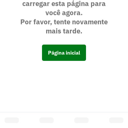
carregar esta página para
você agora.
Por favor, tente novamente
mais tarde.
Página inicial