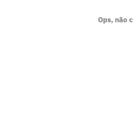
Ops, não c