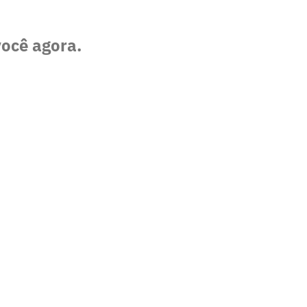
você agora.