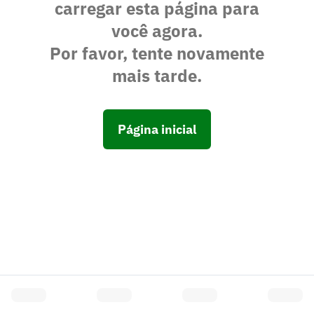
carregar esta página para
você agora.
Por favor, tente novamente
mais tarde.
Página inicial