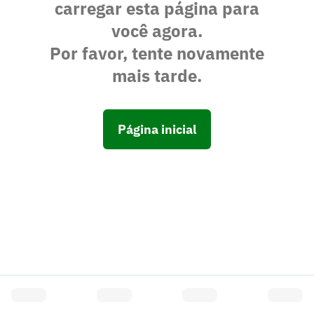
carregar esta página para
você agora.
Por favor, tente novamente
mais tarde.
Página inicial