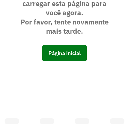
carregar esta página para
você agora.
Por favor, tente novamente
mais tarde.
Página inicial