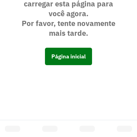
carregar esta página para
você agora.
Por favor, tente novamente
mais tarde.
Página inicial