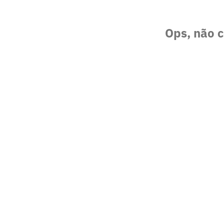
Ops, não c