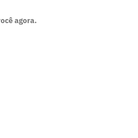
você agora.