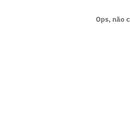
Ops, não c