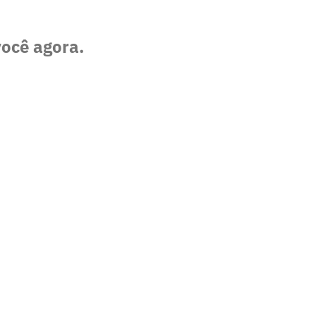
você agora.