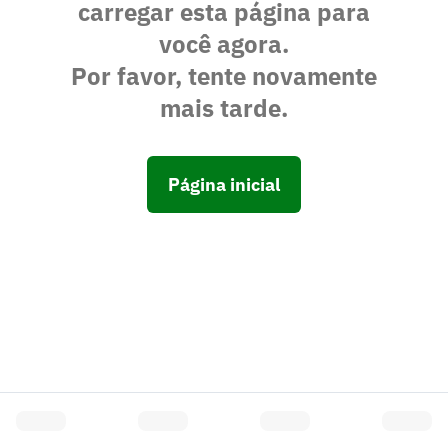
carregar esta página para
você agora.
Por favor, tente novamente
mais tarde.
Página inicial