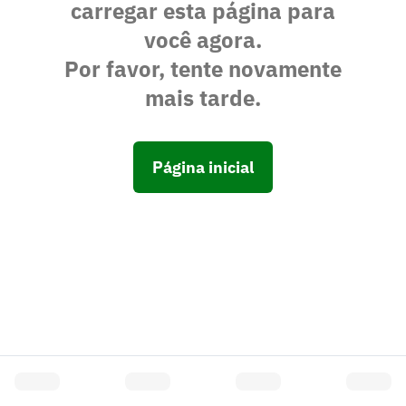
carregar esta página para
você agora.
Por favor, tente novamente
mais tarde.
Página inicial