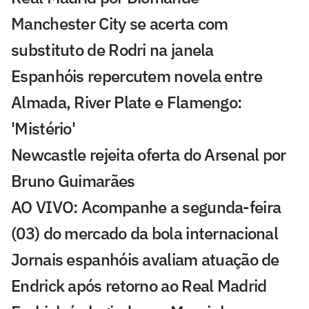
Manchester City se acerta com
substituto de Rodri na janela
Espanhóis repercutem novela entre
Almada, River Plate e Flamengo:
'Mistério'
Newcastle rejeita oferta do Arsenal por
Bruno Guimarães
AO VIVO: Acompanhe a segunda-feira
(03) do mercado da bola internacional
Jornais espanhóis avaliam atuação de
Endrick após retorno ao Real Madrid