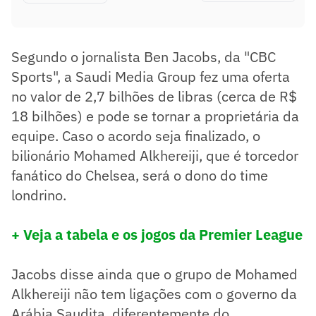
Segundo o jornalista Ben Jacobs, da "CBC
Sports", a Saudi Media Group fez uma oferta
no valor de 2,7 bilhões de libras (cerca de R$
18 bilhões) e pode se tornar a proprietária da
equipe. Caso o acordo seja finalizado, o
bilionário Mohamed Alkhereiji, que é torcedor
fanático do Chelsea, será o dono do time
londrino.
+ Veja a tabela e os jogos da Premier League
Jacobs disse ainda que o grupo de Mohamed
Alkhereiji não tem ligações com o governo da
Arábia Saudita, diferentemente do