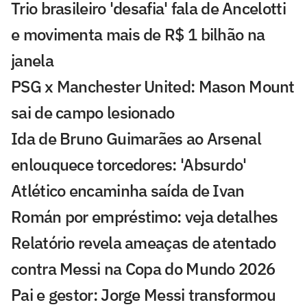
Trio brasileiro 'desafia' fala de Ancelotti
e movimenta mais de R$ 1 bilhão na
janela
PSG x Manchester United: Mason Mount
sai de campo lesionado
Ida de Bruno Guimarães ao Arsenal
enlouquece torcedores: 'Absurdo'
Atlético encaminha saída de Ivan
Román por empréstimo: veja detalhes
Relatório revela ameaças de atentado
contra Messi na Copa do Mundo 2026
Pai e gestor: Jorge Messi transformou