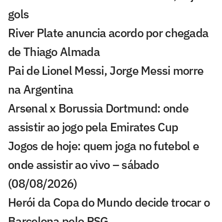
gols
River Plate anuncia acordo por chegada
de Thiago Almada
Pai de Lionel Messi, Jorge Messi morre
na Argentina
Arsenal x Borussia Dortmund: onde
assistir ao jogo pela Emirates Cup
Jogos de hoje: quem joga no futebol e
onde assistir ao vivo – sábado
(08/08/2026)
Herói da Copa do Mundo decide trocar o
Barcelona pelo PSG