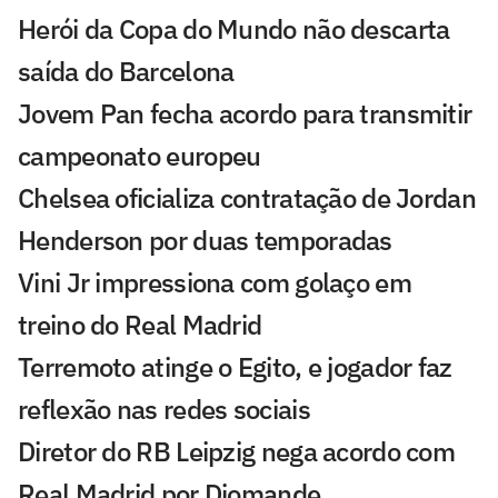
Herói da Copa do Mundo não descarta
saída do Barcelona
Jovem Pan fecha acordo para transmitir
campeonato europeu
Chelsea oficializa contratação de Jordan
Henderson por duas temporadas
Vini Jr impressiona com golaço em
treino do Real Madrid
Terremoto atinge o Egito, e jogador faz
reflexão nas redes sociais
Diretor do RB Leipzig nega acordo com
Real Madrid por Diomande