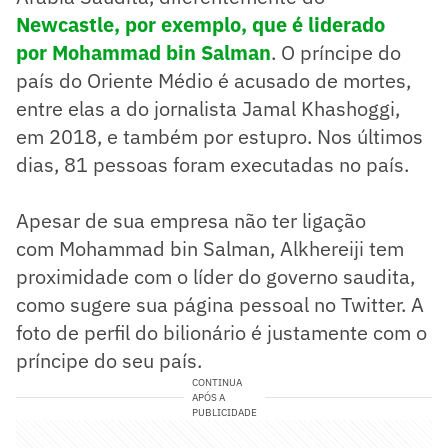
Newcastle, por exemplo, que é liderado
por Mohammad bin Salman
. O príncipe do
país do Oriente Médio é acusado de mortes,
entre elas a do jornalista Jamal Khashoggi,
em 2018, e também por estupro. Nos últimos
dias, 81 pessoas foram executadas no país.
Apesar de sua empresa não ter ligação
com Mohammad bin Salman, Alkhereiji tem
proximidade com o líder do governo saudita,
como sugere sua página pessoal no Twitter. A
foto de perfil do bilionário é justamente com o
príncipe do seu país.
CONTINUA
APÓS A
PUBLICIDADE