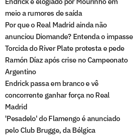
Endrick é elogiado por Mourinho em
meio a rumores de saída
Por que o Real Madrid ainda não
anunciou Diomande? Entenda o impasse
Torcida do River Plate protesta e pede
Ramón Díaz após crise no Campeonato
Argentino
Endrick passa em branco e vê
concorrente ganhar força no Real
Madrid
'Pesadelo' do Flamengo é anunciado
pelo Club Brugge, da Bélgica