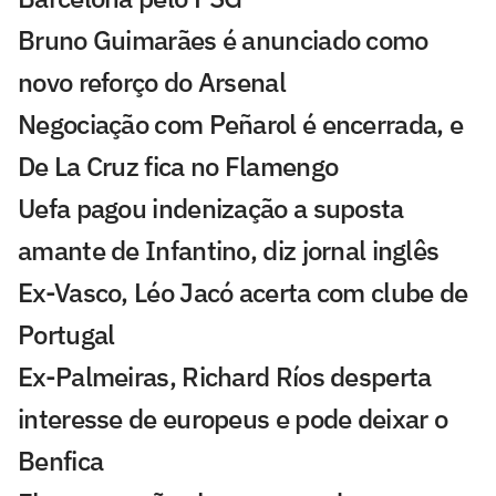
Bruno Guimarães é anunciado como
novo reforço do Arsenal
Negociação com Peñarol é encerrada, e
De La Cruz fica no Flamengo
Uefa pagou indenização a suposta
amante de Infantino, diz jornal inglês
Ex-Vasco, Léo Jacó acerta com clube de
Portugal
Ex-Palmeiras, Richard Ríos desperta
interesse de europeus e pode deixar o
Benfica