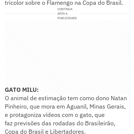
tricolor sobre o Flamengo na Copa do Brasil.
CONTINUA
APÓS A
PUBLICIDADE
GATO MILU:
O animal de estimação tem como dono Natan
Pinheiro, que mora em Aguanil, Minas Gerais,
e protagoniza vídeos com o gato, que
faz previsões das rodadas do Brasileirão,
Copa do Brasil e Libertadores.