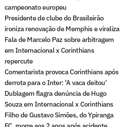
campeonato europeu
Presidente de clube do Brasileirão
ironiza renovação de Memphis e viraliza
Fala de Marcelo Paz sobre arbitragem
em Internacional x Corinthians
repercute
Comentarista provoca Corinthians após
derrota para o Inter: 'A vaca deitou'
Dublagem flagra denúncia de Hugo
Souza em Internacional x Corinthians
Filho de Gustavo Simões, do Ypiranga
FC, morre aos 2 anos após acidente