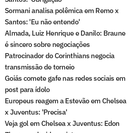
Sormani analisa polêmica em Remo x
Santos: 'Eu não entendo'
Almada, Luiz Henrique e Danilo: Braune
é sincero sobre negociações
Patrocinador do Corinthians negocia
transmissão de torneio
Goiás comete gafe nas redes sociais em
post para ídolo
Europeus reagem a Estevão em Chelsea
x Juventus: 'Precisa'
Veja gol em Chelsea x Juventus: Edon