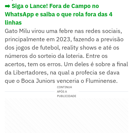
➡️ Siga o Lance! Fora de Campo no
WhatsApp e saiba o que rola fora das 4
linhas
Gato Milu virou uma febre nas redes sociais,
principalmente em 2023, fazendo a previsão
dos jogos de futebol, reality shows e até os
números do sorteio da loteria. Entre os
acertos, tem os erros. Um deles é sobre a final
da Libertadores, na qual a profecia se dava
que o Boca Juniors venceria o Fluminense.
CONTINUA
APÓS A
PUBLICIDADE