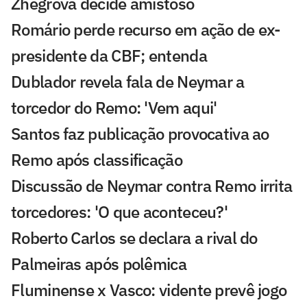
Zhegrova decide amistoso
Romário perde recurso em ação de ex-
presidente da CBF; entenda
Dublador revela fala de Neymar a
torcedor do Remo: 'Vem aqui'
Santos faz publicação provocativa ao
Remo após classificação
Discussão de Neymar contra Remo irrita
torcedores: 'O que aconteceu?'
Roberto Carlos se declara a rival do
Palmeiras após polêmica
Fluminense x Vasco: vidente prevê jogo