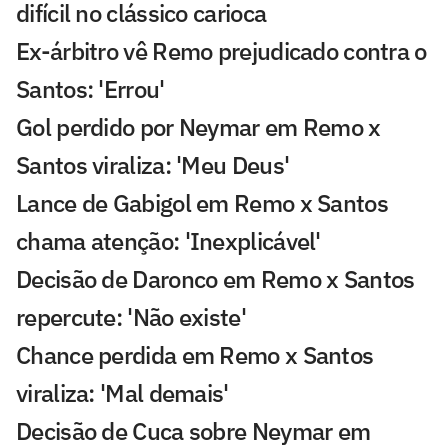
difícil no clássico carioca
Ex-árbitro vê Remo prejudicado contra o
Santos: 'Errou'
Gol perdido por Neymar em Remo x
Santos viraliza: 'Meu Deus'
Lance de Gabigol em Remo x Santos
chama atenção: 'Inexplicável'
Decisão de Daronco em Remo x Santos
repercute: 'Não existe'
Chance perdida em Remo x Santos
viraliza: 'Mal demais'
Decisão de Cuca sobre Neymar em