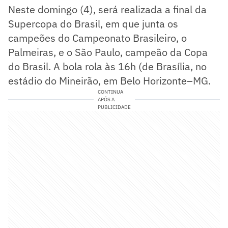
Neste domingo (4), será realizada a final da
Supercopa do Brasil, em que junta os
campeões do Campeonato Brasileiro, o
Palmeiras, e o São Paulo, campeão da Copa
do Brasil. A bola rola às 16h (de Brasília, no
estádio do Mineirão, em Belo Horizonte–MG.
CONTINUA
APÓS A
PUBLICIDADE