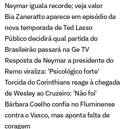
Neymar iguala recorde; veja valor
Bia Zaneratto aparece em episódio da
nova temporada de Ted Lasso
Público decidirá qual partida do
Brasileirão passará na Ge TV
Resposta de Neymar a presidente do
Remo viraliza: 'Psicológico forte'
Torcida do Corinthians reage à chegada
de Wesley ao Cruzeiro: 'Não foi'
Bárbara Coelho confia no Fluminense
contra o Vasco, mas aponta falta de
coragem