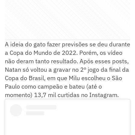
A ideia do gato fazer previsões se deu durante
a Copa do Mundo de 2022. Porém, os vídeo
não deram tanto resultado. Após esses posts,
Natan só voltou a gravar no 2º jogo da final da
Copa do Brasil, em que Milu escolheu o São
Paulo como campeão e bateu (até o
momento) 13,7 mil curtidas no Instagram.