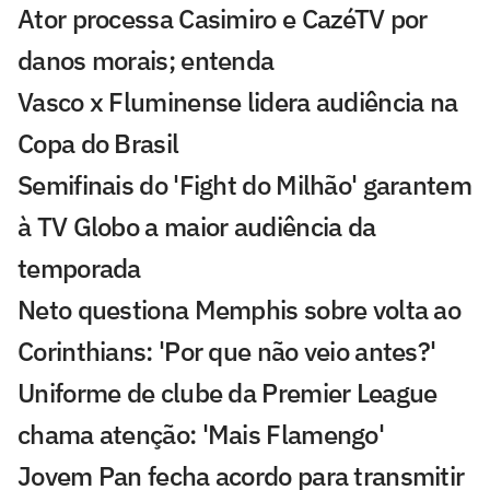
Ator processa Casimiro e CazéTV por
danos morais; entenda
Vasco x Fluminense lidera audiência na
Copa do Brasil
Semifinais do 'Fight do Milhão' garantem
à TV Globo a maior audiência da
temporada
Neto questiona Memphis sobre volta ao
Corinthians: 'Por que não veio antes?'
Uniforme de clube da Premier League
chama atenção: 'Mais Flamengo'
Jovem Pan fecha acordo para transmitir