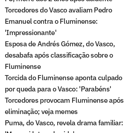
Torcedores do Vasco avaliam Pedro
Emanuel contra o Fluminense:
'Impressionante'
Esposa de Andrés Gómez, do Vasco,
desabafa após classificação sobre o
Fluminense
Torcida do Fluminense aponta culpado
por queda para o Vasco: 'Parabéns'
Torcedores provocam Fluminense após
eliminação; veja memes
Puma, do Vasco, revela drama familiar: