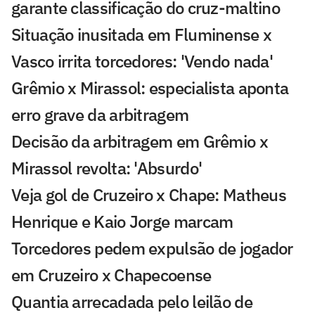
garante classificação do cruz-maltino
Situação inusitada em Fluminense x
Vasco irrita torcedores: 'Vendo nada'
Grêmio x Mirassol: especialista aponta
erro grave da arbitragem
Decisão da arbitragem em Grêmio x
Mirassol revolta: 'Absurdo'
Veja gol de Cruzeiro x Chape: Matheus
Henrique e Kaio Jorge marcam
Torcedores pedem expulsão de jogador
em Cruzeiro x Chapecoense
Quantia arrecadada pelo leilão de