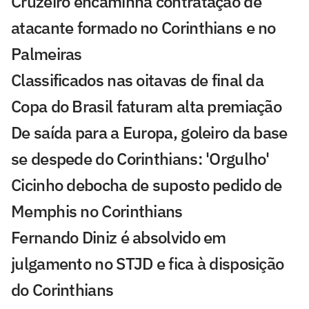
Cruzeiro encaminha contratação de
atacante formado no Corinthians e no
Palmeiras
Classificados nas oitavas de final da
Copa do Brasil faturam alta premiação
De saída para a Europa, goleiro da base
se despede do Corinthians: 'Orgulho'
Cicinho debocha de suposto pedido de
Memphis no Corinthians
Fernando Diniz é absolvido em
julgamento no STJD e fica à disposição
do Corinthians