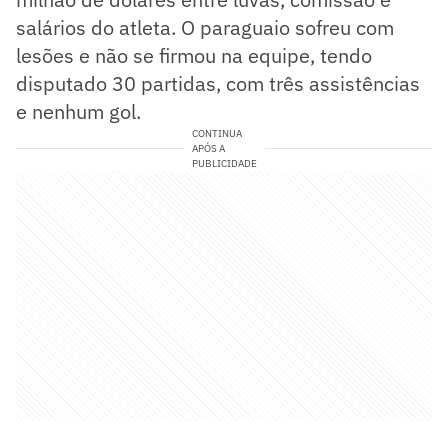
salários do atleta. O paraguaio sofreu com
lesões e não se firmou na equipe, tendo
disputado 30 partidas, com três assistências
e nenhum gol.
CONTINUA
APÓS A
PUBLICIDADE