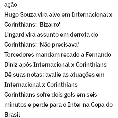
ação
Hugo Souza vira alvo em Internacional x
Corinthians: 'Bizarro'
Lingard vira assunto em derrota do
Corinthians: 'Não precisava'
Torcedores mandam recado a Fernando
Diniz após Internacional x Corinthians
Dê suas notas: avalie as atuações em
Internacional x Corinthians
Corinthians sofre dois gols em seis
minutos e perde para o Inter na Copa do
Brasil