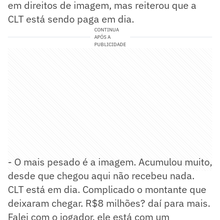
em direitos de imagem, mas reiterou que a
CLT está sendo paga em dia.
CONTINUA
APÓS A
PUBLICIDADE
- O mais pesado é a imagem. Acumulou muito,
desde que chegou aqui não recebeu nada.
CLT está em dia. Complicado o montante que
deixaram chegar. R$8 milhões? daí para mais.
Falei com o jogador, ele está com um