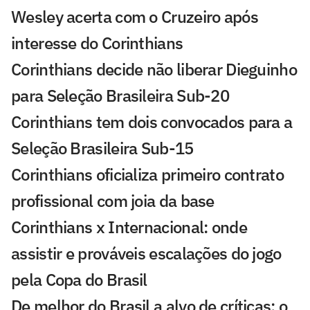
Wesley acerta com o Cruzeiro após
interesse do Corinthians
Corinthians decide não liberar Dieguinho
para Seleção Brasileira Sub-20
Corinthians tem dois convocados para a
Seleção Brasileira Sub-15
Corinthians oficializa primeiro contrato
profissional com joia da base
Corinthians x Internacional: onde
assistir e prováveis escalações do jogo
pela Copa do Brasil
De melhor do Brasil a alvo de críticas: o