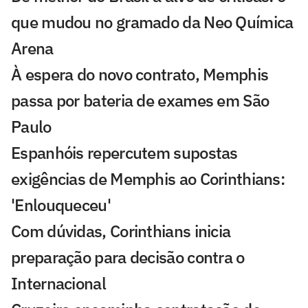
que mudou no gramado da Neo Química
Arena
À espera do novo contrato, Memphis
passa por bateria de exames em São
Paulo
Espanhóis repercutem supostas
exigências de Memphis ao Corinthians:
'Enlouqueceu'
Com dúvidas, Corinthians inicia
preparação para decisão contra o
Internacional