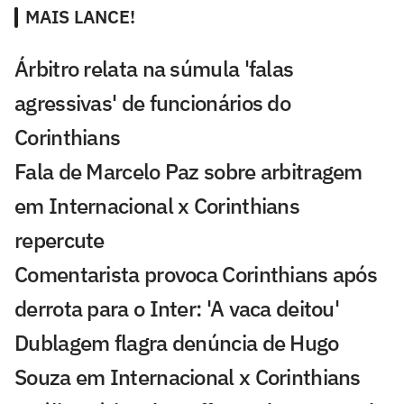
MAIS LANCE!
Árbitro relata na súmula 'falas
agressivas' de funcionários do
Corinthians
Fala de Marcelo Paz sobre arbitragem
em Internacional x Corinthians
repercute
Comentarista provoca Corinthians após
derrota para o Inter: 'A vaca deitou'
Dublagem flagra denúncia de Hugo
Souza em Internacional x Corinthians