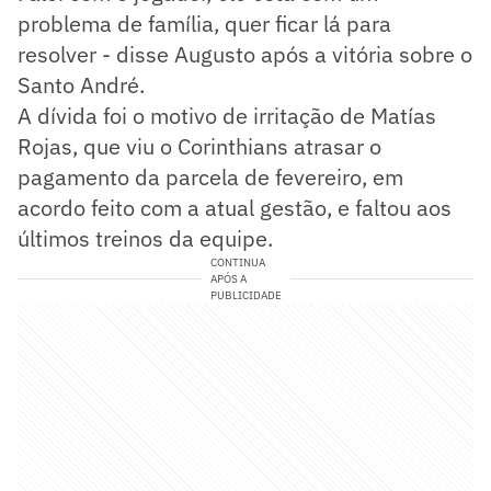
problema de família, quer ficar lá para
resolver - disse Augusto após a vitória sobre o
Santo André.
A dívida foi o motivo de irritação de Matías
Rojas, que viu o Corinthians atrasar o
pagamento da parcela de fevereiro, em
acordo feito com a atual gestão, e faltou aos
últimos treinos da equipe.
CONTINUA
APÓS A
PUBLICIDADE