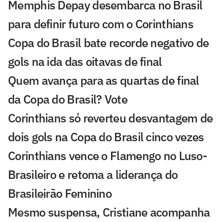
Memphis Depay desembarca no Brasil
para definir futuro com o Corinthians
Copa do Brasil bate recorde negativo de
gols na ida das oitavas de final
Quem avança para as quartas de final
da Copa do Brasil? Vote
Corinthians só reverteu desvantagem de
dois gols na Copa do Brasil cinco vezes
Corinthians vence o Flamengo no Luso-
Brasileiro e retoma a liderança do
Brasileirão Feminino
Mesmo suspensa, Cristiane acompanha