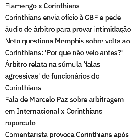
Flamengo x Corinthians
Corinthians envia ofício à CBF e pede
áudio de árbitro para provar intimidação
Neto questiona Memphis sobre volta ao
Corinthians: 'Por que não veio antes?'
Árbitro relata na súmula 'falas
agressivas' de funcionários do
Corinthians
Fala de Marcelo Paz sobre arbitragem
em Internacional x Corinthians
repercute
Comentarista provoca Corinthians após