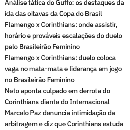
Análise tática do Guffo: os destaques da
ida das oitavas da Copa do Brasil
Flamengo x Corinthians: onde assistir,
horário e prováveis escalações do duelo
pelo Brasileirão Feminino
Flamengo x Corinthians: duelo coloca
vaga no mata-mata e liderança em jogo
no Brasileirão Feminino
Neto aponta culpado em derrota do
Corinthians diante do Internacional
Marcelo Paz denuncia intimidação da
arbitragem e diz que Corinthians estuda