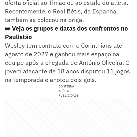
oferta oficial ao Timão ou ao estafe do atleta.
Recentemente, o Real Bétis, da Espanha,
também se colocou na briga.
➡️ Veja os grupos e datas dos confrontos no
Paulistão
Wesley tem contrato com o Corinthians até
agosto de 2027 e ganhou mais espaço na
equipe após a chegada de António Oliveira. O
jovem atacante de 18 anos disputou 11 jogos
na temporada e anotou dois gols.
CONTINUA
APÓS A
PUBLICIDADE