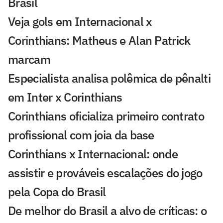
Brasil
Veja gols em Internacional x
Corinthians: Matheus e Alan Patrick
marcam
Especialista analisa polêmica de pênalti
em Inter x Corinthians
Corinthians oficializa primeiro contrato
profissional com joia da base
Corinthians x Internacional: onde
assistir e prováveis escalações do jogo
pela Copa do Brasil
De melhor do Brasil a alvo de críticas: o