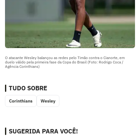
O atacante Wesley balançou as redes pelo Timão contra o Cianorte, em
duelo válido pela primeira fase da Copa do Brasil (Foto: Rodrigo Coca /
Agência Corinthians)
TUDO SOBRE
Corinthians
Wesley
SUGERIDA PARA VOCÊ!