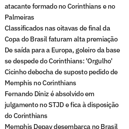
atacante formado no Corinthians e no
Palmeiras
Classificados nas oitavas de final da
Copa do Brasil faturam alta premiação
De saída para a Europa, goleiro da base
se despede do Corinthians: 'Orgulho'
Cicinho debocha de suposto pedido de
Memphis no Corinthians
Fernando Diniz é absolvido em
julgamento no STJD e fica à disposição
do Corinthians
Memphis Depay desembarca no Brasil