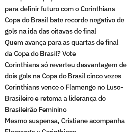
para definir futuro com o Corinthians
Copa do Brasil bate recorde negativo de
gols na ida das oitavas de final
Quem avança para as quartas de final
da Copa do Brasil? Vote
Corinthians só reverteu desvantagem de
dois gols na Copa do Brasil cinco vezes
Corinthians vence o Flamengo no Luso-
Brasileiro e retoma a liderança do
Brasileirão Feminino
Mesmo suspensa, Cristiane acompanha
Flamengo x Corinthians