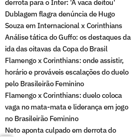
derrota para o Inter: 'A vaca deitou'
Dublagem flagra denúncia de Hugo
Souza em Internacional x Corinthians
Análise tática do Guffo: os destaques da
ida das oitavas da Copa do Brasil
Flamengo x Corinthians: onde assistir,
horário e prováveis escalações do duelo
pelo Brasileirão Feminino
Flamengo x Corinthians: duelo coloca
vaga no mata-mata e liderança em jogo
no Brasileirão Feminino
Neto aponta culpado em derrota do