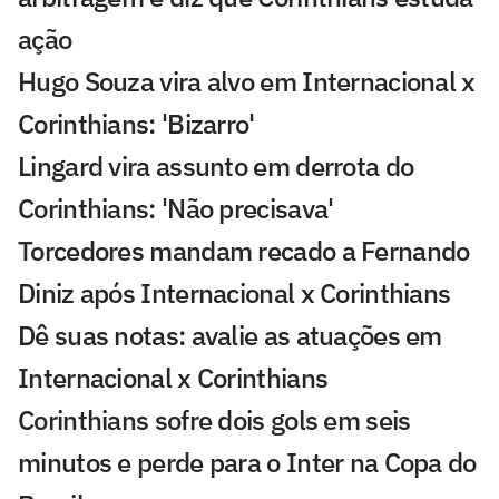
ação
Hugo Souza vira alvo em Internacional x
Corinthians: 'Bizarro'
Lingard vira assunto em derrota do
Corinthians: 'Não precisava'
Torcedores mandam recado a Fernando
Diniz após Internacional x Corinthians
Dê suas notas: avalie as atuações em
Internacional x Corinthians
Corinthians sofre dois gols em seis
minutos e perde para o Inter na Copa do