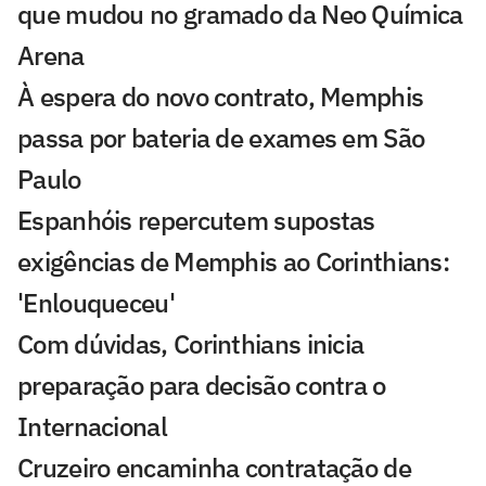
que mudou no gramado da Neo Química
Arena
À espera do novo contrato, Memphis
passa por bateria de exames em São
Paulo
Espanhóis repercutem supostas
exigências de Memphis ao Corinthians:
'Enlouqueceu'
Com dúvidas, Corinthians inicia
preparação para decisão contra o
Internacional
Cruzeiro encaminha contratação de