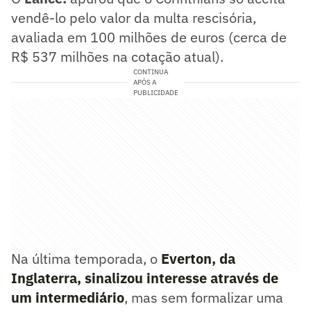
vendê-lo pelo valor da multa rescisória,
avaliada em 100 milhões de euros (cerca de
R$ 537 milhões na cotação atual).
CONTINUA
APÓS A
PUBLICIDADE
Na última temporada, o
Everton, da
Inglaterra, sinalizou interesse através de
um intermediário
, mas sem formalizar uma