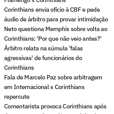
Corinthians envia ofício à CBF e pede
áudio de árbitro para provar intimidação
Neto questiona Memphis sobre volta ao
Corinthians: 'Por que não veio antes?'
Árbitro relata na súmula 'falas
agressivas' de funcionários do
Corinthians
Fala de Marcelo Paz sobre arbitragem
em Internacional x Corinthians
repercute
Comentarista provoca Corinthians após