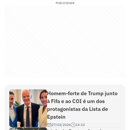
PUBLICIDADE
Homem-forte de Trump junto
à Fifa e ao COI é um dos
protagonistas da Lista de
Epstein
27/02/2026
14:10