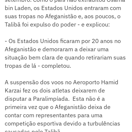
bin Laden, os Estados Unidos entraram com
suas tropas no Afeganistão e, aos poucos, o
Talibã foi expulso do poder - e explicou:
- Os Estados Unidos ficaram por 20 anos no
Afeganistão e demoraram a deixar uma
situação bem clara de quando retirariam suas
tropas de lá - completou.
A suspensão dos voos no Aeroporto Hamid
Karzai fez os dois atletas deixarem de
disputar a Paralimpíada. Esta não é a
primeira vez que o Afeganistão deixa de
contar com representantes para uma
competição esportiva devido a turbulências
causadas pelo Talibã.