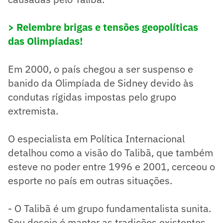
> Relembre brigas e tensões geopolíticas
das Olimpíadas!
Em 2000, o país chegou a ser suspenso e
banido da Olimpíada de Sidney devido às
condutas rígidas impostas pelo grupo
extremista.
O especialista em Política Internacional
detalhou como a visão do Talibã, que também
esteve no poder entre 1996 e 2001, cerceou o
esporte no país em outras situações.
- O Talibã é um grupo fundamentalista sunita.
Seu desejo é manter as tradições existentes