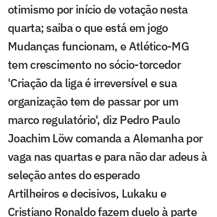
otimismo por início de votação nesta
quarta; saiba o que está em jogo
Mudanças funcionam, e Atlético-MG
tem crescimento no sócio-torcedor
'Criação da liga é irreversível e sua
organização tem de passar por um
marco regulatório', diz Pedro Paulo
Joachim Löw comanda a Alemanha por
vaga nas quartas e para não dar adeus à
seleção antes do esperado
Artilheiros e decisivos, Lukaku e
Cristiano Ronaldo fazem duelo à parte