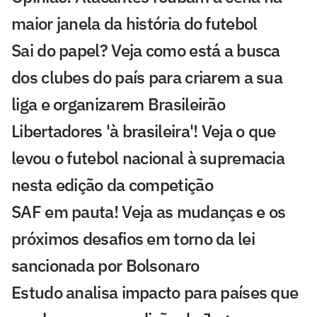
maior janela da história do futebol
Sai do papel? Veja como está a busca
dos clubes do país para criarem a sua
liga e organizarem Brasileirão
Libertadores 'à brasileira'! Veja o que
levou o futebol nacional à supremacia
nesta edição da competição
SAF em pauta! Veja as mudanças e os
próximos desafios em torno da lei
sancionada por Bolsonaro
Estudo analisa impacto para países que