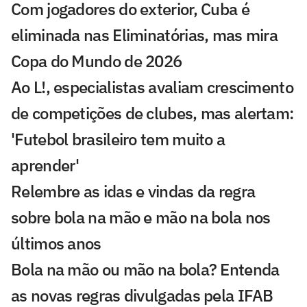
Com jogadores do exterior, Cuba é
eliminada nas Eliminatórias, mas mira
Copa do Mundo de 2026
Ao L!, especialistas avaliam crescimento
de competições de clubes, mas alertam:
'Futebol brasileiro tem muito a
aprender'
Relembre as idas e vindas da regra
sobre bola na mão e mão na bola nos
últimos anos
Bola na mão ou mão na bola? Entenda
as novas regras divulgadas pela IFAB