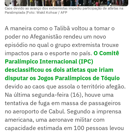
Caos devido ao avanço dos extremistas impediu participação de atletas na
Paralimpíada (Foto: Wakil Kohsar / AFP
A maneira como o Talibã voltou a tomar o
poder no Afeganistão rendeu um novo
episódio no qual o grupo extremista trouxe
impactos para o esporte no país.
O Comitê
Paralímpico Internacional (IPC)
desclassificou os dois atletas que iriam
disputar os Jogos Paralímpicos de Tóquio
devido ao caos que assola o território afegão.
Na última segunda-feira (16), houve uma
tentativa de fuga em massa de passageiros
no aeroporto de Cabul. Segundo a imprensa
americana, uma aeronave militar com
capacidade estimada em 100 pessoas levou