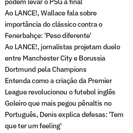
podem levar o PSG à final
Ao LANCE!, Wallace fala sobre
importância do clássico contra o
Fenerbahçe: 'Peso diferente'
Ao LANCE!, jornalistas projetam duelo
entre Manchester City e Borussia
Dortmund pela Champions
Entenda como a criação da Premier
League revolucionou o futebol inglês
Goleiro que mais pegou pênaltis no
Português, Denis explica defesas: 'Tem
que ter um feeling'