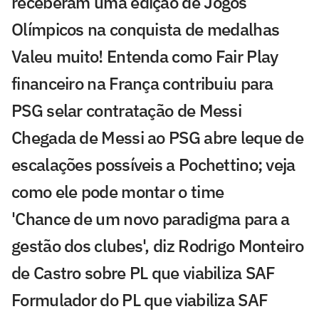
receberam uma edição de Jogos
Olímpicos na conquista de medalhas
Valeu muito! Entenda como Fair Play
financeiro na França contribuiu para
PSG selar contratação de Messi
Chegada de Messi ao PSG abre leque de
escalações possíveis a Pochettino; veja
como ele pode montar o time
'Chance de um novo paradigma para a
gestão dos clubes', diz Rodrigo Monteiro
de Castro sobre PL que viabiliza SAF
Formulador do PL que viabiliza SAF