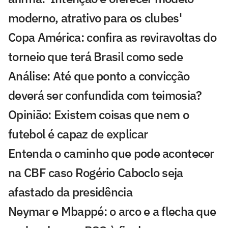
moderno, atrativo para os clubes'
Copa América: confira as reviravoltas do
torneio que terá Brasil como sede
Análise: Até que ponto a convicção
deverá ser confundida com teimosia?
Opinião: Existem coisas que nem o
futebol é capaz de explicar
Entenda o caminho que pode acontecer
na CBF caso Rogério Caboclo seja
afastado da presidência
Neymar e Mbappé: o arco e a flecha que