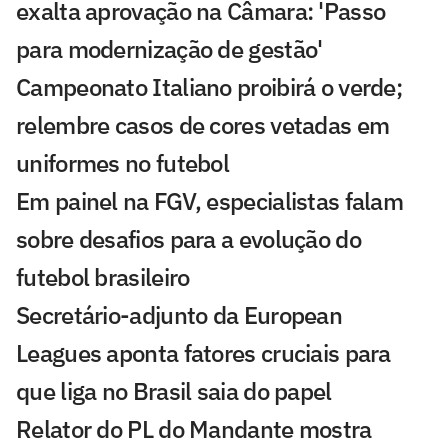
exalta aprovação na Câmara: 'Passo
para modernização de gestão'
Campeonato Italiano proibirá o verde;
relembre casos de cores vetadas em
uniformes no futebol
Em painel na FGV, especialistas falam
sobre desafios para a evolução do
futebol brasileiro
Secretário-adjunto da European
Leagues aponta fatores cruciais para
que liga no Brasil saia do papel
Relator do PL do Mandante mostra