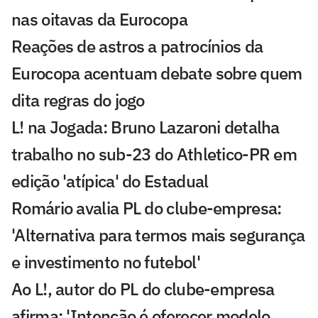
nas oitavas da Eurocopa
Reações de astros a patrocínios da
Eurocopa acentuam debate sobre quem
dita regras do jogo
L! na Jogada: Bruno Lazaroni detalha
trabalho no sub-23 do Athletico-PR em
edição 'atípica' do Estadual
Romário avalia PL do clube-empresa:
'Alternativa para termos mais segurança
e investimento no futebol'
Ao L!, autor do PL do clube-empresa
afirma: 'Intenção é oferecer modelo