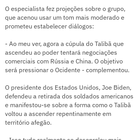
O especialista fez projeções sobre o grupo,
que acenou usar um tom mais moderado e
prometeu estabelecer diálogos:
- Ao meu ver, agora a cúpula do Talibã que
ascendeu ao poder tentará negociações
comerciais com Rússia e China. O objetivo
será pressionar o Ocidente - complementou.
O presidente dos Estados Unidos, Joe Biden,
defendeu a retirada dos soldados americanos
e manifestou-se sobre a forma como o Talibã
voltou a ascender repentinamente em
território afegão.
- Isso tudo realmente se desenrolou mais