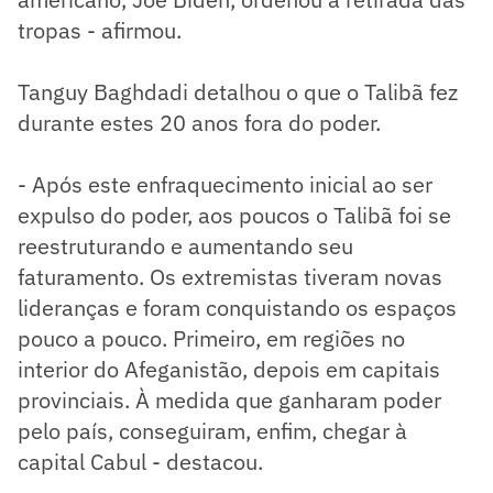
tropas - afirmou.
Tanguy Baghdadi detalhou o que o Talibã fez
durante estes 20 anos fora do poder.
- Após este enfraquecimento inicial ao ser
expulso do poder, aos poucos o Talibã foi se
reestruturando e aumentando seu
faturamento. Os extremistas tiveram novas
lideranças e foram conquistando os espaços
pouco a pouco. Primeiro, em regiões no
interior do Afeganistão, depois em capitais
provinciais. À medida que ganharam poder
pelo país, conseguiram, enfim, chegar à
capital Cabul - destacou.