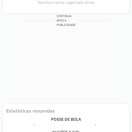
Nenhum lance registrado ainda
CONTINUA
APÓS A
PUBLICIDADE
Estatísticas resumidas
POSSE DE BOLA
-
-