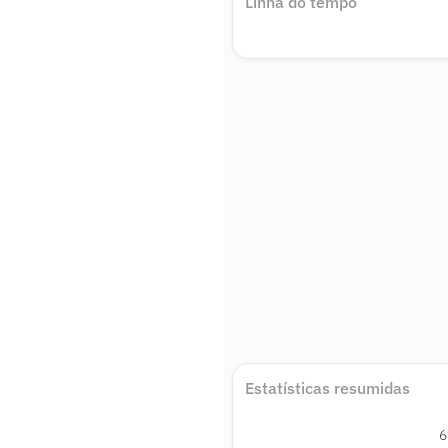
Linha do tempo
Estatísticas resumidas