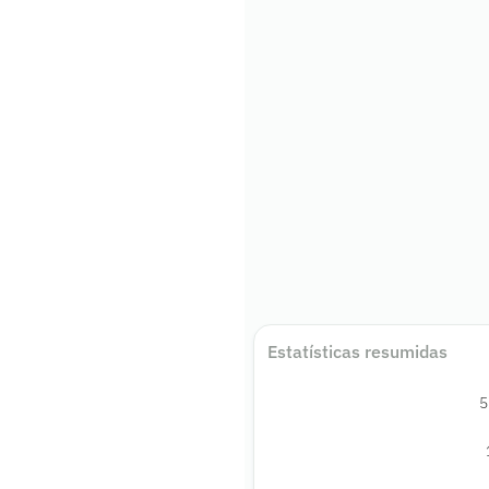
Estatísticas resumidas