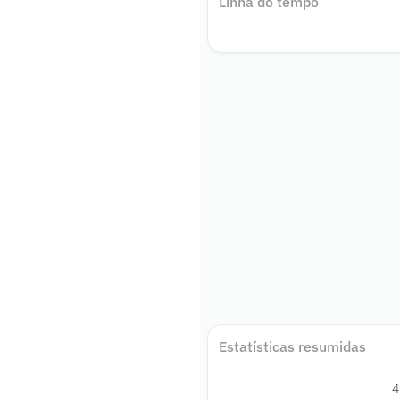
Linha do tempo
Estatísticas resumidas