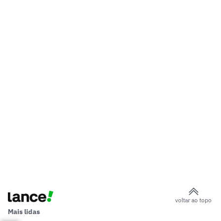
voltar ao topo
Mais lidas