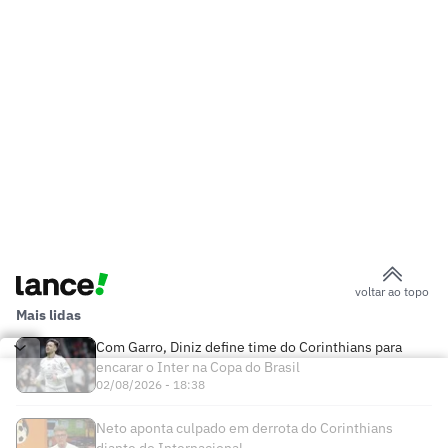
voltar ao topo
Mais lidas
Com Garro, Diniz define time do Corinthians para
encarar o Inter na Copa do Brasil
02/08/2026 - 18:38
Neto aponta culpado em derrota do Corinthians