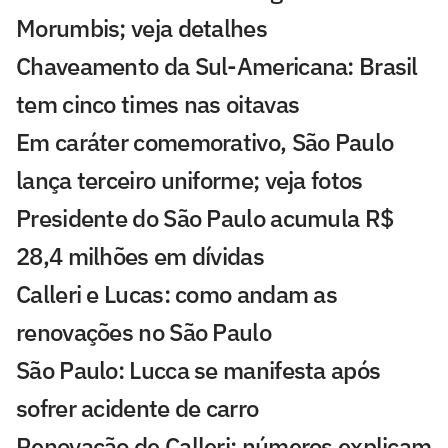
Morumbis; veja detalhes
Chaveamento da Sul-Americana: Brasil
tem cinco times nas oitavas
Em caráter comemorativo, São Paulo
lança terceiro uniforme; veja fotos
Presidente do São Paulo acumula R$
28,4 milhões em dívidas
Calleri e Lucas: como andam as
renovações no São Paulo
São Paulo: Lucca se manifesta após
sofrer acidente de carro
Renovação de Calleri: números explicam