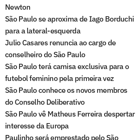
Newton
São Paulo se aproxima de Iago Borduchi
para a lateral-esquerda
Julio Casares renuncia ao cargo de
conselheiro do São Paulo
São Paulo terá camisa exclusiva para o
futebol feminino pela primeira vez
São Paulo conhece os novos membros
do Conselho Deliberativo
São Paulo vê Matheus Ferreira despertar
interesse da Europa
Paulinho será emprestado pelo São