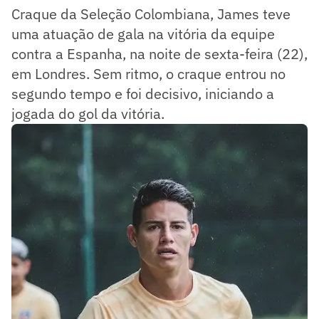
Craque da Seleção Colombiana, James teve
uma atuação de gala na vitória da equipe
contra a Espanha, na noite de sexta-feira (22),
em Londres. Sem ritmo, o craque entrou no
segundo tempo e foi decisivo, iniciando a
jogada do gol da vitória.