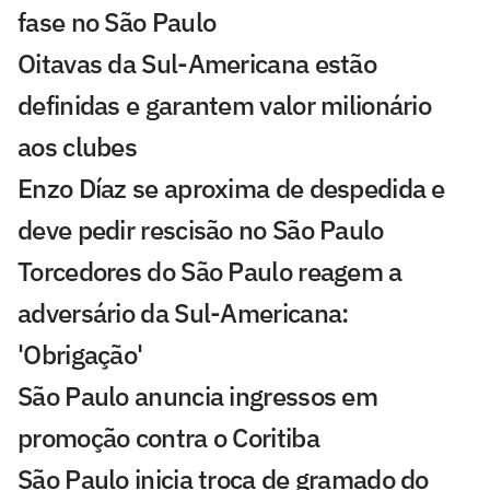
fase no São Paulo
Oitavas da Sul-Americana estão
definidas e garantem valor milionário
aos clubes
Enzo Díaz se aproxima de despedida e
deve pedir rescisão no São Paulo
Torcedores do São Paulo reagem a
adversário da Sul-Americana:
'Obrigação'
São Paulo anuncia ingressos em
promoção contra o Coritiba
São Paulo inicia troca de gramado do