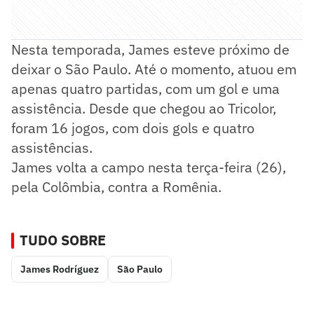
Nesta temporada, James esteve próximo de
deixar o São Paulo. Até o momento, atuou em
apenas quatro partidas, com um gol e uma
assistência. Desde que chegou ao Tricolor,
foram 16 jogos, com dois gols e quatro
assistências.
James volta a campo nesta terça-feira (26),
pela Colômbia, contra a Romênia.
TUDO SOBRE
James Rodríguez
São Paulo