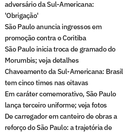
adversário da Sul-Americana:
'Obrigação'
São Paulo anuncia ingressos em
promoção contra o Coritiba
São Paulo inicia troca de gramado do
Morumbis; veja detalhes
Chaveamento da Sul-Americana: Brasil
tem cinco times nas oitavas
Em caráter comemorativo, São Paulo
lança terceiro uniforme; veja fotos
De carregador em canteiro de obras a
reforço do São Paulo: a trajetória de