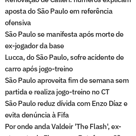
aposta do São Paulo em referência
ofensiva
São Paulo se manifesta após morte de
ex-jogador da base
Lucca, do São Paulo, sofre acidente de
carro após jogo-treino
São Paulo aproveita fim de semana sem
partida e realiza jogo-treino no CT
São Paulo reduz dívida com Enzo Díaz e
evita denúncia à Fifa
Por onde anda Valdeir 'The Flash', ex-