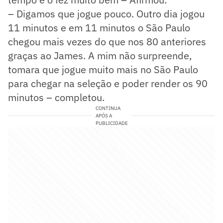
– Digamos que jogue pouco. Outro dia jogou
11 minutos e em 11 minutos o São Paulo
chegou mais vezes do que nos 80 anteriores
graças ao James. A mim não surpreende,
tomara que jogue muito mais no São Paulo
para chegar na seleção e poder render os 90
minutos – completou.
CONTINUA
APÓS A
PUBLICIDADE