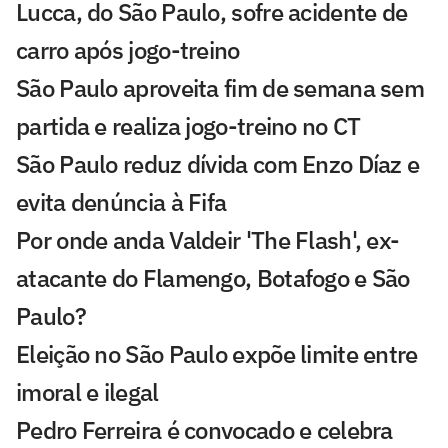
Lucca, do São Paulo, sofre acidente de
carro após jogo-treino
São Paulo aproveita fim de semana sem
partida e realiza jogo-treino no CT
São Paulo reduz dívida com Enzo Díaz e
evita denúncia à Fifa
Por onde anda Valdeir 'The Flash', ex-
atacante do Flamengo, Botafogo e São
Paulo?
Eleição no São Paulo expõe limite entre
imoral e ilegal
Pedro Ferreira é convocado e celebra