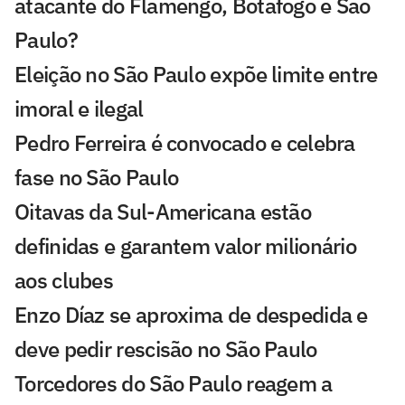
atacante do Flamengo, Botafogo e São
Paulo?
Eleição no São Paulo expõe limite entre
imoral e ilegal
Pedro Ferreira é convocado e celebra
fase no São Paulo
Oitavas da Sul-Americana estão
definidas e garantem valor milionário
aos clubes
Enzo Díaz se aproxima de despedida e
deve pedir rescisão no São Paulo
Torcedores do São Paulo reagem a