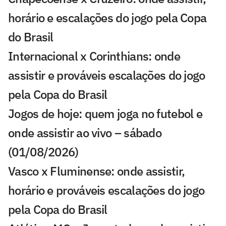
horário e escalações do jogo pela Copa
do Brasil
Internacional x Corinthians: onde
assistir e prováveis escalações do jogo
pela Copa do Brasil
Jogos de hoje: quem joga no futebol e
onde assistir ao vivo – sábado
(01/08/2026)
Vasco x Fluminense: onde assistir,
horário e prováveis escalações do jogo
pela Copa do Brasil