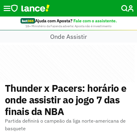
Ajuda com Aposta?
Fale com o assistente.
18+ Ministério da Fazenda adverte: Aposta não é investimento
Onde Assistir
Thunder x Pacers: horário e
onde assistir ao jogo 7 das
finais da NBA
Partida definirá o campeão da liga norte-americana de
basquete