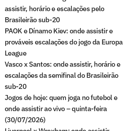
assistir, horário e escalações pelo
Brasileirão sub-20
PAOK e Dínamo Kiev: onde assistir e
prováveis escalações do jogo da Europa
League
Vasco x Santos: onde assistir, horário e
escalações da semifinal do Brasileirão
sub-20
Jogos de hoje: quem joga no futebol e
onde assistir ao vivo – quinta-feira
(30/07/2026)
Liverpool x Wrexham: onde assistir