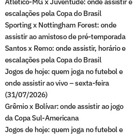
Atlético-MG x Juventude: onde assistir e
escalações pela Copa do Brasil
Sporting x Nottingham Forest: onde
assistir ao amistoso de pré-temporada
Santos x Remo: onde assistir, horário e
escalações pela Copa do Brasil
Jogos de hoje: quem joga no futebol e
onde assistir ao vivo – sexta-feira
(31/07/2026)
Grêmio x Bolívar: onde assistir ao jogo
da Copa Sul-Americana
Jogos de hoje: quem joga no futebol e