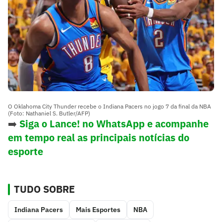
O Oklahoma City Thunder recebe o Indiana Pacers no jogo 7 da final da NBA
(Foto: Nathaniel S. Butler/AFP)
➡️
Siga o Lance! no WhatsApp e acompanhe
em tempo real as principais notícias do
esporte
TUDO SOBRE
Indiana Pacers
Mais Esportes
NBA