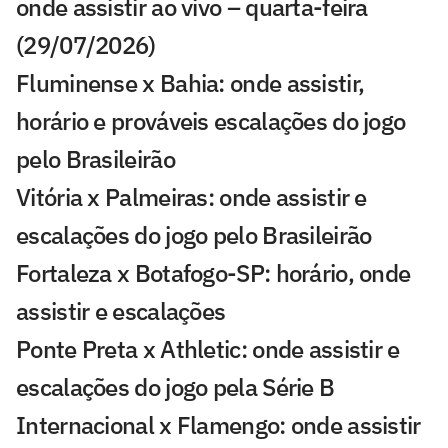
onde assistir ao vivo – quarta-feira
(29/07/2026)
Fluminense x Bahia: onde assistir,
horário e prováveis escalações do jogo
pelo Brasileirão
Vitória x Palmeiras: onde assistir e
escalações do jogo pelo Brasileirão
Fortaleza x Botafogo-SP: horário, onde
assistir e escalações
Ponte Preta x Athletic: onde assistir e
escalações do jogo pela Série B
Internacional x Flamengo: onde assistir