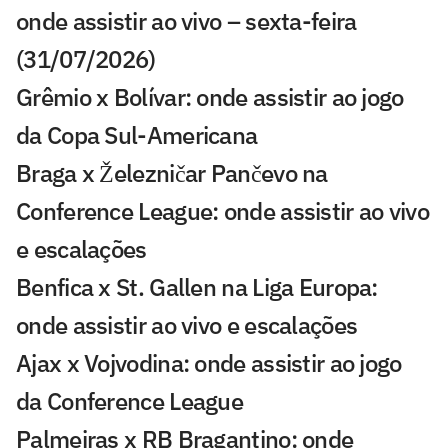
onde assistir ao vivo – sexta-feira
(31/07/2026)
Grêmio x Bolívar: onde assistir ao jogo
da Copa Sul-Americana
Braga x Železničar Pančevo na
Conference League: onde assistir ao vivo
e escalações
Benfica x St. Gallen na Liga Europa:
onde assistir ao vivo e escalações
Ajax x Vojvodina: onde assistir ao jogo
da Conference League
Palmeiras x RB Bragantino: onde