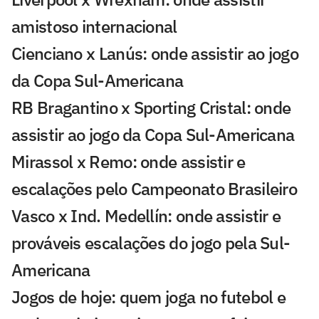
amistoso internacional
Cienciano x Lanús: onde assistir ao jogo
da Copa Sul-Americana
RB Bragantino x Sporting Cristal: onde
assistir ao jogo da Copa Sul-Americana
Mirassol x Remo: onde assistir e
escalações pelo Campeonato Brasileiro
Vasco x Ind. Medellín: onde assistir e
prováveis escalações do jogo pela Sul-
Americana
Jogos de hoje: quem joga no futebol e