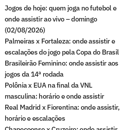
Jogos de hoje: quem joga no futebol e
onde assistir ao vivo – domingo
(02/08/2026)
Palmeiras x Fortaleza: onde assistir e
escalações do jogo pela Copa do Brasil
Brasileirão Feminino: onde assistir aos
jogos da 14ª rodada
Polônia x EUA na final da VNL
masculina: horário e onde assistir
Real Madrid x Fiorentina: onde assistir,
horário e escalações
Chapecoense x Cruzeiro: onde assistir,