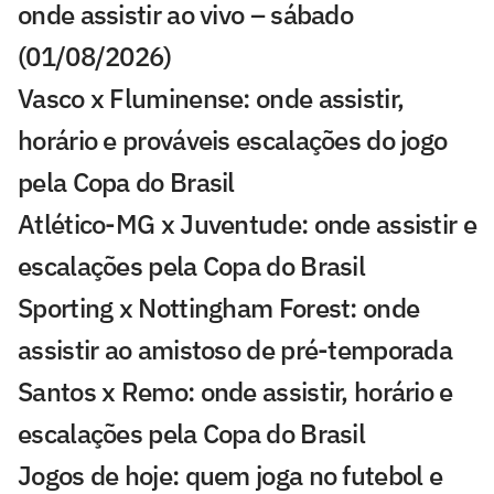
onde assistir ao vivo – sábado
(01/08/2026)
Vasco x Fluminense: onde assistir,
horário e prováveis escalações do jogo
pela Copa do Brasil
Atlético-MG x Juventude: onde assistir e
escalações pela Copa do Brasil
Sporting x Nottingham Forest: onde
assistir ao amistoso de pré-temporada
Santos x Remo: onde assistir, horário e
escalações pela Copa do Brasil
Jogos de hoje: quem joga no futebol e