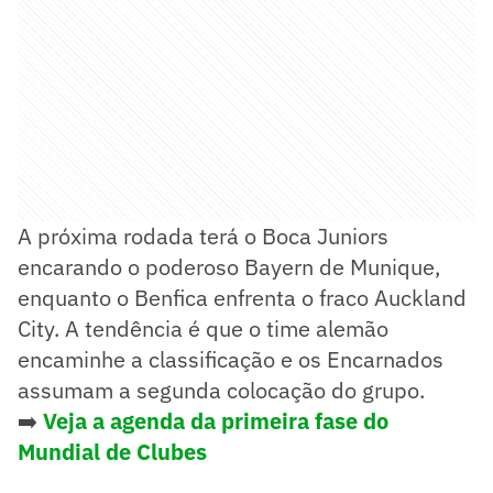
A próxima rodada terá o Boca Juniors
encarando o poderoso Bayern de Munique,
enquanto o Benfica enfrenta o fraco Auckland
City. A tendência é que o time alemão
encaminhe a classificação e os Encarnados
assumam a segunda colocação do grupo.
➡️
Veja a agenda da primeira fase do
Mundial de Clubes