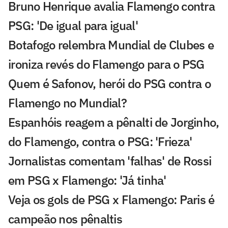
Bruno Henrique avalia Flamengo contra
PSG: 'De igual para igual'
Botafogo relembra Mundial de Clubes e
ironiza revés do Flamengo para o PSG
Quem é Safonov, herói do PSG contra o
Flamengo no Mundial?
Espanhóis reagem a pênalti de Jorginho,
do Flamengo, contra o PSG: 'Frieza'
Jornalistas comentam 'falhas' de Rossi
em PSG x Flamengo: 'Já tinha'
Veja os gols de PSG x Flamengo: Paris é
campeão nos pênaltis