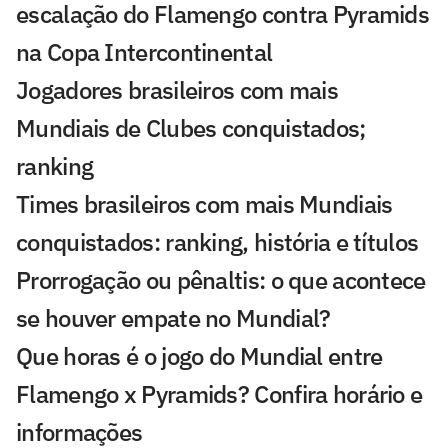
escalação do Flamengo contra Pyramids
na Copa Intercontinental
Jogadores brasileiros com mais
Mundiais de Clubes conquistados;
ranking
Times brasileiros com mais Mundiais
conquistados: ranking, história e títulos
Prorrogação ou pênaltis: o que acontece
se houver empate no Mundial?
Que horas é o jogo do Mundial entre
Flamengo x Pyramids? Confira horário e
informações