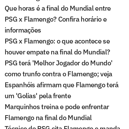
Que horas é a final do Mundial entre
PSG x Flamengo? Confira horário e
informações
PSG x Flamengo: o que acontece se
houver empate na final do Mundial?
PSG terá 'Melhor Jogador do Mundo'
como trunfo contra o Flamengo; veja
Espanhóis afirmam que Flamengo terá
um 'Golias' pela frente
Marquinhos treina e pode enfrentar
Flamengo na final do Mundial
Técnico do PSG cita Flamengo e manda