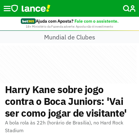
Ajuda com Aposta?
Fale com o assistente.
18+ Ministério da Fazenda adverte: Aposta não é investimento
Mundial de Clubes
Harry Kane sobre jogo
contra o Boca Juniors: 'Vai
ser como jogar de visitante'
A bola rola às 22h (horário de Brasília), no Hard Rock
Stadium