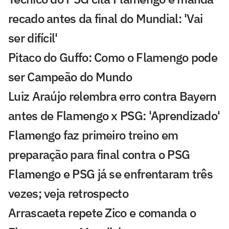
recado antes da final do Mundial: 'Vai
ser difícil'
Pitaco do Guffo: Como o Flamengo pode
ser Campeão do Mundo
Luiz Araújo relembra erro contra Bayern
antes de Flamengo x PSG: 'Aprendizado'
Flamengo faz primeiro treino em
preparação para final contra o PSG
Flamengo e PSG já se enfrentaram três
vezes; veja retrospecto
Arrascaeta repete Zico e comanda o