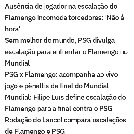
Ausência de jogador na escalação do
Flamengo incomoda torcedores: 'Não é
hora'
Sem melhor do mundo, PSG divulga
escalação para enfrentar o Flamengo no
Mundial
PSG x Flamengo: acompanhe ao vivo
jogo e pênaltis da final do Mundial
Mundial: Filipe Luís define escalação do
Flamengo para a final contra o PSG
Redação do Lance! compara escalações
de Flamengo e PSG