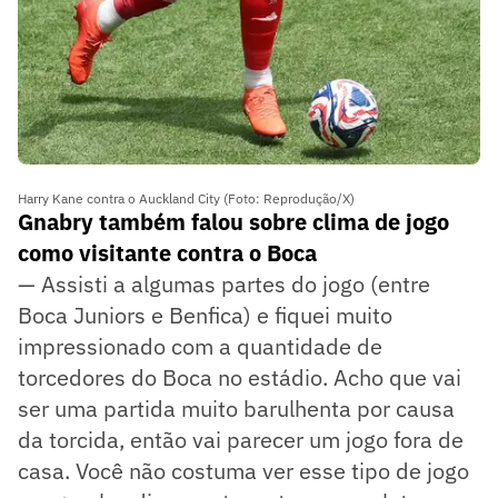
Harry Kane contra o Auckland City (Foto: Reprodução/X)
Gnabry também falou sobre clima de jogo
como visitante contra o Boca
— Assisti a algumas partes do jogo (entre
Boca Juniors e Benfica) e fiquei muito
impressionado com a quantidade de
torcedores do Boca no estádio. Acho que vai
ser uma partida muito barulhenta por causa
da torcida, então vai parecer um jogo fora de
casa. Você não costuma ver esse tipo de jogo