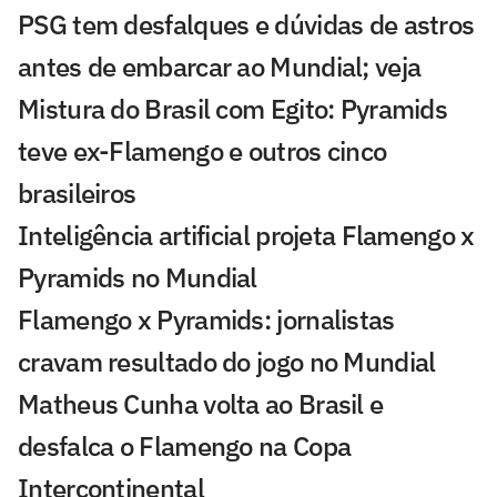
PSG tem desfalques e dúvidas de astros
antes de embarcar ao Mundial; veja
Mistura do Brasil com Egito: Pyramids
teve ex-Flamengo e outros cinco
brasileiros
Inteligência artificial projeta Flamengo x
Pyramids no Mundial
Flamengo x Pyramids: jornalistas
cravam resultado do jogo no Mundial
Matheus Cunha volta ao Brasil e
desfalca o Flamengo na Copa
Intercontinental