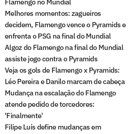
Flamengo no Mundial
Melhores momentos: zagueiros
decidem, Flamengo vence o Pyramids e
enfrenta o PSG na final do Mundial
Algoz do Flamengo na final do Mundial
assiste jogo contra o Pyramids
Veja os gols de Flamengo x Pyramids:
Léo Pereira e Danilo marcam de cabeça
Mudança na escalação do Flamengo
atende pedido de torcedores:
'Finalmente'
Filipe Luís define mudanças em