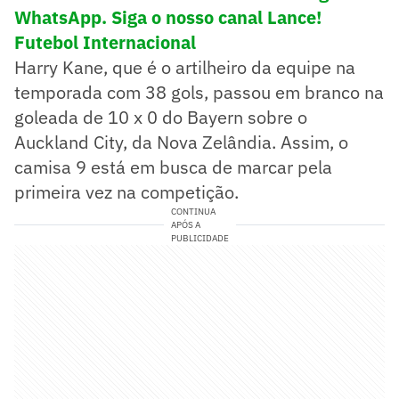
WhatsApp. Siga o nosso canal Lance!
Futebol Internacional
Harry Kane, que é o artilheiro da equipe na
temporada com 38 gols, passou em branco na
goleada de 10 x 0 do Bayern sobre o
Auckland City, da Nova Zelândia. Assim, o
camisa 9 está em busca de marcar pela
primeira vez na competição.
CONTINUA
APÓS A
PUBLICIDADE