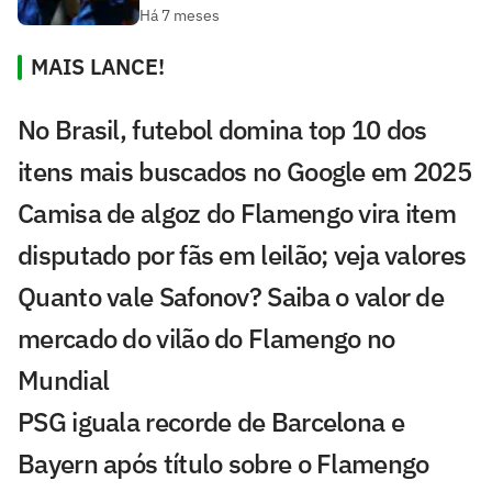
Há 7 meses
MAIS LANCE!
No Brasil, futebol domina top 10 dos
itens mais buscados no Google em 2025
Camisa de algoz do Flamengo vira item
disputado por fãs em leilão; veja valores
Quanto vale Safonov? Saiba o valor de
mercado do vilão do Flamengo no
Mundial
PSG iguala recorde de Barcelona e
Bayern após título sobre o Flamengo