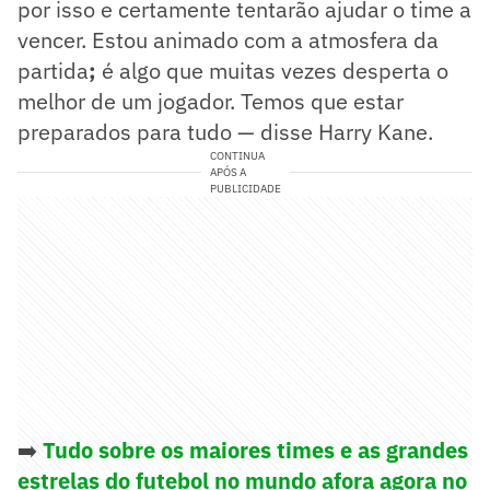
por isso e certamente tentarão ajudar o time a
vencer. Estou animado com a atmosfera da
partida
;
é algo que muitas vezes desperta o
melhor de um jogador. Temos que estar
preparados para tudo — disse Harry Kane.
CONTINUA
APÓS A
PUBLICIDADE
➡️
Tudo sobre os maiores times e as grandes
estrelas do futebol no mundo afora agora no