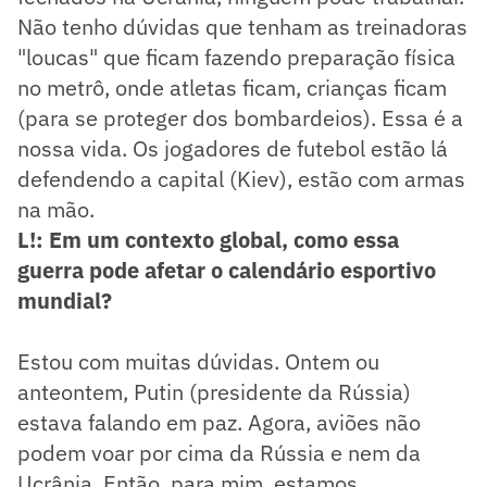
Não tenho dúvidas que tenham as treinadoras
"loucas" que ficam fazendo preparação física
no metrô, onde atletas ficam, crianças ficam
(para se proteger dos bombardeios). Essa é a
nossa vida. Os jogadores de futebol estão lá
defendendo a capital (Kiev), estão com armas
na mão.
L!: Em um contexto global, como essa
guerra pode afetar o calendário esportivo
mundial?
Estou com muitas dúvidas. Ontem ou
anteontem, Putin (presidente da Rússia)
estava falando em paz. Agora, aviões não
podem voar por cima da Rússia e nem da
Ucrânia. Então, para mim, estamos