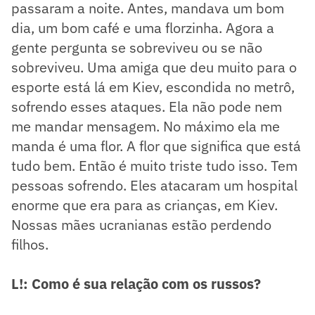
passaram a noite. Antes, mandava um bom
dia, um bom café e uma florzinha. Agora a
gente pergunta se sobreviveu ou se não
sobreviveu. Uma amiga que deu muito para o
esporte está lá em Kiev, escondida no metrô,
sofrendo esses ataques. Ela não pode nem
me mandar mensagem. No máximo ela me
manda é uma flor. A flor que significa que está
tudo bem. Então é muito triste tudo isso. Tem
pessoas sofrendo. Eles atacaram um hospital
enorme que era para as crianças, em Kiev.
Nossas mães ucranianas estão perdendo
filhos.
L!: Como é sua relação com os russos?