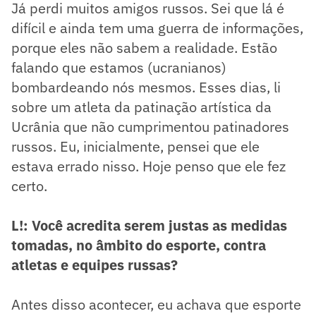
Já perdi muitos amigos russos. Sei que lá é
difícil e ainda tem uma guerra de informações,
porque eles não sabem a realidade. Estão
falando que estamos (ucranianos)
bombardeando nós mesmos. Esses dias, li
sobre um atleta da patinação artística da
Ucrânia que não cumprimentou patinadores
russos. Eu, inicialmente, pensei que ele
estava errado nisso. Hoje penso que ele fez
certo.
L!: Você acredita serem justas as medidas
tomadas, no âmbito do esporte, contra
atletas e equipes russas?
Antes disso acontecer, eu achava que esporte