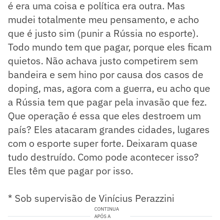
é era uma coisa e política era outra. Mas
mudei totalmente meu pensamento, e acho
que é justo sim (punir a Rússia no esporte).
Todo mundo tem que pagar, porque eles ficam
quietos. Não achava justo competirem sem
bandeira e sem hino por causa dos casos de
doping, mas, agora com a guerra, eu acho que
a Rússia tem que pagar pela invasão que fez.
Que operação é essa que eles destroem um
país? Eles atacaram grandes cidades, lugares
com o esporte super forte. Deixaram quase
tudo destruído. Como pode acontecer isso?
Eles têm que pagar por isso.
* Sob supervisão de Vinícius Perazzini
CONTINUA
APÓS A