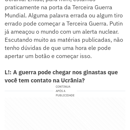
praticamente na porta da Terceira Guerra
Mundial. Alguma palavra errada ou algum tiro
errado pode começar a Terceira Guerra. Putin
já ameaçou o mundo com um alerta nuclear.
Escutando muito as matérias publicadas, não
tenho dúvidas de que uma hora ele pode
apertar um botão e começar isso.
L!: A guerra pode chegar nos ginastas que
você tem contato na Ucrânia?
CONTINUA
APÓS A
PUBLICIDADE