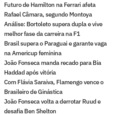
Futuro de Hamilton na Ferrari afeta
Rafael Câmara, segundo Montoya
Análise: Bortoleto supera dupla e vive
melhor fase da carreira na F1
Brasil supera o Paraguai e garante vaga
na Americup feminina
João Fonseca manda recado para Bia
Haddad após vitória
Com Flávia Saraiva, Flamengo vence o
Brasileiro de Ginástica
João Fonseca volta a derrotar Ruud e
desafia Ben Shelton