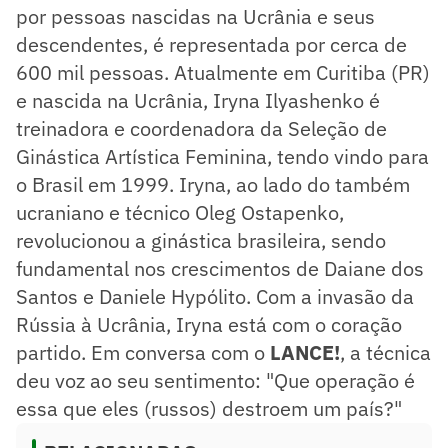
por pessoas nascidas na Ucrânia e seus
descendentes, é representada por cerca de
600 mil pessoas. Atualmente em Curitiba (PR)
e nascida na Ucrânia, Iryna Ilyashenko é
treinadora e coordenadora da Seleção de
Ginástica Artística Feminina, tendo vindo para
o Brasil em 1999. Iryna, ao lado do também
ucraniano e técnico Oleg Ostapenko,
revolucionou a ginástica brasileira, sendo
fundamental nos crescimentos de Daiane dos
Santos e Daniele Hypólito. Com a invasão da
Rússia à Ucrânia, Iryna está com o coração
partido. Em conversa com o
LANCE!
, a técnica
deu voz ao seu sentimento: "Que operação é
essa que eles (russos) destroem um país?"