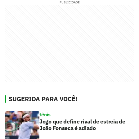
PUBLICIDADE
SUGERIDA PARA VOCÊ!
tênis
Jogo que define rival de estreia de
João Fonseca é adiado