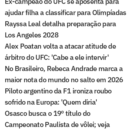
Ex-campeão do UFC se aposenta para
ajudar filha a classificar para Olimpíadas
Rayssa Leal detalha preparação para
Los Angeles 2028
Alex Poatan volta a atacar atitude de
árbitro do UFC: 'Cabe a ele intervir'
No Brasileiro, Rebeca Andrade marca a
maior nota do mundo no salto em 2026
Piloto argentino da F1 ironiza roubo
sofrido na Europa: 'Quem diria'
Osasco busca o 19º título do
Campeonato Paulista de vôlei; veja