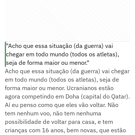
"Acho que essa situação (da guerra) vai
chegar em todo mundo (todos os atletas),
seja de forma maior ou menor."
Acho que essa situação (da guerra) vai chegar
em todo mundo (todos os atletas), seja de
forma maior ou menor. Ucranianos estão
agora competindo em Doha (capital do Qatar).
Aí eu penso como que eles vão voltar. Não
tem nenhum voo, não tem nenhuma
possibilidade de voltar para casa, e tem
crianças com 16 anos, bem novas, que estão