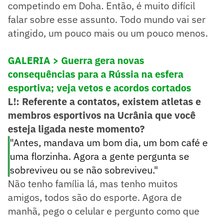
competindo em Doha. Então, é muito difícil
falar sobre esse assunto. Todo mundo vai ser
atingido, um pouco mais ou um pouco menos.
GALERIA > Guerra gera novas
consequências para a Rússia na esfera
esportiva; veja vetos e acordos cortados
L!: Referente a contatos, existem atletas e
membros esportivos na Ucrânia que você
esteja ligada neste momento?
"Antes, mandava um bom dia, um bom café e
uma florzinha. Agora a gente pergunta se
sobreviveu ou se não sobreviveu."
Não tenho família lá, mas tenho muitos
amigos, todos são do esporte. Agora de
manhã, pego o celular e pergunto como que