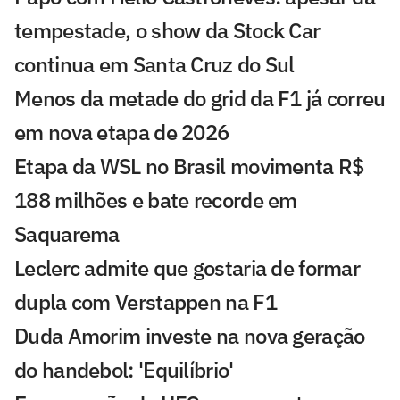
tempestade, o show da Stock Car
continua em Santa Cruz do Sul
Menos da metade do grid da F1 já correu
em nova etapa de 2026
Etapa da WSL no Brasil movimenta R$
188 milhões e bate recorde em
Saquarema
Leclerc admite que gostaria de formar
dupla com Verstappen na F1
Duda Amorim investe na nova geração
do handebol: 'Equilíbrio'