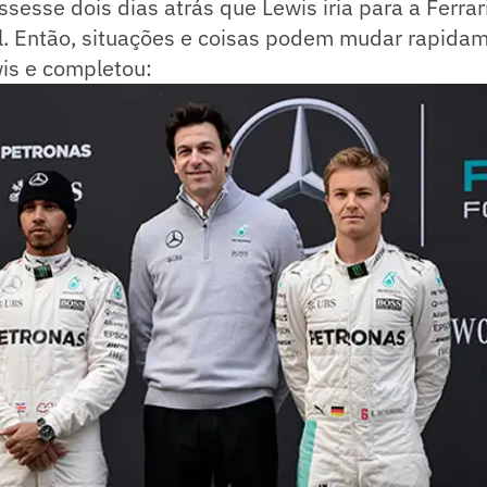
ssesse dois dias atrás que Lewis iria para a Ferrar
l. Então, situações e coisas podem mudar rapidam
is e completou: