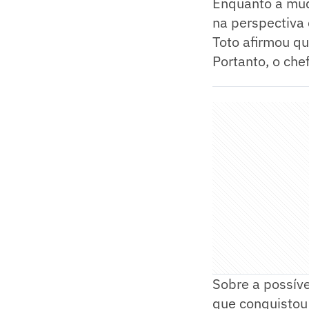
Enquanto a muda
na perspectiva 
Toto afirmou qu
Portanto, o che
Sobre a possíve
que conquistou 