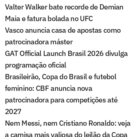
Valter Walker bate recorde de Demian
Maia e fatura bolada no UFC
Vasco anuncia casa de apostas como
patrocinadora máster
GAT Official Launch Brasil 2026 divulga
programação oficial
Brasileirão, Copa do Brasil e futebol
feminino: CBF anuncia nova
patrocinadora para competições até
2027
Nem Messi, nem Cristiano Ronaldo: veja
a camisa mais valiosa do leilão da Copa