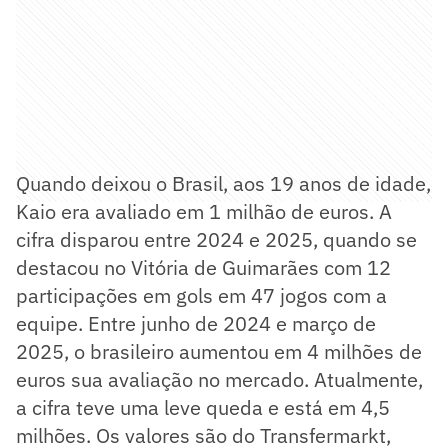
Quando deixou o Brasil, aos 19 anos de idade,
Kaio era avaliado em 1 milhão de euros. A
cifra disparou entre 2024 e 2025, quando se
destacou no Vitória de Guimarães com 12
participações em gols em 47 jogos com a
equipe. Entre junho de 2024 e março de
2025, o brasileiro aumentou em 4 milhões de
euros sua avaliação no mercado. Atualmente,
a cifra teve uma leve queda e está em 4,5
milhões. Os valores são do Transfermarkt,