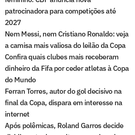
patrocinadora para competições até
2027
Nem Messi, nem Cristiano Ronaldo: veja
a camisa mais valiosa do leilão da Copa
Confira quais clubes mais receberam
dinheiro da Fifa por ceder atletas à Copa
do Mundo
Ferran Torres, autor do gol decisivo na
final da Copa, dispara em interesse na
internet
Após polêmicas, Roland Garros decide