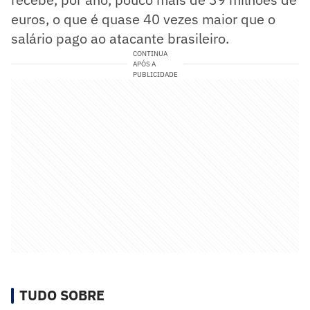
euros, o que é quase 40 vezes maior que o
salário pago ao atacante brasileiro.
CONTINUA
APÓS A
PUBLICIDADE
TUDO SOBRE