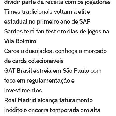
dividir parte da receita com os jogadores
Times tradicionais voltam à elite
estadual no primeiro ano de SAF
Santos terá fan fest em dias de jogos na
Vila Belmiro
Caros e desejados: conheça o mercado
de cards colecionáveis
GAT Brasil estreia em São Paulo com
foco em regulamentação e
investimentos
Real Madrid alcança faturamento
inédito e encerra temporada em alta