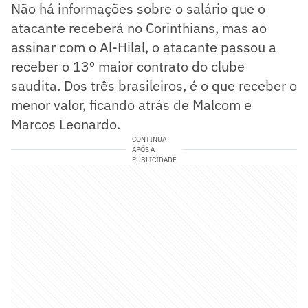
Não há informações sobre o salário que o
atacante receberá no Corinthians, mas ao
assinar com o Al-Hilal, o atacante passou a
receber o 13º maior contrato do clube
saudita. Dos três brasileiros, é o que receber o
menor valor, ficando atrás de Malcom e
Marcos Leonardo.
CONTINUA
APÓS A
PUBLICIDADE