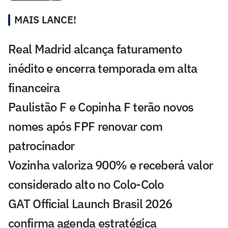
MAIS LANCE!
Real Madrid alcança faturamento
inédito e encerra temporada em alta
financeira
Paulistão F e Copinha F terão novos
nomes após FPF renovar com
patrocinador
Vozinha valoriza 900% e receberá valor
considerado alto no Colo-Colo
GAT Official Launch Brasil 2026
confirma agenda estratégica