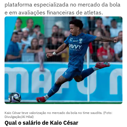
plataforma especializada no mercado da bola
e em avaliações financeiras de atletas.
Kaio César teve valorização no mercado da bola no time saudita. (Foto:
Divulgação/Al Hilal)
Qual o salário de Kaio César