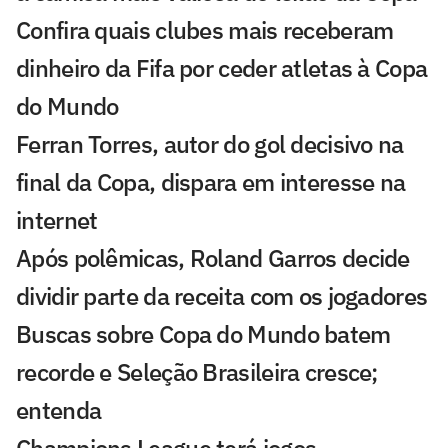
Confira quais clubes mais receberam
dinheiro da Fifa por ceder atletas à Copa
do Mundo
Ferran Torres, autor do gol decisivo na
final da Copa, dispara em interesse na
internet
Após polêmicas, Roland Garros decide
dividir parte da receita com os jogadores
Buscas sobre Copa do Mundo batem
recorde e Seleção Brasileira cresce;
entenda
Champions League terá jogos