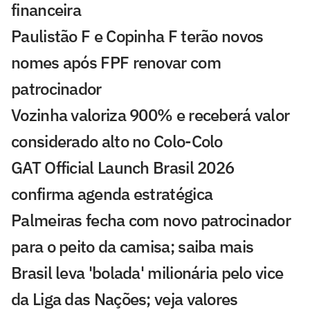
financeira
Paulistão F e Copinha F terão novos
nomes após FPF renovar com
patrocinador
Vozinha valoriza 900% e receberá valor
considerado alto no Colo-Colo
GAT Official Launch Brasil 2026
confirma agenda estratégica
Palmeiras fecha com novo patrocinador
para o peito da camisa; saiba mais
Brasil leva 'bolada' milionária pelo vice
da Liga das Nações; veja valores