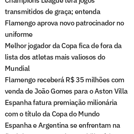
transmitidos de graça; entenda
Flamengo aprova novo patrocinador no
uniforme
Melhor jogador da Copa fica de fora da
lista dos atletas mais valiosos do
Mundial
Flamengo receberá R$ 35 milhões com
venda de João Gomes para o Aston Villa
Espanha fatura premiação milionária
com o título da Copa do Mundo
Espanha e Argentina se enfrentam na