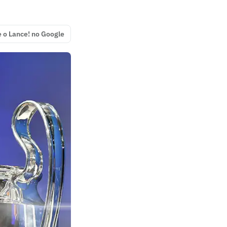
e o Lance! no Google