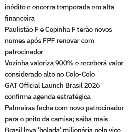
inédito e encerra temporada em alta
financeira
Paulistão F e Copinha F terão novos
nomes após FPF renovar com
patrocinador
Vozinha valoriza 900% e receberá valor
considerado alto no Colo-Colo
GAT Official Launch Brasil 2026
confirma agenda estratégica
Palmeiras fecha com novo patrocinador
para o peito da camisa; saiba mais
Brasil leva 'bolada' milionária pelo vice