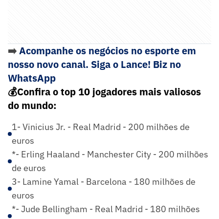
➡️
Acompanhe os negócios no esporte em
nosso novo canal. Siga o Lance! Biz no
WhatsApp
💰Confira o top 10 jogadores mais valiosos
do mundo:
1- Vinicius Jr. - Real Madrid - 200 milhões de
euros
*- Erling Haaland - Manchester City - 200 milhões
de euros
3- Lamine Yamal - Barcelona - 180 milhões de
euros
*- Jude Bellingham - Real Madrid - 180 milhões