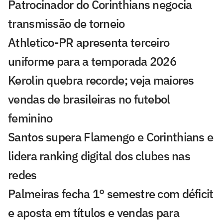
Patrocinador do Corinthians negocia
transmissão de torneio
Athletico-PR apresenta terceiro
uniforme para a temporada 2026
Kerolin quebra recorde; veja maiores
vendas de brasileiras no futebol
feminino
Santos supera Flamengo e Corinthians e
lidera ranking digital dos clubes nas
redes
Palmeiras fecha 1° semestre com déficit
e aposta em títulos e vendas para