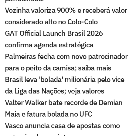
Vozinha valoriza 900% e receberá valor
considerado alto no Colo-Colo
GAT Official Launch Brasil 2026
confirma agenda estratégica
Palmeiras fecha com novo patrocinador
para o peito da camisa; saiba mais
Brasil leva 'bolada' milionária pelo vice
da Liga das Nações; veja valores
Valter Walker bate recorde de Demian
Maia e fatura bolada no UFC
Vasco anuncia casa de apostas como