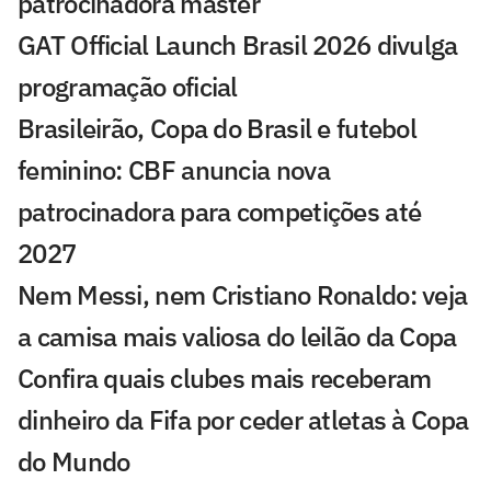
patrocinadora máster
GAT Official Launch Brasil 2026 divulga
programação oficial
Brasileirão, Copa do Brasil e futebol
feminino: CBF anuncia nova
patrocinadora para competições até
2027
Nem Messi, nem Cristiano Ronaldo: veja
a camisa mais valiosa do leilão da Copa
Confira quais clubes mais receberam
dinheiro da Fifa por ceder atletas à Copa
do Mundo