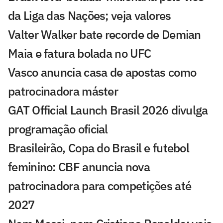
da Liga das Nações; veja valores
Valter Walker bate recorde de Demian
Maia e fatura bolada no UFC
Vasco anuncia casa de apostas como
patrocinadora máster
GAT Official Launch Brasil 2026 divulga
programação oficial
Brasileirão, Copa do Brasil e futebol
feminino: CBF anuncia nova
patrocinadora para competições até
2027