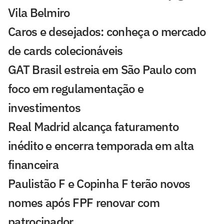
Vila Belmiro
Caros e desejados: conheça o mercado
de cards colecionáveis
GAT Brasil estreia em São Paulo com
foco em regulamentação e
investimentos
Real Madrid alcança faturamento
inédito e encerra temporada em alta
financeira
Paulistão F e Copinha F terão novos
nomes após FPF renovar com
patrocinador