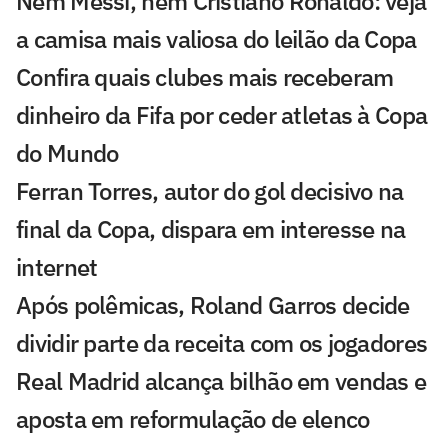
Nem Messi, nem Cristiano Ronaldo: veja
a camisa mais valiosa do leilão da Copa
Confira quais clubes mais receberam
dinheiro da Fifa por ceder atletas à Copa
do Mundo
Ferran Torres, autor do gol decisivo na
final da Copa, dispara em interesse na
internet
Após polêmicas, Roland Garros decide
dividir parte da receita com os jogadores
Real Madrid alcança bilhão em vendas e
aposta em reformulação de elenco