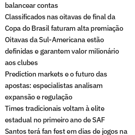
balancear contas
Classificados nas oitavas de final da
Copa do Brasil faturam alta premiação
Oitavas da Sul-Americana estão
definidas e garantem valor milionário
aos clubes
Prediction markets e o futuro das
apostas: especialistas analisam
expansão e regulação
Times tradicionais voltam à elite
estadual no primeiro ano de SAF
Santos terá fan fest em dias de jogos na