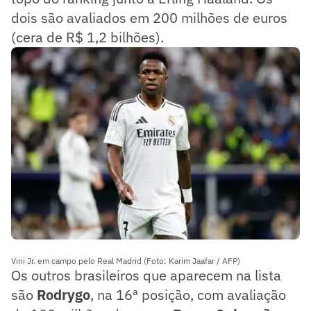
dois são avaliados em 200 milhões de euros
(cera de R$ 1,2 bilhões).
Vini Jr. em campo pelo Real Madrid (Foto: Karim Jaafar / AFP)
Os outros brasileiros que aparecem na lista
são
Rodrygo
, na 16ª posição, com avaliação