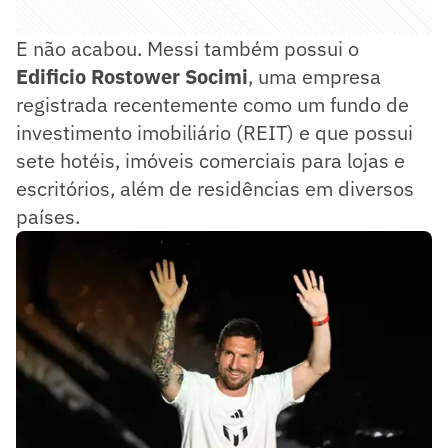
E não acabou. Messi também possui o
Edificio Rostower Socimi
, uma empresa
registrada recentemente como um fundo de
investimento imobiliário (REIT) e que possui
sete hotéis, imóveis comerciais para lojas e
escritórios, além de residências em diversos
países.