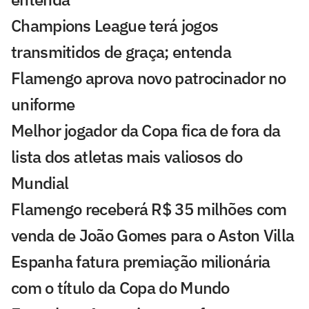
Champions League terá jogos
transmitidos de graça; entenda
Flamengo aprova novo patrocinador no
uniforme
Melhor jogador da Copa fica de fora da
lista dos atletas mais valiosos do
Mundial
Flamengo receberá R$ 35 milhões com
venda de João Gomes para o Aston Villa
Espanha fatura premiação milionária
com o título da Copa do Mundo