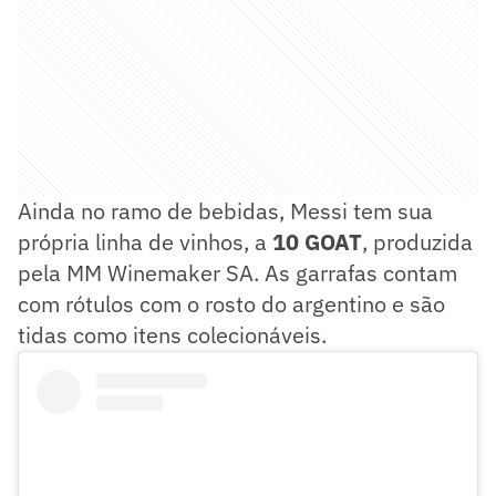
Ainda no ramo de bebidas, Messi tem sua
própria linha de vinhos, a
10 GOAT
, produzida
pela MM Winemaker SA. As garrafas contam
com rótulos com o rosto do argentino e são
tidas como itens colecionáveis.