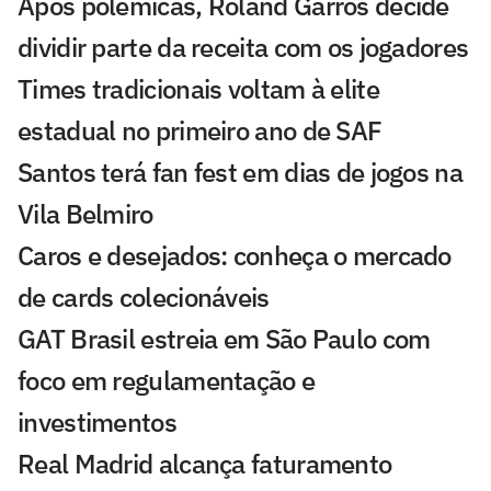
Após polêmicas, Roland Garros decide
dividir parte da receita com os jogadores
Times tradicionais voltam à elite
estadual no primeiro ano de SAF
Santos terá fan fest em dias de jogos na
Vila Belmiro
Caros e desejados: conheça o mercado
de cards colecionáveis
GAT Brasil estreia em São Paulo com
foco em regulamentação e
investimentos
Real Madrid alcança faturamento