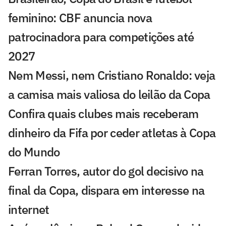
feminino: CBF anuncia nova
patrocinadora para competições até
2027
Nem Messi, nem Cristiano Ronaldo: veja
a camisa mais valiosa do leilão da Copa
Confira quais clubes mais receberam
dinheiro da Fifa por ceder atletas à Copa
do Mundo
Ferran Torres, autor do gol decisivo na
final da Copa, dispara em interesse na
internet