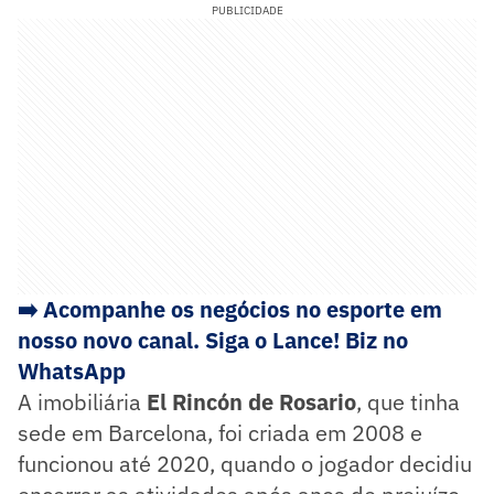
PUBLICIDADE
➡️ Acompanhe os negócios no esporte em
nosso novo canal. Siga o Lance! Biz no
WhatsApp
A imobiliária
El Rincón de Rosario
, que tinha
sede em Barcelona, foi criada em 2008 e
funcionou até 2020, quando o jogador decidiu