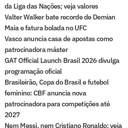
da Liga das Nações; veja valores
Valter Walker bate recorde de Demian
Maia e fatura bolada no UFC
Vasco anuncia casa de apostas como
patrocinadora máster
GAT Official Launch Brasil 2026 divulga
programação oficial
Brasileirão, Copa do Brasil e futebol
feminino: CBF anuncia nova
patrocinadora para competições até
2027
Nem Messi, nem Cristiano Ronaldo: veja