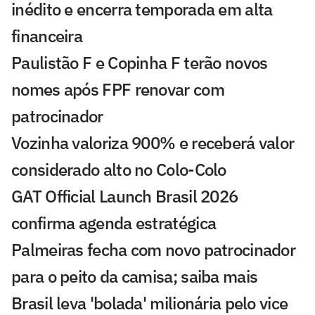
inédito e encerra temporada em alta
financeira
Paulistão F e Copinha F terão novos
nomes após FPF renovar com
patrocinador
Vozinha valoriza 900% e receberá valor
considerado alto no Colo-Colo
GAT Official Launch Brasil 2026
confirma agenda estratégica
Palmeiras fecha com novo patrocinador
para o peito da camisa; saiba mais
Brasil leva 'bolada' milionária pelo vice