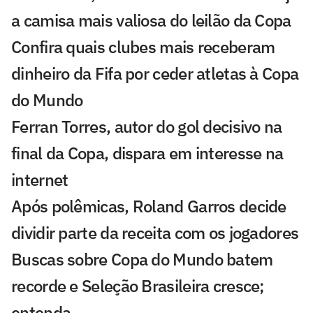
a camisa mais valiosa do leilão da Copa
Confira quais clubes mais receberam
dinheiro da Fifa por ceder atletas à Copa
do Mundo
Ferran Torres, autor do gol decisivo na
final da Copa, dispara em interesse na
internet
Após polêmicas, Roland Garros decide
dividir parte da receita com os jogadores
Buscas sobre Copa do Mundo batem
recorde e Seleção Brasileira cresce;
entenda