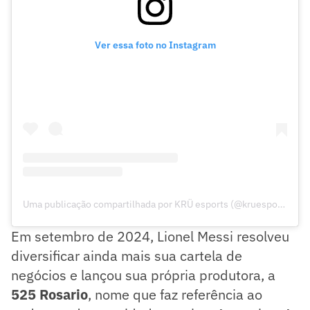
Ver essa foto no Instagram
Uma publicação compartilhada por KRÜ esports (@kruesports)
Em setembro de 2024, Lionel Messi resolveu
diversificar ainda mais sua cartela de
negócios e lançou sua própria produtora, a
525 Rosario
, nome que faz referência ao