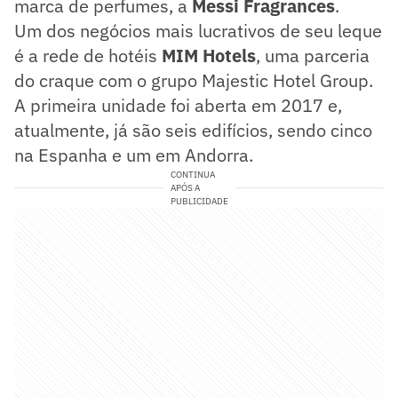
marca de perfumes, a
Messi Fragrances
.
Um dos negócios mais lucrativos de seu leque
é a rede de hotéis
MIM Hotels
, uma parceria
do craque com o grupo Majestic Hotel Group.
A primeira unidade foi aberta em 2017 e,
atualmente, já são seis edifícios, sendo cinco
na Espanha e um em Andorra.
CONTINUA
APÓS A
PUBLICIDADE