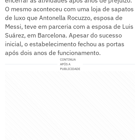
encerrar as atividades após anos de prejuízo.
O mesmo aconteceu com uma loja de sapatos
de luxo que Antonella Rocuzzo, esposa de
Messi, teve em parceria com a esposa de Luis
Suárez, em Barcelona. Apesar do sucesso
inicial, o estabelecimento fechou as portas
após dois anos de funcionamento.
CONTINUA
APÓS A
PUBLICIDADE