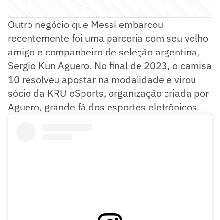
Outro negócio que Messi embarcou
recentemente foi uma parceria com seu velho
amigo e companheiro de seleção argentina,
Sergio Kun Aguero. No final de 2023, o camisa
10 resolveu apostar na modalidade e virou
sócio da KRU eSports, organização criada por
Aguero, grande fã dos esportes eletrônicos.