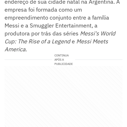
endereço de sua cidade natal na Argentina. A
empresa foi formada como um
empreendimento conjunto entre a família
Messi e a Smuggler Entertainment, a
produtora por trás das séries
Messi's World
Cup: The Rise of a Legend
e
Messi Meets
America
.
CONTINUA
APÓS A
PUBLICIDADE