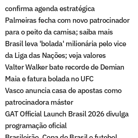
confirma agenda estratégica
Palmeiras fecha com novo patrocinador
para o peito da camisa; saiba mais
Brasil leva 'bolada' milionária pelo vice
da Liga das Nações; veja valores
Valter Walker bate recorde de Demian
Maia e fatura bolada no UFC
Vasco anuncia casa de apostas como
patrocinadora máster
GAT Official Launch Brasil 2026 divulga
programação oficial
Brasileirão, Copa do Brasil e futebol