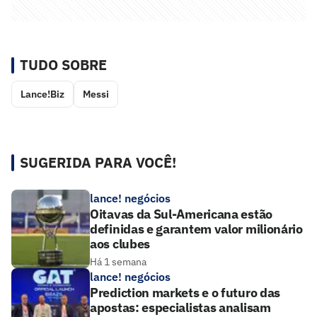
TUDO SOBRE
Lance!Biz
Messi
SUGERIDA PARA VOCÊ!
lance! negócios
Oitavas da Sul-Americana estão
definidas e garantem valor milionário
aos clubes
Há 1 semana
lance! negócios
Prediction markets e o futuro das
apostas: especialistas analisam