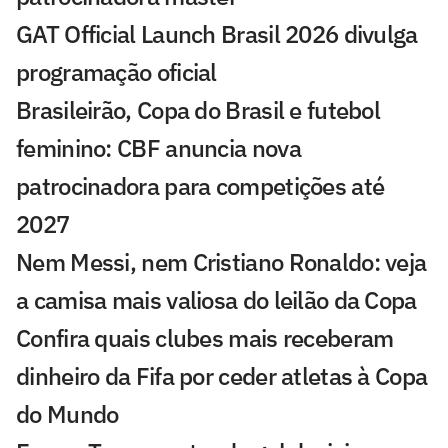
GAT Official Launch Brasil 2026 divulga
programação oficial
Brasileirão, Copa do Brasil e futebol
feminino: CBF anuncia nova
patrocinadora para competições até
2027
Nem Messi, nem Cristiano Ronaldo: veja
a camisa mais valiosa do leilão da Copa
Confira quais clubes mais receberam
dinheiro da Fifa por ceder atletas à Copa
do Mundo