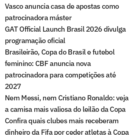
Vasco anuncia casa de apostas como
patrocinadora máster
GAT Official Launch Brasil 2026 divulga
programação oficial
Brasileirão, Copa do Brasil e futebol
feminino: CBF anuncia nova
patrocinadora para competições até
2027
Nem Messi, nem Cristiano Ronaldo: veja
a camisa mais valiosa do leilão da Copa
Confira quais clubes mais receberam
dinheiro da Fifa por ceder atletas à Copa