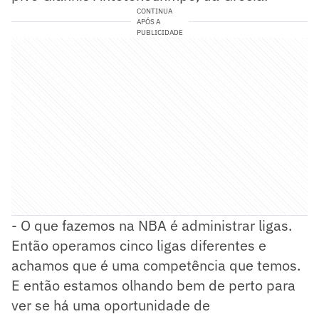
CONTINUA
APÓS A
PUBLICIDADE
- O que fazemos na NBA é administrar ligas.
Então operamos cinco ligas diferentes e
achamos que é uma competência que temos.
E então estamos olhando bem de perto para
ver se há uma oportunidade de