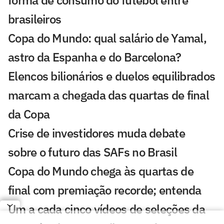
forma de consumo do futebol entre
brasileiros
Copa do Mundo: qual salário de Yamal,
astro da Espanha e do Barcelona?
Elencos bilionários e duelos equilibrados
marcam a chegada das quartas de final
da Copa
Crise de investidores muda debate
sobre o futuro das SAFs no Brasil
Copa do Mundo chega às quartas de
final com premiação recorde; entenda
Um a cada cinco vídeos de seleções da