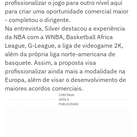
profissionalizar o jogo para outro nível aqui
para criar uma oportunidade comercial maior
- completou o dirigente.
Na entrevista, Silver destacou a experiência
da NBA com a WNBA, Basketball Africa
League, G-League, a liga de videogame 2K,
além da própria liga norte-americana de
basquete. Assim, a proposta visa
profissionalizar ainda mais a modalidade na
Europa, além de visar o desenvolvimento de
maiores acordos comerciais.
CONTINUA
APÓS A
PUBLICIDADE