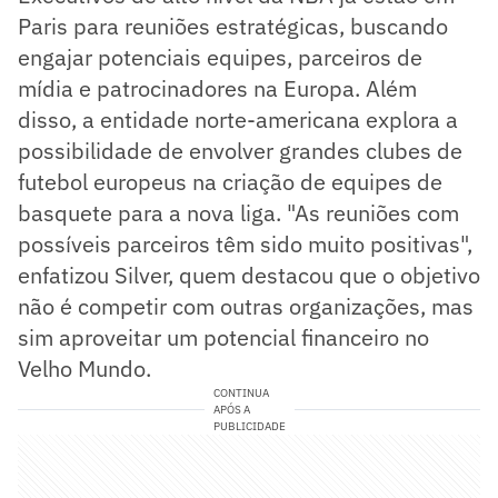
Paris para reuniões estratégicas, buscando
engajar potenciais equipes, parceiros de
mídia e patrocinadores na Europa. Além
disso, a entidade norte-americana explora a
possibilidade de envolver grandes clubes de
futebol europeus na criação de equipes de
basquete para a nova liga. "As reuniões com
possíveis parceiros têm sido muito positivas",
enfatizou Silver, quem destacou que o objetivo
não é competir com outras organizações, mas
sim aproveitar um potencial financeiro no
Velho Mundo.
CONTINUA
APÓS A
PUBLICIDADE