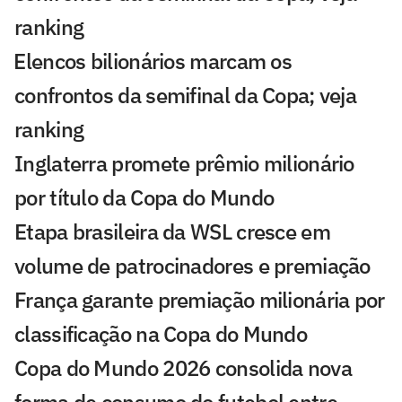
ranking
⁠Elencos bilionários marcam os
confrontos da semifinal da Copa; veja
ranking
Inglaterra promete prêmio milionário
por título da Copa do Mundo
Etapa brasileira da WSL cresce em
volume de patrocinadores e premiação
França garante premiação milionária por
classificação na Copa do Mundo
Copa do Mundo 2026 consolida nova