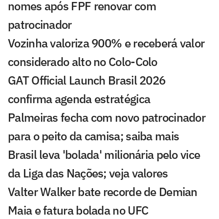
nomes após FPF renovar com
patrocinador
Vozinha valoriza 900% e receberá valor
considerado alto no Colo-Colo
GAT Official Launch Brasil 2026
confirma agenda estratégica
Palmeiras fecha com novo patrocinador
para o peito da camisa; saiba mais
Brasil leva 'bolada' milionária pelo vice
da Liga das Nações; veja valores
Valter Walker bate recorde de Demian
Maia e fatura bolada no UFC