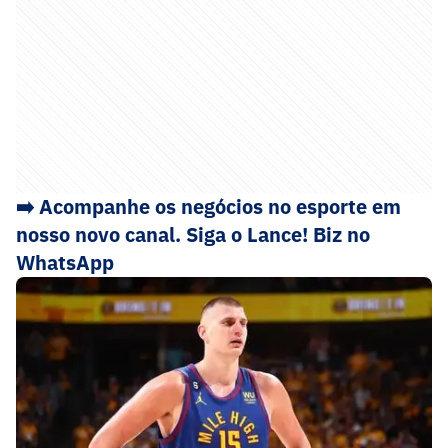
➡️ Acompanhe os negócios no esporte em
nosso novo canal. Siga o Lance! Biz no
WhatsApp