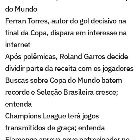
do Mundo
Ferran Torres, autor do gol decisivo na
final da Copa, dispara em interesse na
internet
Após polêmicas, Roland Garros decide
dividir parte da receita com os jogadores
Buscas sobre Copa do Mundo batem
recorde e Seleção Brasileira cresce;
entenda
Champions League terá jogos
transmitidos de graça; entenda
Flamengo aprova novo patrocinador no