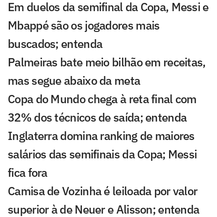
Em duelos da semifinal da Copa, Messi e
Mbappé são os jogadores mais
buscados; entenda
Palmeiras bate meio bilhão em receitas,
mas segue abaixo da meta
Copa do Mundo chega à reta final com
32% dos técnicos de saída; entenda
Inglaterra domina ranking de maiores
salários das semifinais da Copa; Messi
fica fora
Camisa de Vozinha é leiloada por valor
superior à de Neuer e Alisson; entenda