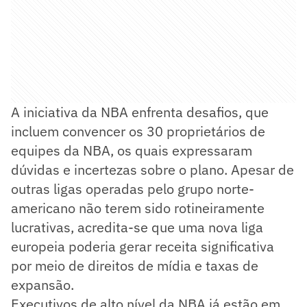
A iniciativa da NBA enfrenta desafios, que
incluem convencer os 30 proprietários de
equipes da NBA, os quais expressaram
dúvidas e incertezas sobre o plano. Apesar de
outras ligas operadas pelo grupo norte-
americano não terem sido rotineiramente
lucrativas, acredita-se que uma nova liga
europeia poderia gerar receita significativa
por meio de direitos de mídia e taxas de
expansão.
Executivos de alto nível da NBA já estão em