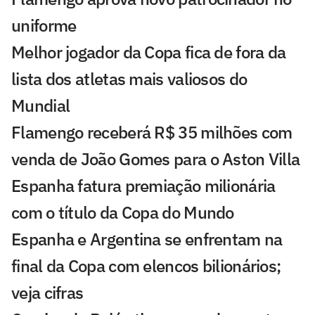
uniforme
Melhor jogador da Copa fica de fora da
lista dos atletas mais valiosos do
Mundial
Flamengo receberá R$ 35 milhões com
venda de João Gomes para o Aston Villa
Espanha fatura premiação milionária
com o título da Copa do Mundo
Espanha e Argentina se enfrentam na
final da Copa com elencos bilionários;
veja cifras