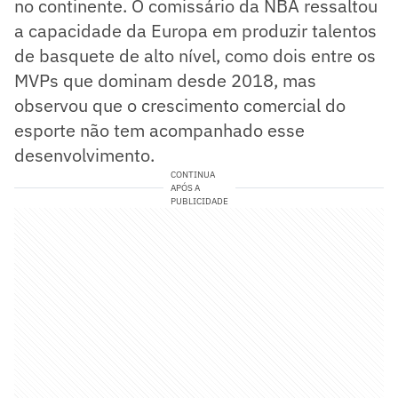
no continente. O comissário da NBA ressaltou
a capacidade da Europa em produzir talentos
de basquete de alto nível, como dois entre os
MVPs que dominam desde 2018, mas
observou que o crescimento comercial do
esporte não tem acompanhado esse
desenvolvimento.
CONTINUA
APÓS A
PUBLICIDADE