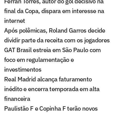
Ferran Torres, autor do gol decisivo na
final da Copa, dispara em interesse na
internet
Após polêmicas, Roland Garros decide
dividir parte da receita com os jogadores
GAT Brasil estreia em São Paulo com
foco em regulamentação e
investimentos
Real Madrid alcança faturamento
inédito e encerra temporada em alta
financeira
Paulistão F e Copinha F terão novos