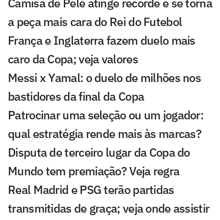
Camisa de Pelé atinge recorde e se torna
a peça mais cara do Rei do Futebol
França e Inglaterra fazem duelo mais
caro da Copa; veja valores
Messi x Yamal: o duelo de milhões nos
bastidores da final da Copa
Patrocinar uma seleção ou um jogador:
qual estratégia rende mais às marcas?
Disputa de terceiro lugar da Copa do
Mundo tem premiação? Veja regra
Real Madrid e PSG terão partidas
transmitidas de graça; veja onde assistir