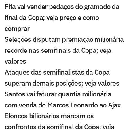
Fifa vai vender pedaços do gramado da
final da Copa; veja preço e como
comprar
Seleções disputam premiação milionária
recorde nas semifinais da Copa; veja
valores
Ataques das semifinalistas da Copa
superam demais posições; veja valores
Santos vai faturar quantia milionária
com venda de Marcos Leonardo ao Ajax
⁠Elencos bilionários marcam os
confrontos da semifinal da Copa; veja