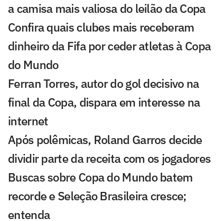
a camisa mais valiosa do leilão da Copa
Confira quais clubes mais receberam
dinheiro da Fifa por ceder atletas à Copa
do Mundo
Ferran Torres, autor do gol decisivo na
final da Copa, dispara em interesse na
internet
Após polêmicas, Roland Garros decide
dividir parte da receita com os jogadores
Buscas sobre Copa do Mundo batem
recorde e Seleção Brasileira cresce;
entenda