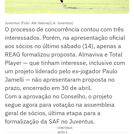
Juventus (Foto: Ale Vianna/C.A. Juventus)
O processo de concorrência contou com três
interessados. Porém, na apresentação oficial
aos sócios no último sábado (14), apenas a
REAG formalizou proposta. Almaviva e Total
Player — que tinham interesse, inclusive com
um projeto liderado pelo ex-jogador Paulo
Jamelli — não apresentaram proposta no
prazo, encerrado em 30 de abril.
Com a aprovação no Conselho, o projeto
segue agora para votação na assembleia
geral de sócios, última etapa para a
formalização da SAF no Juventus.
CONTINUA
APÓS A