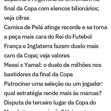
final da Copa com elencos bilionários;
veja cifras
Camisa de Pelé atinge recorde e se torna
a peça mais cara do Rei do Futebol
França e Inglaterra fazem duelo mais
caro da Copa; veja valores
Messi x Yamal: o duelo de milhões nos
bastidores da final da Copa
Patrocinar uma seleção ou um jogador:
qual estratégia rende mais às marcas?
Disputa de terceiro lugar da Copa do