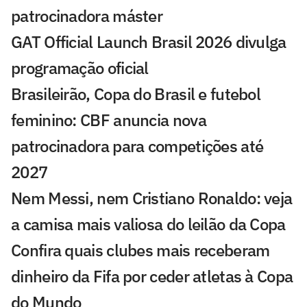
patrocinadora máster
GAT Official Launch Brasil 2026 divulga
programação oficial
Brasileirão, Copa do Brasil e futebol
feminino: CBF anuncia nova
patrocinadora para competições até
2027
Nem Messi, nem Cristiano Ronaldo: veja
a camisa mais valiosa do leilão da Copa
Confira quais clubes mais receberam
dinheiro da Fifa por ceder atletas à Copa
do Mundo