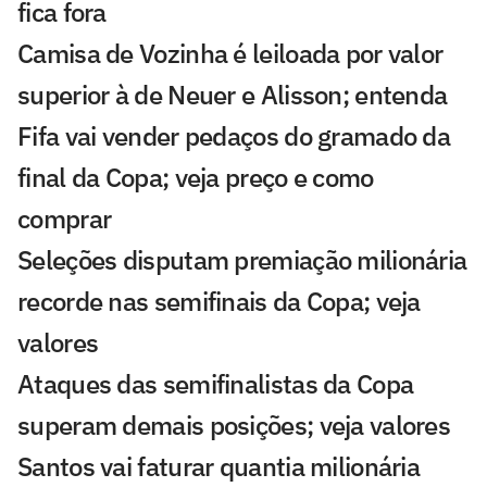
fica fora
Camisa de Vozinha é leiloada por valor
superior à de Neuer e Alisson; entenda
Fifa vai vender pedaços do gramado da
final da Copa; veja preço e como
comprar
Seleções disputam premiação milionária
recorde nas semifinais da Copa; veja
valores
Ataques das semifinalistas da Copa
superam demais posições; veja valores
Santos vai faturar quantia milionária