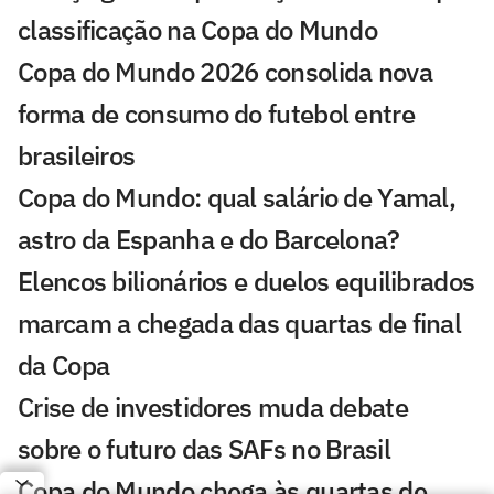
classificação na Copa do Mundo
Copa do Mundo 2026 consolida nova
forma de consumo do futebol entre
brasileiros
Copa do Mundo: qual salário de Yamal,
astro da Espanha e do Barcelona?
Elencos bilionários e duelos equilibrados
marcam a chegada das quartas de final
da Copa
Crise de investidores muda debate
sobre o futuro das SAFs no Brasil
Copa do Mundo chega às quartas de