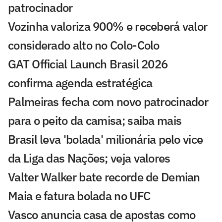
patrocinador
Vozinha valoriza 900% e receberá valor
considerado alto no Colo-Colo
GAT Official Launch Brasil 2026
confirma agenda estratégica
Palmeiras fecha com novo patrocinador
para o peito da camisa; saiba mais
Brasil leva 'bolada' milionária pelo vice
da Liga das Nações; veja valores
Valter Walker bate recorde de Demian
Maia e fatura bolada no UFC
Vasco anuncia casa de apostas como