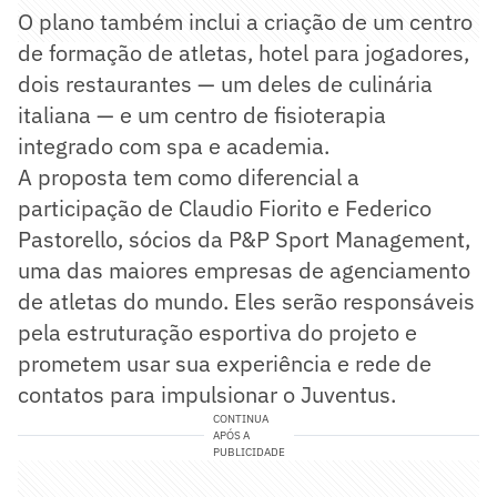
O plano também inclui a criação de um centro
de formação de atletas, hotel para jogadores,
dois restaurantes — um deles de culinária
italiana — e um centro de fisioterapia
integrado com spa e academia.
A proposta tem como diferencial a
participação de Claudio Fiorito e Federico
Pastorello, sócios da P&P Sport Management,
uma das maiores empresas de agenciamento
de atletas do mundo. Eles serão responsáveis
pela estruturação esportiva do projeto e
prometem usar sua experiência e rede de
contatos para impulsionar o Juventus.
CONTINUA
APÓS A
PUBLICIDADE