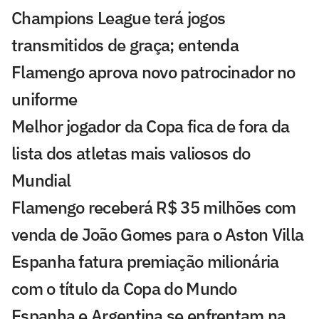
Champions League terá jogos
transmitidos de graça; entenda
Flamengo aprova novo patrocinador no
uniforme
Melhor jogador da Copa fica de fora da
lista dos atletas mais valiosos do
Mundial
Flamengo receberá R$ 35 milhões com
venda de João Gomes para o Aston Villa
Espanha fatura premiação milionária
com o título da Copa do Mundo
Espanha e Argentina se enfrentam na