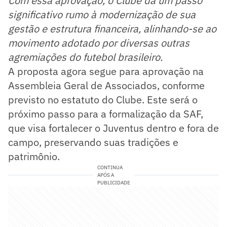
Com essa aprovação, o Clube dá um passo
significativo rumo à modernização de sua
gestão e estrutura financeira, alinhando-se ao
movimento adotado por diversas outras
agremiações do futebol brasileiro.
A proposta agora segue para aprovação na
Assembleia Geral de Associados, conforme
previsto no estatuto do Clube. Este será o
próximo passo para a formalização da SAF,
que visa fortalecer o Juventus dentro e fora de
campo, preservando suas tradições e
patrimônio.
CONTINUA
APÓS A
PUBLICIDADE