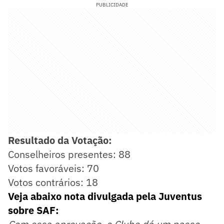
PUBLICIDADE
Resultado da Votação:
Conselheiros presentes: 88
Votos favoráveis: 70
Votos contrários: 18
Veja abaixo nota divulgada pela Juventus
sobre SAF: