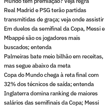
Mundo tem premiação? Veja regra
Real Madrid e PSG terão partidas
transmitidas de graça; veja onde assistir
Em duelos da semifinal da Copa, Messi e
Mbappé são os jogadores mais
buscados; entenda
Palmeiras bate meio bilhão em receitas,
mas segue abaixo da meta
Copa do Mundo chega à reta final com
32% dos técnicos de saída; entenda
Inglaterra domina ranking de maiores
salários das semifinais da Copa; Messi