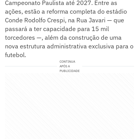
Campeonato Paulista até 2027. Entre as
ações, estão a reforma completa do estádio
Conde Rodolfo Crespi, na Rua Javari — que
passará a ter capacidade para 15 mil
torcedores —, além da construção de uma
nova estrutura administrativa exclusiva para o
futebol.
CONTINUA
APÓS A
PUBLICIDADE