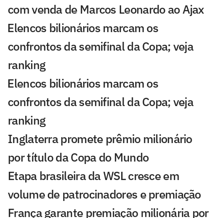
com venda de Marcos Leonardo ao Ajax
⁠Elencos bilionários marcam os
confrontos da semifinal da Copa; veja
ranking
⁠Elencos bilionários marcam os
confrontos da semifinal da Copa; veja
ranking
Inglaterra promete prêmio milionário
por título da Copa do Mundo
Etapa brasileira da WSL cresce em
volume de patrocinadores e premiação
França garante premiação milionária por