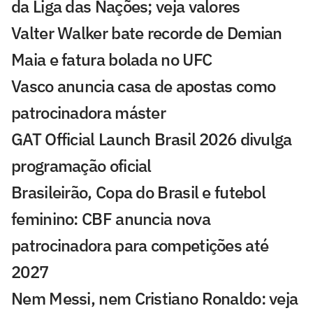
da Liga das Nações; veja valores
Valter Walker bate recorde de Demian
Maia e fatura bolada no UFC
Vasco anuncia casa de apostas como
patrocinadora máster
GAT Official Launch Brasil 2026 divulga
programação oficial
Brasileirão, Copa do Brasil e futebol
feminino: CBF anuncia nova
patrocinadora para competições até
2027
Nem Messi, nem Cristiano Ronaldo: veja