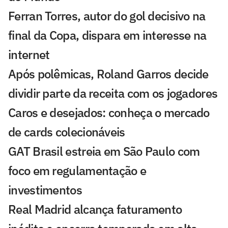
Ferran Torres, autor do gol decisivo na
final da Copa, dispara em interesse na
internet
Após polêmicas, Roland Garros decide
dividir parte da receita com os jogadores
Caros e desejados: conheça o mercado
de cards colecionáveis
GAT Brasil estreia em São Paulo com
foco em regulamentação e
investimentos
Real Madrid alcança faturamento