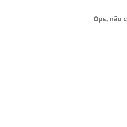
Ops, não c