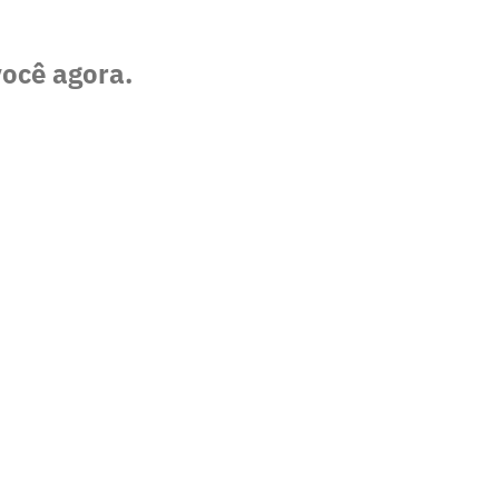
você agora.