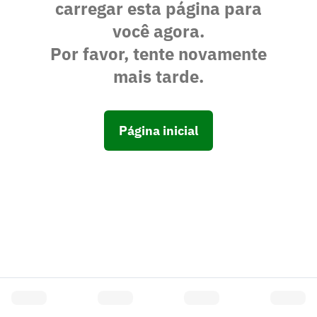
carregar esta página para
você agora.
Por favor, tente novamente
mais tarde.
Página inicial