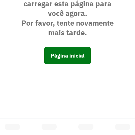
carregar esta página para
você agora.
Por favor, tente novamente
mais tarde.
Página inicial