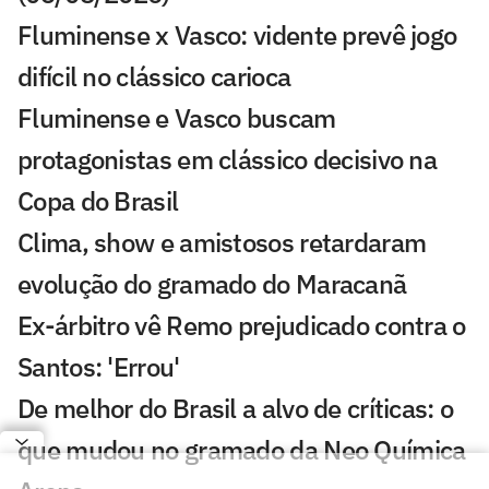
Fluminense x Vasco: vidente prevê jogo
difícil no clássico carioca
Fluminense e Vasco buscam
protagonistas em clássico decisivo na
Copa do Brasil
Clima, show e amistosos retardaram
evolução do gramado do Maracanã
Ex-árbitro vê Remo prejudicado contra o
Santos: 'Errou'
De melhor do Brasil a alvo de críticas: o
que mudou no gramado da Neo Química