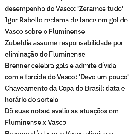
desempenho do Vasco: 'Zeramos tudo'
Igor Rabello reclama de lance em gol do
Vasco sobre o Fluminense
Zubeldía assume responsabilidade por
eliminação do Fluminense
Brenner celebra gols e admite dívida
com a torcida do Vasco: 'Devo um pouco'
Chaveamento da Copa do Brasil: data e
horário do sorteio
Dê suas notas: avalie as atuações em
Fluminense x Vasco
Brenner dá show, e Vasco elimina o