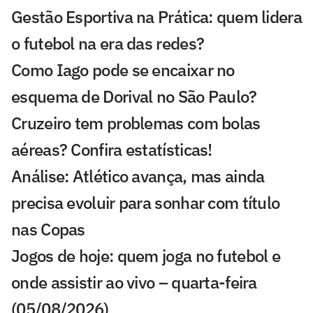
Gestão Esportiva na Prática: quem lidera
o futebol na era das redes?
Como Iago pode se encaixar no
esquema de Dorival no São Paulo?
Cruzeiro tem problemas com bolas
aéreas? Confira estatísticas!
Análise: Atlético avança, mas ainda
precisa evoluir para sonhar com título
nas Copas
Jogos de hoje: quem joga no futebol e
onde assistir ao vivo – quarta-feira
(05/08/2026)