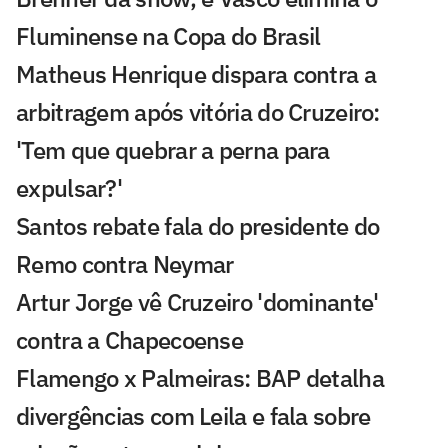
Fluminense na Copa do Brasil
Matheus Henrique dispara contra a
arbitragem após vitória do Cruzeiro:
'Tem que quebrar a perna para
expulsar?'
Santos rebate fala do presidente do
Remo contra Neymar
Artur Jorge vê Cruzeiro 'dominante'
contra a Chapecoense
Flamengo x Palmeiras: BAP detalha
divergências com Leila e fala sobre