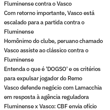
Fluminense contra o Vasco
Com retorno importante, Vasco está
escalado para a partida contra o
Fluminense
Homônimo do clube, peruano chamado
Vasco assiste ao clássico contra o
Fluminense
Entenda o que é 'DOGSO' e os critérios
para expulsar jogador do Remo
Vasco defende negócio com Lamacchia
em resposta à agência reguladora
Fluminense x Vasco: CBF envia ofício