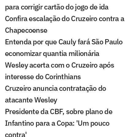
para corrigir cartão do jogo de ida
Confira escalação do Cruzeiro contra a
Chapecoense
Entenda por que Cauly fará São Paulo
economizar quantia milionária
Wesley acerta com o Cruzeiro após
interesse do Corinthians
Cruzeiro anuncia contratação do
atacante Wesley
Presidente da CBF, sobre plano de
Infantino para a Copa: 'Um pouco
contra'