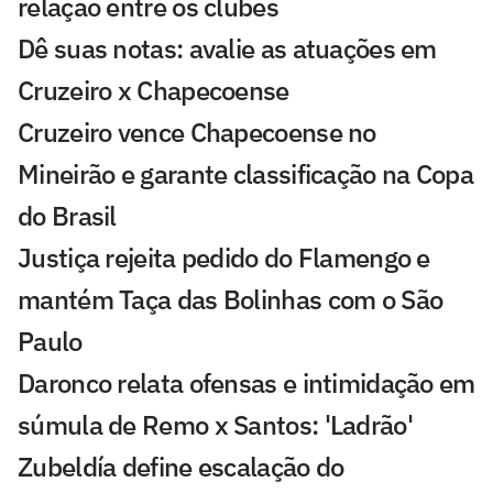
relação entre os clubes
Dê suas notas: avalie as atuações em
Cruzeiro x Chapecoense
Cruzeiro vence Chapecoense no
Mineirão e garante classificação na Copa
do Brasil
Justiça rejeita pedido do Flamengo e
mantém Taça das Bolinhas com o São
Paulo
Daronco relata ofensas e intimidação em
súmula de Remo x Santos: 'Ladrão'
Zubeldía define escalação do