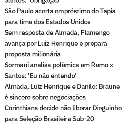
Santos: 'Obrigação'
São Paulo acerta empréstimo de Tapia
para time dos Estados Unidos
Sem resposta de Almada, Flamengo
avança por Luiz Henrique e prepara
proposta milionária
Sormani analisa polêmica em Remo x
Santos: 'Eu não entendo'
Almada, Luiz Henrique e Danilo: Braune
é sincero sobre negociações
Corinthians decide não liberar Dieguinho
para Seleção Brasileira Sub-20