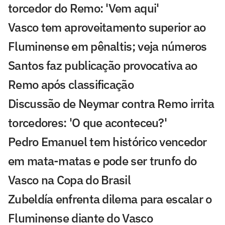
torcedor do Remo: 'Vem aqui'
Vasco tem aproveitamento superior ao
Fluminense em pênaltis; veja números
Santos faz publicação provocativa ao
Remo após classificação
Discussão de Neymar contra Remo irrita
torcedores: 'O que aconteceu?'
Pedro Emanuel tem histórico vencedor
em mata-matas e pode ser trunfo do
Vasco na Copa do Brasil
Zubeldía enfrenta dilema para escalar o
Fluminense diante do Vasco