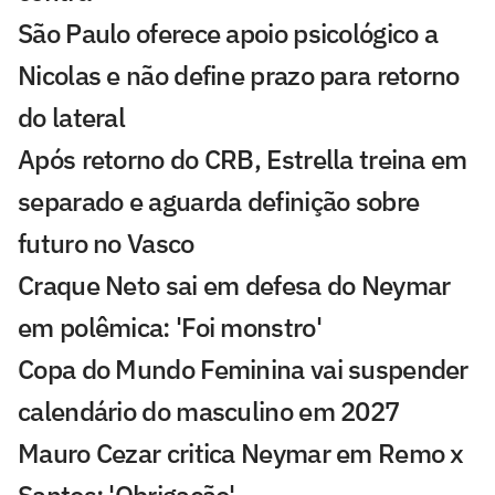
São Paulo oferece apoio psicológico a
Nicolas e não define prazo para retorno
do lateral
Após retorno do CRB, Estrella treina em
separado e aguarda definição sobre
futuro no Vasco
Craque Neto sai em defesa do Neymar
em polêmica: 'Foi monstro'
Copa do Mundo Feminina vai suspender
calendário do masculino em 2027
Mauro Cezar critica Neymar em Remo x