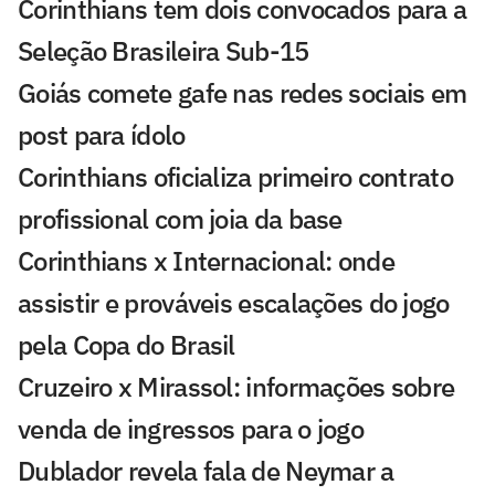
Corinthians tem dois convocados para a
Seleção Brasileira Sub-15
Goiás comete gafe nas redes sociais em
post para ídolo
Corinthians oficializa primeiro contrato
profissional com joia da base
Corinthians x Internacional: onde
assistir e prováveis escalações do jogo
pela Copa do Brasil
Cruzeiro x Mirassol: informações sobre
venda de ingressos para o jogo
Dublador revela fala de Neymar a