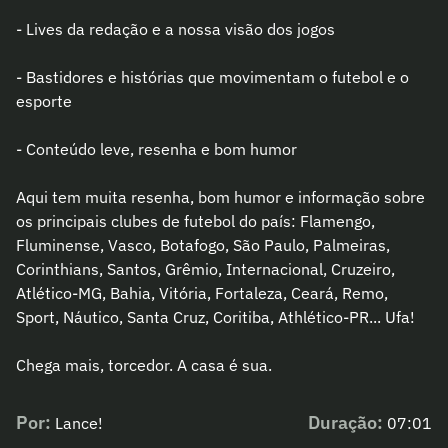
- Lives da redação e a nossa visão dos jogos
- Bastidores e histórias que movimentam o futebol e o
esporte
- Conteúdo leve, resenha e bom humor
Aqui tem muita resenha, bom humor e informação sobre
os principais clubes de futebol do país: Flamengo,
Fluminense, Vasco, Botafogo, São Paulo, Palmeiras,
Corinthians, Santos, Grêmio, Internacional, Cruzeiro,
Atlético-MG, Bahia, Vitória, Fortaleza, Ceará, Remo,
Sport, Náutico, Santa Cruz, Coritiba, Athlético-PR... Ufa!
Chega mais, torcedor. A casa é sua.
Por:
Duração:
Lance!
07:01