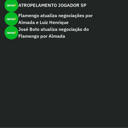
ATROPELAMENTO JOGADOR SP
Flamengo atualiza negociações por
Almada e Luiz Henrique
José Boto atualiza negociação do
Flamengo por Almada