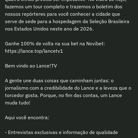
fazemos um tour completo e trazemos o boletim dos
nossos repórteres para você conhecer a cidade que
serve de sede para a hospedagem da Seleção Brasileira
nos Estados Unidos neste ano de 2026.
Ganhe 100% de volta na sua bet na Novibet:
https://lance.top/lancetv1
Bem vindo ao Lance!TV
A gente une duas coisas que caminham juntas: o
jornalismo com a credibilidade do Lance e a leveza que o
torcedor gosta. Porque, no fim das contas, um Lance
muda tudo!
Aqui você encontra:
- Entrevistas exclusivas e informação de qualidade