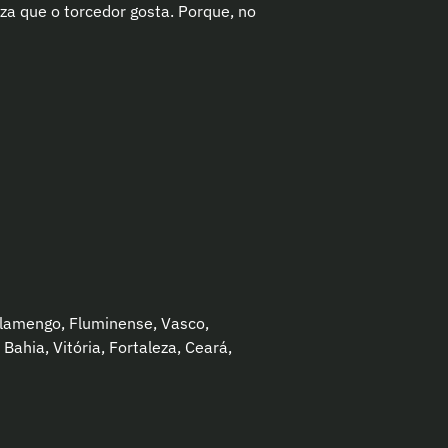
za que o torcedor gosta. Porque, no
Flamengo, Fluminense, Vasco,
Bahia, Vitória, Fortaleza, Ceará,