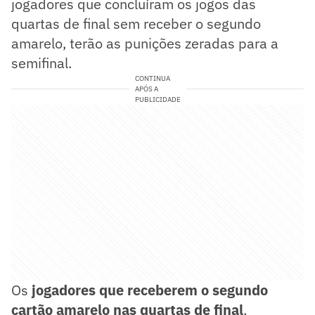
jogadores que concluíram os jogos das
quartas de final sem receber o segundo
amarelo, terão as punições zeradas para a
semifinal.
CONTINUA
APÓS A
PUBLICIDADE
Os
jogadores que receberem o segundo
cartão amarelo nas quartas de final
,