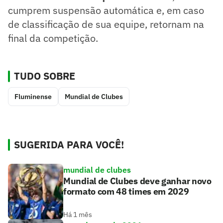
cumprem suspensão automática e, em caso
de classificação de sua equipe, retornam na
final da competição.
TUDO SOBRE
Fluminense
Mundial de Clubes
SUGERIDA PARA VOCÊ!
mundial de clubes
Mundial de Clubes deve ganhar novo
formato com 48 times em 2029
Há 1 mês