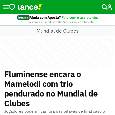
Ajuda com Aposta?
Fale com o assistente.
18+ Ministério da Fazenda adverte: Aposta não é investimento
Mundial de Clubes
Fluminense encara o
Mamelodi com trio
pendurado no Mundial de
Clubes
Jogadores podem ficar fora das oitavas de final caso o