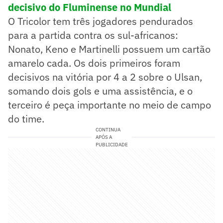
decisivo do Fluminense no Mundial
O Tricolor tem três jogadores pendurados
para a partida contra os sul-africanos:
Nonato, Keno e Martinelli possuem um cartão
amarelo cada. Os dois primeiros foram
decisivos na vitória por 4 a 2 sobre o Ulsan,
somando dois gols e uma assistência, e o
terceiro é peça importante no meio de campo
do time.
CONTINUA
APÓS A
PUBLICIDADE