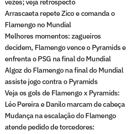
vezes; veja retrospecto
Arrascaeta repete Zico e comanda o
Flamengo no Mundial
Melhores momentos: zagueiros
decidem, Flamengo vence o Pyramids e
enfrenta o PSG na final do Mundial
Algoz do Flamengo na final do Mundial
assiste jogo contra o Pyramids
Veja os gols de Flamengo x Pyramids:
Léo Pereira e Danilo marcam de cabeça
Mudança na escalação do Flamengo
atende pedido de torcedores: