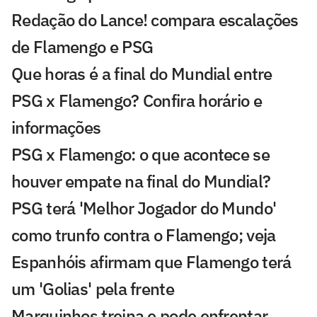
Redação do Lance! compara escalações
de Flamengo e PSG
Que horas é a final do Mundial entre
PSG x Flamengo? Confira horário e
informações
PSG x Flamengo: o que acontece se
houver empate na final do Mundial?
PSG terá 'Melhor Jogador do Mundo'
como trunfo contra o Flamengo; veja
Espanhóis afirmam que Flamengo terá
um 'Golias' pela frente
Marquinhos treina e pode enfrentar