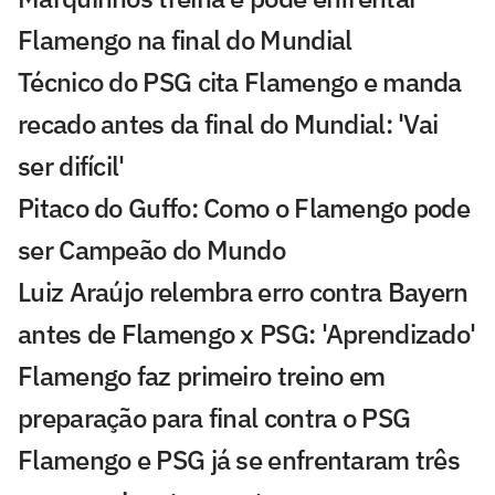
Flamengo na final do Mundial
Técnico do PSG cita Flamengo e manda
recado antes da final do Mundial: 'Vai
ser difícil'
Pitaco do Guffo: Como o Flamengo pode
ser Campeão do Mundo
Luiz Araújo relembra erro contra Bayern
antes de Flamengo x PSG: 'Aprendizado'
Flamengo faz primeiro treino em
preparação para final contra o PSG
Flamengo e PSG já se enfrentaram três