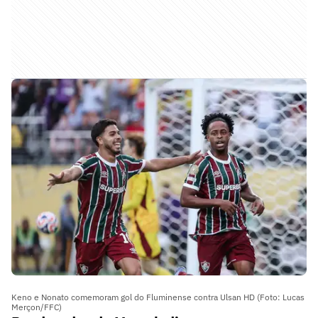
Keno e Nonato comemoram gol do Fluminense contra Ulsan HD (Foto: Lucas
Merçon/FFC)