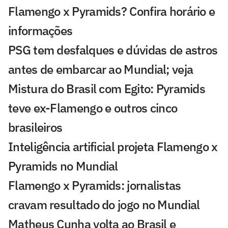
Flamengo x Pyramids? Confira horário e
informações
PSG tem desfalques e dúvidas de astros
antes de embarcar ao Mundial; veja
Mistura do Brasil com Egito: Pyramids
teve ex-Flamengo e outros cinco
brasileiros
Inteligência artificial projeta Flamengo x
Pyramids no Mundial
Flamengo x Pyramids: jornalistas
cravam resultado do jogo no Mundial
Matheus Cunha volta ao Brasil e