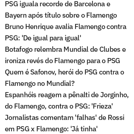
PSG iguala recorde de Barcelona e
Bayern após título sobre o Flamengo
Bruno Henrique avalia Flamengo contra
PSG: 'De igual para igual'
Botafogo relembra Mundial de Clubes e
ironiza revés do Flamengo para o PSG
Quem é Safonov, herói do PSG contra o
Flamengo no Mundial?
Espanhóis reagem a pênalti de Jorginho,
do Flamengo, contra o PSG: 'Frieza'
Jornalistas comentam 'falhas' de Rossi
em PSG x Flamengo: 'Já tinha'