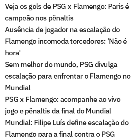
Veja os gols de PSG x Flamengo: Paris é
campeão nos pênaltis
Ausência de jogador na escalação do
Flamengo incomoda torcedores: 'Não é
hora'
Sem melhor do mundo, PSG divulga
escalação para enfrentar o Flamengo no
Mundial
PSG x Flamengo: acompanhe ao vivo
jogo e pênaltis da final do Mundial
Mundial: Filipe Luís define escalação do
Flamengo para a final contra o PSG