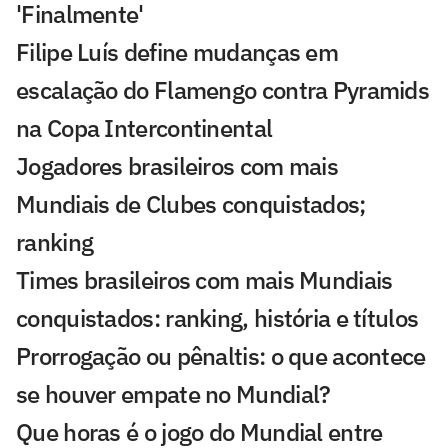
'Finalmente'
Filipe Luís define mudanças em
escalação do Flamengo contra Pyramids
na Copa Intercontinental
Jogadores brasileiros com mais
Mundiais de Clubes conquistados;
ranking
Times brasileiros com mais Mundiais
conquistados: ranking, história e títulos
Prorrogação ou pênaltis: o que acontece
se houver empate no Mundial?
Que horas é o jogo do Mundial entre