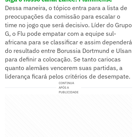
Dessa maneira, o tópico entra para a lista de
preocupações da comissão para escalar o
time no jogo que será decisivo. Líder do Grupo
G, o Flu pode empatar com a equipe sul-
africana para se classificar e assim dependerá
do resultado entre Borussia Dortmund e Ulsan
para definir a colocação. Se tanto cariocas
quanto alemães vencerem suas partidas, a
liderança ficará pelos critérios de desempate.
CONTINUA
APÓS A
PUBLICIDADE