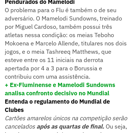
Pendurados do Mamelodi
O problema para o Flu é também o de seu
adversário. O Mamelodi Sundowns, treinado
por Miguel Cardoso, também possui três
atletas nessa condição: os meias Teboho
Mokoena e Marcelo Allende, titulares nos dois
jogos, e o meia Tashreeq Matthews, que
esteve entre os 11 iniciais na derrota
apertada por 4 a 3 para o Borussia e
contribuiu com uma assistência.
+ Ex-Fluminense e Mamelodi Sundowns
analisa confronto decisivo no Mundial
Entenda o regulamento do Mundial de
Clubes
Cartões amarelos únicos na competição serão
cancelados
após as quartas de final.
Ou seja,