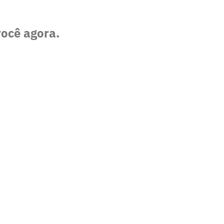
você agora.