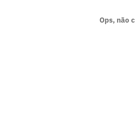
Ops, não c