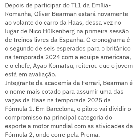
Depois de participar do TL1 da Emília-
Romanha, Oliver Bearman estará novamente
ao volante do carro da Haas, dessa vez no
lugar de Nico Hülkenberg na primeira sessão
de treinos livres da Espanha. O cronograma é
o segundo de seis esperados para o britânico
na temporada 2024 com a equipe americana,
e o chefe, Ayao Komatsu, reiterou que o jovem
está em avaliação.
Integrante da academia da Ferrari, Bearman é
o nome mais cotado para assumir uma das
vagas da Haas na temporada 2025 da
Fórmula 1. Em Barcelona, o piloto vai dividir o
compromisso na principal categoria do
esporte a motor mundial com as atividades da
Fórmula 2, onde corre pela Prema.