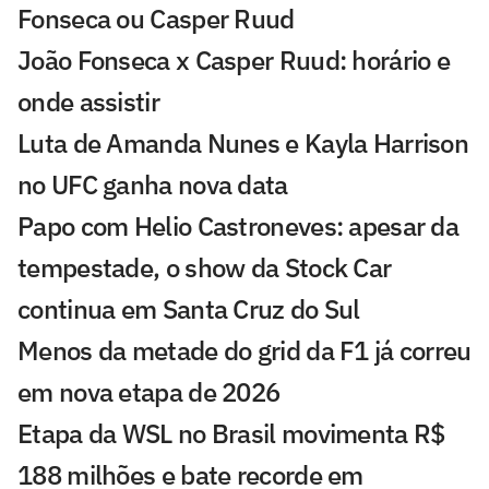
Fonseca ou Casper Ruud
João Fonseca x Casper Ruud: horário e
onde assistir
Luta de Amanda Nunes e Kayla Harrison
no UFC ganha nova data
Papo com Helio Castroneves: apesar da
tempestade, o show da Stock Car
continua em Santa Cruz do Sul
Menos da metade do grid da F1 já correu
em nova etapa de 2026
Etapa da WSL no Brasil movimenta R$
188 milhões e bate recorde em