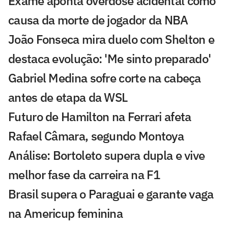
Exame aponta overdose acidental como
causa da morte de jogador da NBA
João Fonseca mira duelo com Shelton e
destaca evolução: 'Me sinto preparado'
Gabriel Medina sofre corte na cabeça
antes de etapa da WSL
Futuro de Hamilton na Ferrari afeta
Rafael Câmara, segundo Montoya
Análise: Bortoleto supera dupla e vive
melhor fase da carreira na F1
Brasil supera o Paraguai e garante vaga
na Americup feminina