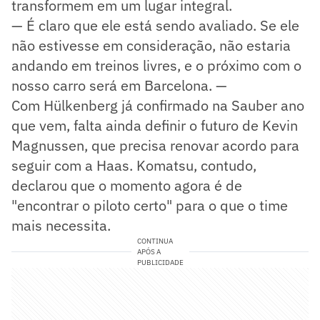
transformem em um lugar integral.
— É claro que ele está sendo avaliado. Se ele
não estivesse em consideração, não estaria
andando em treinos livres, e o próximo com o
nosso carro será em Barcelona. —
Com Hülkenberg já confirmado na Sauber ano
que vem, falta ainda definir o futuro de Kevin
Magnussen, que precisa renovar acordo para
seguir com a Haas. Komatsu, contudo,
declarou que o momento agora é de
"encontrar o piloto certo" para o que o time
mais necessita.
CONTINUA
APÓS A
PUBLICIDADE