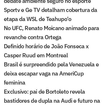
debate ambiente seguro no esporte
Sportv e Ge TV detalham cobertura da
etapa da WSL de Teahupo'o
No UFC, Renato Moicano animado para
revanche contra Ortega
Definido horário de João Fonseca x
Casper Ruud em Montreal
Brasil é surpreendido pela Venezuela e
deixa escapar vaga na AmeriCup
feminina
Exclusivo: pai de Bortoleto revela
bastidores de dupla na Audi e futuro na