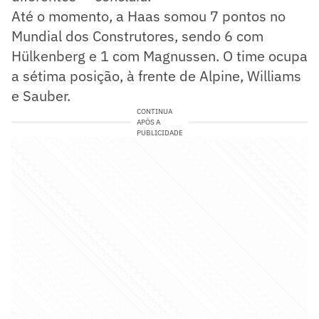
Até o momento, a Haas somou 7 pontos no
Mundial dos Construtores, sendo 6 com
Hülkenberg e 1 com Magnussen. O time ocupa
a sétima posição, à frente de Alpine, Williams
e Sauber.
CONTINUA
APÓS A
PUBLICIDADE