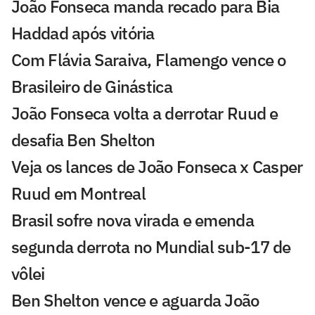
João Fonseca manda recado para Bia
Haddad após vitória
Com Flávia Saraiva, Flamengo vence o
Brasileiro de Ginástica
João Fonseca volta a derrotar Ruud e
desafia Ben Shelton
Veja os lances de João Fonseca x Casper
Ruud em Montreal
Brasil sofre nova virada e emenda
segunda derrota no Mundial sub-17 de
vôlei
Ben Shelton vence e aguarda João