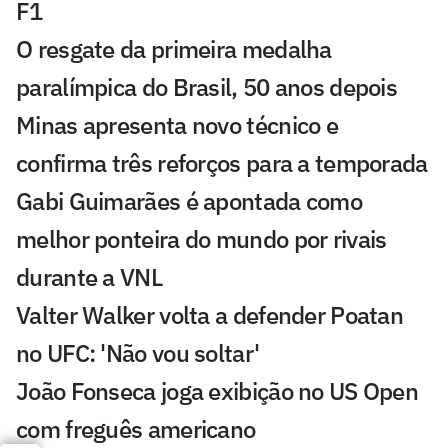
F1
O resgate da primeira medalha
paralímpica do Brasil, 50 anos depois
Minas apresenta novo técnico e
confirma três reforços para a temporada
Gabi Guimarães é apontada como
melhor ponteira do mundo por rivais
durante a VNL
Valter Walker volta a defender Poatan
no UFC: 'Não vou soltar'
João Fonseca joga exibição no US Open
com freguês americano