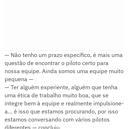
— Não tenho um prazo específico, é mais uma
questão de encontrar o piloto certo para
nossa equipe. Ainda somos uma equipe muito
pequena —
— Ter alguém experiente, alguém que tenha
uma ética de trabalho muito boa, que se
integre bem à equipe e realmente impulsione-
a… é isso que estamos procurando, por isso
estamos conversando com vários pilotos
diferentes — concluiu.