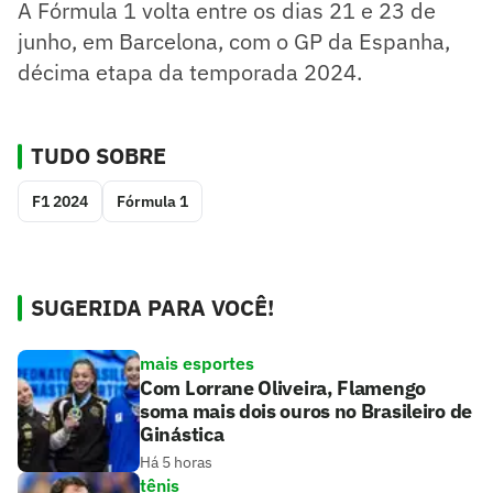
A Fórmula 1 volta entre os dias 21 e 23 de
junho, em Barcelona, com o GP da Espanha,
décima etapa da temporada 2024.
TUDO SOBRE
F1 2024
Fórmula 1
SUGERIDA PARA VOCÊ!
mais esportes
Com Lorrane Oliveira, Flamengo
soma mais dois ouros no Brasileiro de
Ginástica
Há 5 horas
tênis