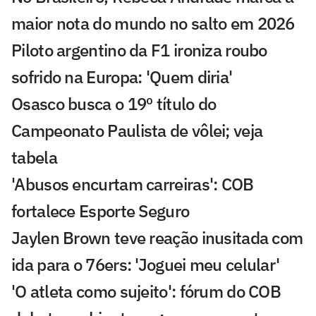
maior nota do mundo no salto em 2026
Piloto argentino da F1 ironiza roubo
sofrido na Europa: 'Quem diria'
Osasco busca o 19º título do
Campeonato Paulista de vôlei; veja
tabela
'Abusos encurtam carreiras': COB
fortalece Esporte Seguro
Jaylen Brown teve reação inusitada com
ida para o 76ers: 'Joguei meu celular'
'O atleta como sujeito': fórum do COB