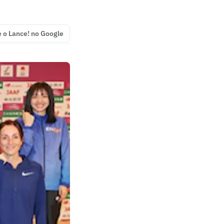
e o Lance! no Google