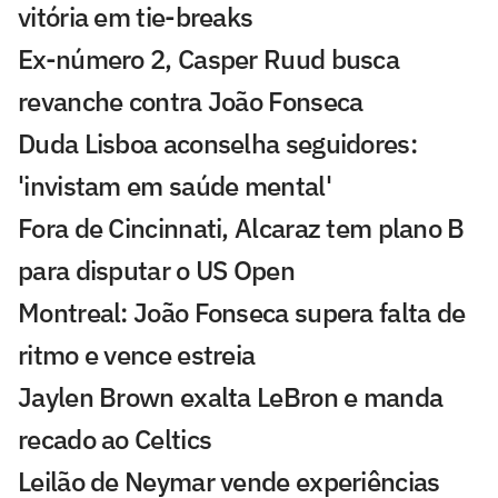
vitória em tie-breaks
Ex-número 2, Casper Ruud busca
revanche contra João Fonseca
Duda Lisboa aconselha seguidores:
'invistam em saúde mental'
Fora de Cincinnati, Alcaraz tem plano B
para disputar o US Open
Montreal: João Fonseca supera falta de
ritmo e vence estreia
Jaylen Brown exalta LeBron e manda
recado ao Celtics
Leilão de Neymar vende experiências