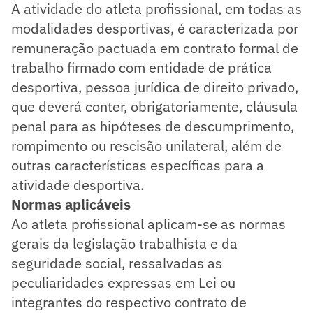
A atividade do atleta profissional, em todas as
modalidades desportivas, é caracterizada por
remuneração pactuada em contrato formal de
trabalho firmado com entidade de prática
desportiva, pessoa jurídica de direito privado,
que deverá conter, obrigatoriamente, cláusula
penal para as hipóteses de descumprimento,
rompimento ou rescisão unilateral, além de
outras características específicas para a
atividade desportiva.
Normas aplicáveis
Ao atleta profissional aplicam-se as normas
gerais da legislação trabalhista e da
seguridade social, ressalvadas as
peculiaridades expressas em Lei ou
integrantes do respectivo contrato de