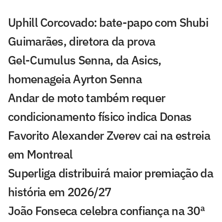
Uphill Corcovado: bate-papo com Shubi
Guimarães, diretora da prova
Gel-Cumulus Senna, da Asics,
homenageia Ayrton Senna
Andar de moto também requer
condicionamento físico indica Donas
Favorito Alexander Zverev cai na estreia
em Montreal
Superliga distribuirá maior premiação da
história em 2026/27
João Fonseca celebra confiança na 30ª