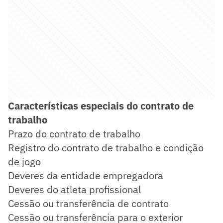
Características especiais do contrato de
trabalho
Prazo do contrato de trabalho
Registro do contrato de trabalho e condição
de jogo
Deveres da entidade empregadora
Deveres do atleta profissional
Cessão ou transferência de contrato
Cessão ou transferência para o exterior