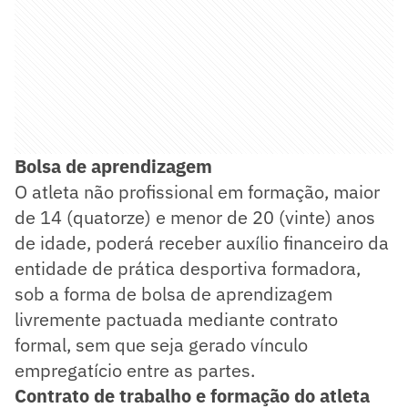
Bolsa de aprendizagem
O atleta não profissional em formação, maior
de 14 (quatorze) e menor de 20 (vinte) anos
de idade, poderá receber auxílio financeiro da
entidade de prática desportiva formadora,
sob a forma de bolsa de aprendizagem
livremente pactuada mediante contrato
formal, sem que seja gerado vínculo
empregatício entre as partes.
Contrato de trabalho e formação do atleta