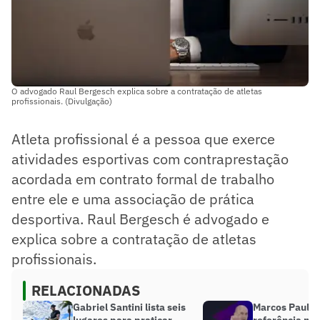
O advogado Raul Bergesch explica sobre a contratação de atletas
profissionais. (Divulgação)
Atleta profissional é a pessoa que exerce
atividades esportivas com contraprestação
acordada em contrato formal de trabalho
entre ele e uma associação de prática
desportiva. Raul Bergesch é advogado e
explica sobre a contratação de atletas
profissionais.
RELACIONADAS
Gabriel Santini lista seis
Marcos Paulo 