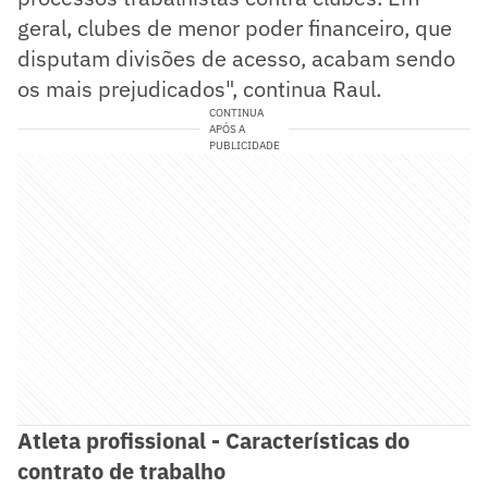
geral, clubes de menor poder financeiro, que
disputam divisões de acesso, acabam sendo
os mais prejudicados", continua Raul.
CONTINUA
APÓS A
PUBLICIDADE
Atleta profissional - Características do
contrato de trabalho