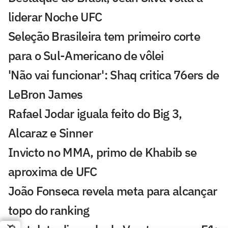
liderar Noche UFC
Seleção Brasileira tem primeiro corte
para o Sul-Americano de vôlei
'Não vai funcionar': Shaq critica 76ers de
LeBron James
Rafael Jodar iguala feito do Big 3,
Alcaraz e Sinner
Invicto no MMA, primo de Khabib se
aproxima de UFC
João Fonseca revela meta para alcançar
topo do ranking