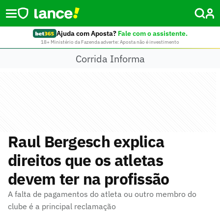
Ajuda com Aposta?
Fale com o assistente.
18+ Ministério da Fazenda adverte: Aposta não é investimento
Corrida Informa
Raul Bergesch explica
direitos que os atletas
devem ter na profissão
A falta de pagamentos do atleta ou outro membro do
clube é a principal reclamação