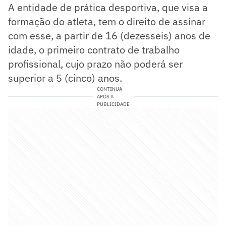
A entidade de prática desportiva, que visa a
formação do atleta, tem o direito de assinar
com esse, a partir de 16 (dezesseis) anos de
idade, o primeiro contrato de trabalho
profissional, cujo prazo não poderá ser
superior a 5 (cinco) anos.
CONTINUA
APÓS A
PUBLICIDADE