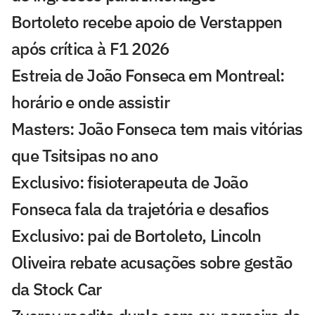
Bortoleto recebe apoio de Verstappen
após crítica à F1 2026
Estreia de João Fonseca em Montreal:
horário e onde assistir
Masters: João Fonseca tem mais vitórias
que Tsitsipas no ano
Exclusivo: fisioterapeuta de João
Fonseca fala da trajetória e desafios
Exclusivo: pai de Bortoleto, Lincoln
Oliveira rebate acusações sobre gestão
da Stock Car