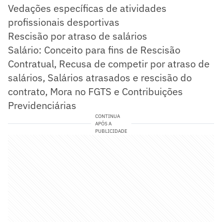
Vedações específicas de atividades
profissionais desportivas
Rescisão por atraso de salários
Salário: Conceito para fins de Rescisão
Contratual, Recusa de competir por atraso de
salários, Salários atrasados e rescisão do
contrato, Mora no FGTS e Contribuições
Previdenciárias
CONTINUA
APÓS A
PUBLICIDADE