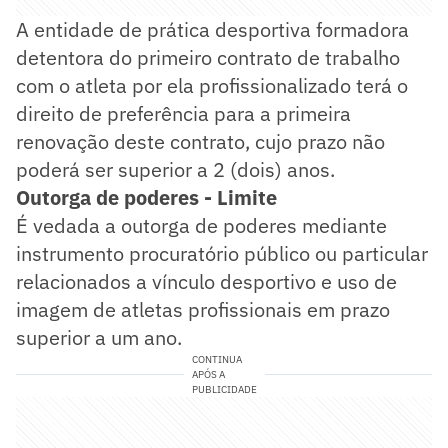
A entidade de prática desportiva formadora
detentora do primeiro contrato de trabalho
com o atleta por ela profissionalizado terá o
direito de preferência para a primeira
renovação deste contrato, cujo prazo não
poderá ser superior a 2 (dois) anos.
Outorga de poderes - Limite
É vedada a outorga de poderes mediante
instrumento procuratório público ou particular
relacionados a vínculo desportivo e uso de
imagem de atletas profissionais em prazo
superior a um ano.
CONTINUA
APÓS A
PUBLICIDADE