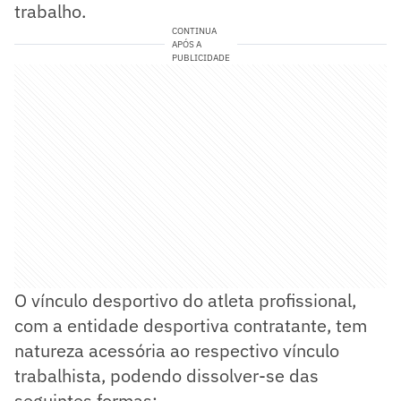
trabalho.
CONTINUA
APÓS A
PUBLICIDADE
O vínculo desportivo do atleta profissional,
com a entidade desportiva contratante, tem
natureza acessória ao respectivo vínculo
trabalhista, podendo dissolver-se das
seguintes formas: