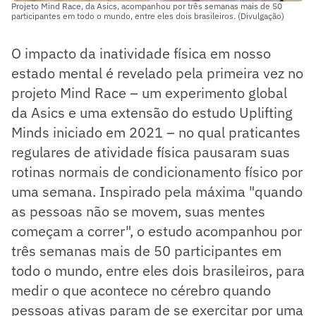
Projeto Mind Race, da Asics, acompanhou por três semanas mais de 50
participantes em todo o mundo, entre eles dois brasileiros. (Divulgação)
O impacto da inatividade física em nosso
estado mental é revelado pela primeira vez no
projeto Mind Race – um experimento global
da Asics e uma extensão do estudo Uplifting
Minds iniciado em 2021 – no qual praticantes
regulares de atividade física pausaram suas
rotinas normais de condicionamento físico por
uma semana. Inspirado pela máxima "quando
as pessoas não se movem, suas mentes
começam a correr", o estudo acompanhou por
três semanas mais de 50 participantes em
todo o mundo, entre eles dois brasileiros, para
medir o que acontece no cérebro quando
pessoas ativas param de se exercitar por uma