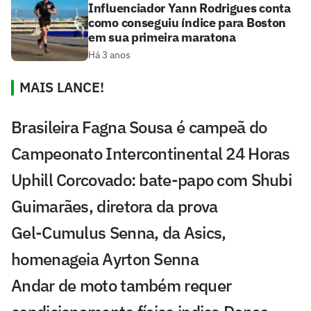
Influenciador Yann Rodrigues conta
como conseguiu índice para Boston
em sua primeira maratona
Há 3 anos
MAIS LANCE!
Brasileira Fagna Sousa é campeã do
Campeonato Intercontinental 24 Horas
Uphill Corcovado: bate-papo com Shubi
Guimarães, diretora da prova
Gel-Cumulus Senna, da Asics,
homenageia Ayrton Senna
Andar de moto também requer