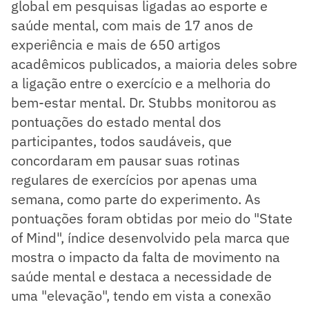
global em pesquisas ligadas ao esporte e
saúde mental, com mais de 17 anos de
experiência e mais de 650 artigos
acadêmicos publicados, a maioria deles sobre
a ligação entre o exercício e a melhoria do
bem-estar mental. Dr. Stubbs monitorou as
pontuações do estado mental dos
participantes, todos saudáveis, que
concordaram em pausar suas rotinas
regulares de exercícios por apenas uma
semana, como parte do experimento. As
pontuações foram obtidas por meio do "State
of Mind", índice desenvolvido pela marca que
mostra o impacto da falta de movimento na
saúde mental e destaca a necessidade de
uma "elevação", tendo em vista a conexão