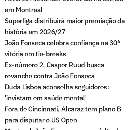
em Montreal
Superliga distribuirá maior premiação da
história em 2026/27
João Fonseca celebra confiança na 30ª
vitória em tie-breaks
Ex-número 2, Casper Ruud busca
revanche contra João Fonseca
Duda Lisboa aconselha seguidores:
'invistam em saúde mental'
Fora de Cincinnati, Alcaraz tem plano B
para disputar o US Open