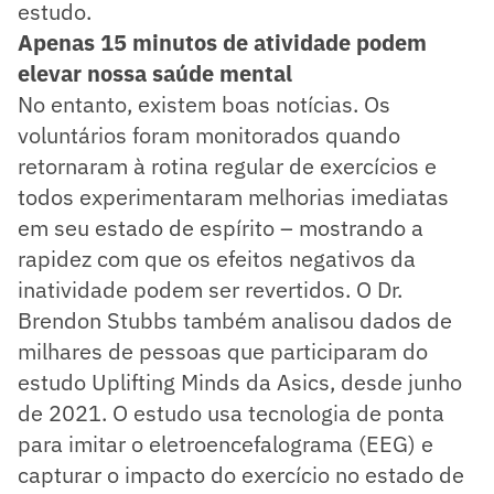
estudo.
Apenas 15 minutos de atividade podem
elevar nossa saúde mental
No entanto, existem boas notícias. Os
voluntários foram monitorados quando
retornaram à rotina regular de exercícios e
todos experimentaram melhorias imediatas
em seu estado de espírito – mostrando a
rapidez com que os efeitos negativos da
inatividade podem ser revertidos. O Dr.
Brendon Stubbs também analisou dados de
milhares de pessoas que participaram do
estudo Uplifting Minds da Asics, desde junho
de 2021. O estudo usa tecnologia de ponta
para imitar o eletroencefalograma (EEG) e
capturar o impacto do exercício no estado de