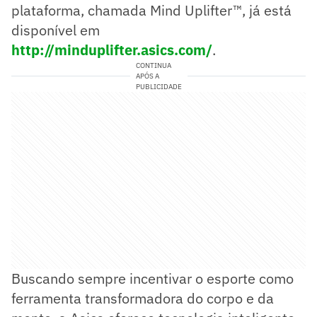
plataforma, chamada Mind Uplifter™, já está
disponível em
http://minduplifter.asics.com/
.
CONTINUA
APÓS A
PUBLICIDADE
Buscando sempre incentivar o esporte como
ferramenta transformadora do corpo e da