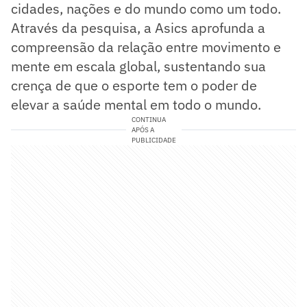
cidades, nações e do mundo como um todo.
Através da pesquisa, a Asics aprofunda a
compreensão da relação entre movimento e
mente em escala global, sustentando sua
crença de que o esporte tem o poder de
elevar a saúde mental em todo o mundo.
CONTINUA
APÓS A
PUBLICIDADE