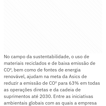
No campo da sustentabilidade, o uso de
materiais reciclados e de baixa emissão de
CO², bem como de fontes de energia
renovável, ajudam na meta da Asics de
reduzir a emissão de CO² para 63% em todas
as operações diretas e da cadeia de
suprimentos até 2030. Entre as iniciativas
ambientais globais com as quais a empresa