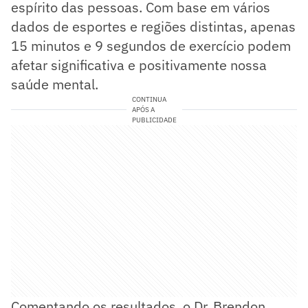
espírito das pessoas. Com base em vários
dados de esportes e regiões distintas, apenas
15 minutos e 9 segundos de exercício podem
afetar significativa e positivamente nossa
saúde mental.
CONTINUA
APÓS A
PUBLICIDADE
Comentando os resultados, o Dr. Brendon