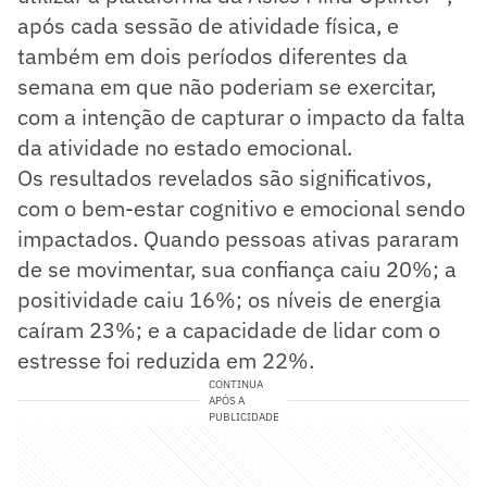
após cada sessão de atividade física, e
também em dois períodos diferentes da
semana em que não poderiam se exercitar,
com a intenção de capturar o impacto da falta
da atividade no estado emocional.
Os resultados revelados são significativos,
com o bem-estar cognitivo e emocional sendo
impactados. Quando pessoas ativas pararam
de se movimentar, sua confiança caiu 20%; a
positividade caiu 16%; os níveis de energia
caíram 23%; e a capacidade de lidar com o
estresse foi reduzida em 22%.
CONTINUA
APÓS A
PUBLICIDADE