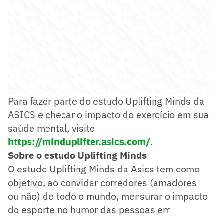
Para fazer parte do estudo Uplifting Minds da
ASICS e checar o impacto do exercício em sua
saúde mental, visite
https://minduplifter.asics.com/
.
Sobre o estudo Uplifting Minds
O estudo Uplifting Minds da Asics tem como
objetivo, ao convidar corredores (amadores
ou não) de todo o mundo, mensurar o impacto
do esporte no humor das pessoas em