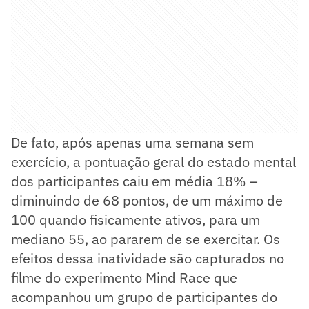
De fato, após apenas uma semana sem
exercício, a pontuação geral do estado mental
dos participantes caiu em média 18% –
diminuindo de 68 pontos, de um máximo de
100 quando fisicamente ativos, para um
mediano 55, ao pararem de se exercitar. Os
efeitos dessa inatividade são capturados no
filme do experimento Mind Race que
acompanhou um grupo de participantes do