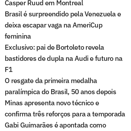
Casper Ruud em Montreal
Brasil é surpreendido pela Venezuela e
deixa escapar vaga na AmeriCup
feminina
Exclusivo: pai de Bortoleto revela
bastidores de dupla na Audi e futuro na
F1
O resgate da primeira medalha
paralímpica do Brasil, 50 anos depois
Minas apresenta novo técnico e
confirma três reforços para a temporada
Gabi Guimarães é apontada como