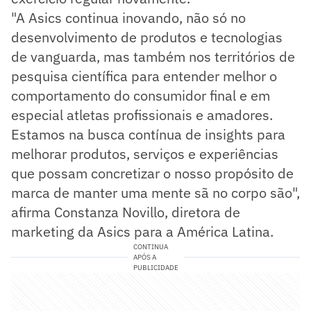
"A Asics continua inovando, não só no
desenvolvimento de produtos e tecnologias
de vanguarda, mas também nos territórios de
pesquisa científica para entender melhor o
comportamento do consumidor final e em
especial atletas profissionais e amadores.
Estamos na busca contínua de insights para
melhorar produtos, serviços e experiências
que possam concretizar o nosso propósito de
marca de manter uma mente sã no corpo são",
afirma Constanza Novillo, diretora de
marketing da Asics para a América Latina.
CONTINUA
APÓS A
PUBLICIDADE