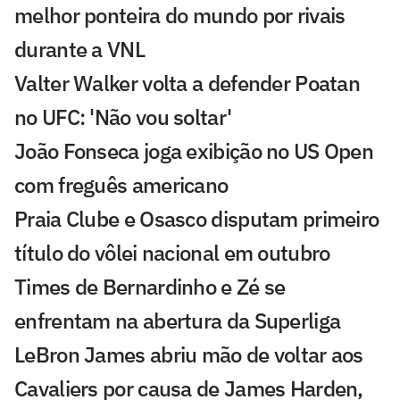
melhor ponteira do mundo por rivais
durante a VNL
Valter Walker volta a defender Poatan
no UFC: 'Não vou soltar'
João Fonseca joga exibição no US Open
com freguês americano
Praia Clube e Osasco disputam primeiro
título do vôlei nacional em outubro
Times de Bernardinho e Zé se
enfrentam na abertura da Superliga
LeBron James abriu mão de voltar aos
Cavaliers por causa de James Harden,