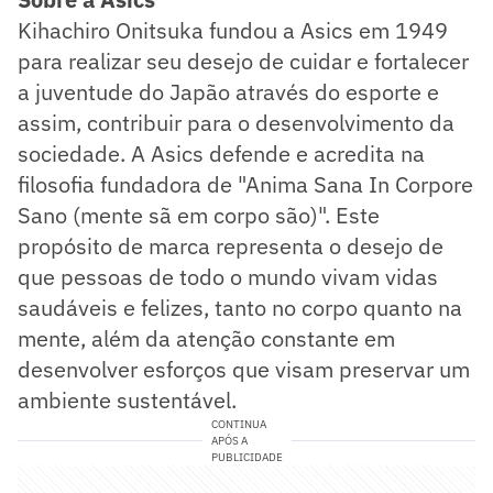
Kihachiro Onitsuka fundou a Asics em 1949
para realizar seu desejo de cuidar e fortalecer
a juventude do Japão através do esporte e
assim, contribuir para o desenvolvimento da
sociedade. A Asics defende e acredita na
filosofia fundadora de "Anima Sana In Corpore
Sano (mente sã em corpo são)". Este
propósito de marca representa o desejo de
que pessoas de todo o mundo vivam vidas
saudáveis e felizes, tanto no corpo quanto na
mente, além da atenção constante em
desenvolver esforços que visam preservar um
ambiente sustentável.
CONTINUA
APÓS A
PUBLICIDADE