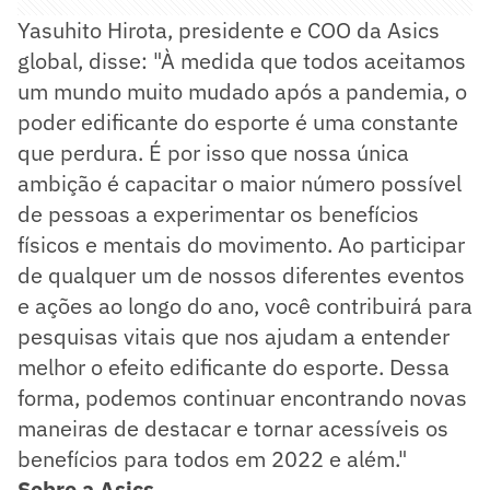
Yasuhito Hirota, presidente e COO da Asics
global, disse: "À medida que todos aceitamos
um mundo muito mudado após a pandemia, o
poder edificante do esporte é uma constante
que perdura. É por isso que nossa única
ambição é capacitar o maior número possível
de pessoas a experimentar os benefícios
físicos e mentais do movimento. Ao participar
de qualquer um de nossos diferentes eventos
e ações ao longo do ano, você contribuirá para
pesquisas vitais que nos ajudam a entender
melhor o efeito edificante do esporte. Dessa
forma, podemos continuar encontrando novas
maneiras de destacar e tornar acessíveis os
benefícios para todos em 2022 e além."
Sobre a Asics