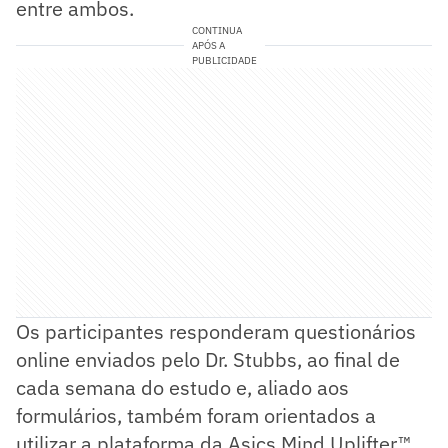
entre ambos.
CONTINUA
APÓS A
PUBLICIDADE
Os participantes responderam questionários
online enviados pelo Dr. Stubbs, ao final de
cada semana do estudo e, aliado aos
formulários, também foram orientados a
utilizar a plataforma da Asics Mind Uplifter™,