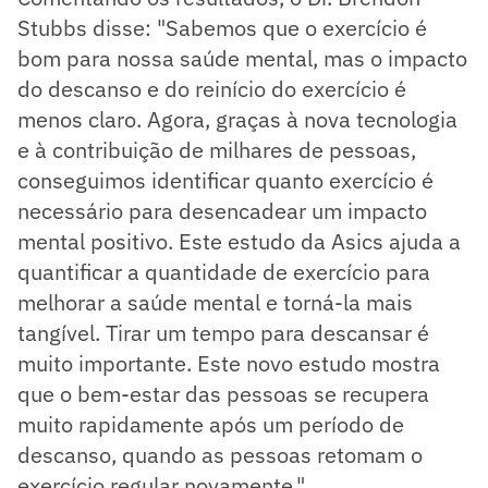
Stubbs disse: "Sabemos que o exercício é
bom para nossa saúde mental, mas o impacto
do descanso e do reinício do exercício é
menos claro. Agora, graças à nova tecnologia
e à contribuição de milhares de pessoas,
conseguimos identificar quanto exercício é
necessário para desencadear um impacto
mental positivo. Este estudo da Asics ajuda a
quantificar a quantidade de exercício para
melhorar a saúde mental e torná-la mais
tangível. Tirar um tempo para descansar é
muito importante. Este novo estudo mostra
que o bem-estar das pessoas se recupera
muito rapidamente após um período de
descanso, quando as pessoas retomam o
exercício regular novamente."