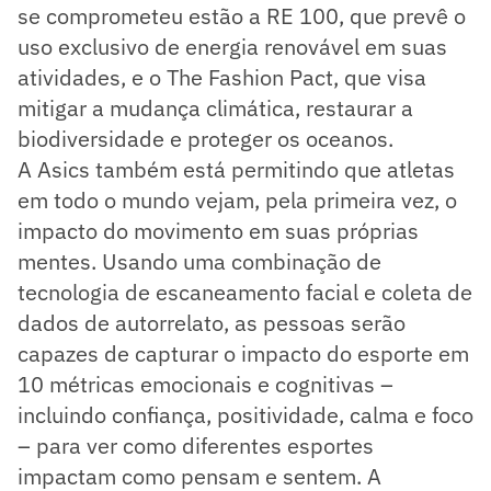
se comprometeu estão a RE 100, que prevê o
uso exclusivo de energia renovável em suas
atividades, e o The Fashion Pact, que visa
mitigar a mudança climática, restaurar a
biodiversidade e proteger os oceanos.
A Asics também está permitindo que atletas
em todo o mundo vejam, pela primeira vez, o
impacto do movimento em suas próprias
mentes. Usando uma combinação de
tecnologia de escaneamento facial e coleta de
dados de autorrelato, as pessoas serão
capazes de capturar o impacto do esporte em
10 métricas emocionais e cognitivas –
incluindo confiança, positividade, calma e foco
– para ver como diferentes esportes
impactam como pensam e sentem. A