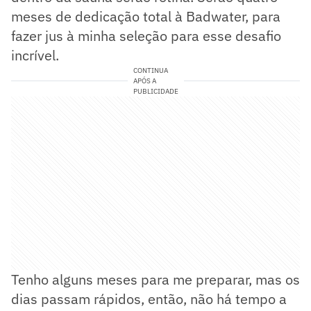
meses de dedicação total à Badwater, para
fazer jus à minha seleção para esse desafio
incrível.
CONTINUA
APÓS A
PUBLICIDADE
Tenho alguns meses para me preparar, mas os
dias passam rápidos, então, não há tempo a