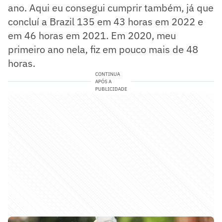
ano. Aqui eu consegui cumprir também, já que
concluí a Brazil 135 em 43 horas em 2022 e
em 46 horas em 2021. Em 2020, meu
primeiro ano nela, fiz em pouco mais de 48
horas.
CONTINUA
APÓS A
PUBLICIDADE