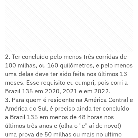
2. Ter concluído pelo menos três corridas de
100 milhas, ou 160 quilômetros, e pelo menos
uma delas deve ter sido feita nos últimos 13
meses. Esse requisito eu cumpri, pois corri a
Brazil 135 em 2020, 2021 e em 2022.
3. Para quem é residente na América Central e
América do Sul, é preciso ainda ter concluído
a Brazil 135 em menos de 48 horas nos
últimos três anos e (olha o "e" aí de novo!)
uma prova de 50 milhas ou mais no ultimo