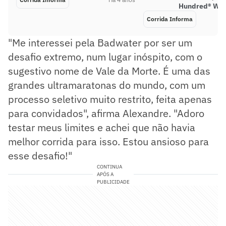
Hundred® Wor
Corrida Informa
"Me interessei pela Badwater por ser um
desafio extremo, num lugar inóspito, com o
sugestivo nome de Vale da Morte. É uma das
grandes ultramaratonas do mundo, com um
processo seletivo muito restrito, feita apenas
para convidados", afirma Alexandre. "Adoro
testar meus limites e achei que não havia
melhor corrida para isso. Estou ansioso para
esse desafio!"
CONTINUA
APÓS A
PUBLICIDADE