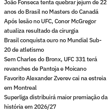
João Fonseca tenta quebrar jejum de 22
anos do Brasil no Masters do Canadá
Após lesão no UFC, Conor McGregor
atualiza resultado da cirurgia
Brasil conquista ouro no Mundial Sub-
20 de atletismo
Sem Charles do Bronx, UFC 331 terá
revanches de Pantoja e Moicano
Favorito Alexander Zverev cai na estreia
em Montreal
Superliga distribuirá maior premiação da
história em 2026/27