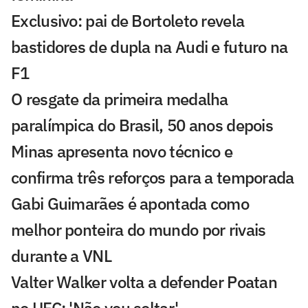
Exclusivo: pai de Bortoleto revela
bastidores de dupla na Audi e futuro na
F1
O resgate da primeira medalha
paralímpica do Brasil, 50 anos depois
Minas apresenta novo técnico e
confirma três reforços para a temporada
Gabi Guimarães é apontada como
melhor ponteira do mundo por rivais
durante a VNL
Valter Walker volta a defender Poatan