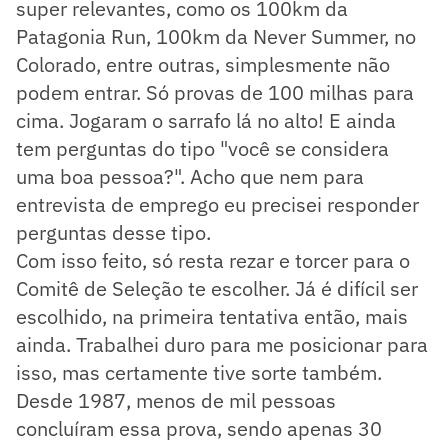
super relevantes, como os 100km da
Patagonia Run, 100km da Never Summer, no
Colorado, entre outras, simplesmente não
podem entrar. Só provas de 100 milhas para
cima. Jogaram o sarrafo lá no alto! E ainda
tem perguntas do tipo "você se considera
uma boa pessoa?". Acho que nem para
entrevista de emprego eu precisei responder
perguntas desse tipo.
Com isso feito, só resta rezar e torcer para o
Comitê de Seleção te escolher. Já é difícil ser
escolhido, na primeira tentativa então, mais
ainda. Trabalhei duro para me posicionar para
isso, mas certamente tive sorte também.
Desde 1987, menos de mil pessoas
concluíram essa prova, sendo apenas 30