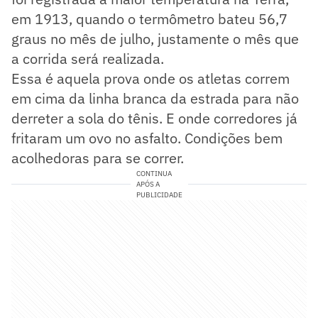
em 1913, quando o termômetro bateu 56,7
graus no mês de julho, justamente o mês que
a corrida será realizada.
Essa é aquela prova onde os atletas correm
em cima da linha branca da estrada para não
derreter a sola do tênis. E onde corredores já
fritaram um ovo no asfalto. Condições bem
acolhedoras para se correr.
CONTINUA
APÓS A
PUBLICIDADE