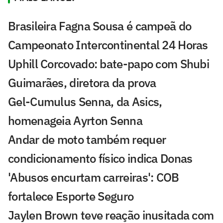
Brasileira Fagna Sousa é campeã do
Campeonato Intercontinental 24 Horas
Uphill Corcovado: bate-papo com Shubi
Guimarães, diretora da prova
Gel-Cumulus Senna, da Asics,
homenageia Ayrton Senna
Andar de moto também requer
condicionamento físico indica Donas
'Abusos encurtam carreiras': COB
fortalece Esporte Seguro
Jaylen Brown teve reação inusitada com