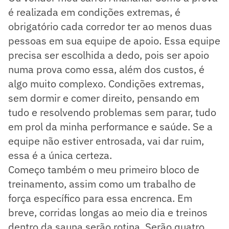
é realizada em condições extremas, é
obrigatório cada corredor ter ao menos duas
pessoas em sua equipe de apoio. Essa equipe
precisa ser escolhida a dedo, pois ser apoio
numa prova como essa, além dos custos, é
algo muito complexo. Condições extremas,
sem dormir e comer direito, pensando em
tudo e resolvendo problemas sem parar, tudo
em prol da minha performance e saúde. Se a
equipe não estiver entrosada, vai dar ruim,
essa é a única certeza.
Começo também o meu primeiro bloco de
treinamento, assim como um trabalho de
força específico para essa encrenca. Em
breve, corridas longas ao meio dia e treinos
dentro da sauna serão rotina. Serão quatro