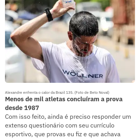
Alexandre enfrenta o calor da Brazil 135. (Foto de Beto Noval)
Menos de mil atletas concluíram a prova
desde 1987
Com isso feito, ainda é preciso responder um
extenso questionário com seu currículo
esportivo, que provas eu fiz e que achava