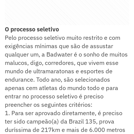
O processo seletivo
Pelo processo seletivo muito restrito e com
exigências mínimas que são de assustar
qualquer um, a Badwater é o sonho de muitos
malucos, digo, corredores, que vivem esse
mundo de ultramaratonas e esportes de
endurance. Todo ano, são selecionados
apenas cem atletas do mundo todo e para
entrar no processo seletivo é preciso
preencher os seguintes critérios:
1. Para ser aprovado diretamente, é preciso
ter sido campeão(a) da Brazil 135, prova
duríssima de 217km e mais de 6.000 metros