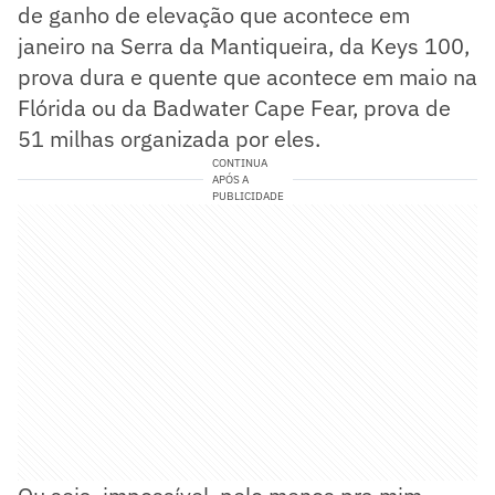
de ganho de elevação que acontece em
janeiro na Serra da Mantiqueira, da Keys 100,
prova dura e quente que acontece em maio na
Flórida ou da Badwater Cape Fear, prova de
51 milhas organizada por eles.
CONTINUA
APÓS A
PUBLICIDADE