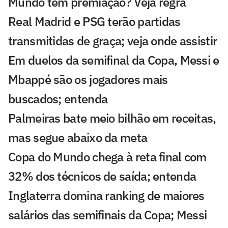
Mundo tem premiação? Veja regra
Real Madrid e PSG terão partidas
transmitidas de graça; veja onde assistir
Em duelos da semifinal da Copa, Messi e
Mbappé são os jogadores mais
buscados; entenda
Palmeiras bate meio bilhão em receitas,
mas segue abaixo da meta
Copa do Mundo chega à reta final com
32% dos técnicos de saída; entenda
Inglaterra domina ranking de maiores
salários das semifinais da Copa; Messi