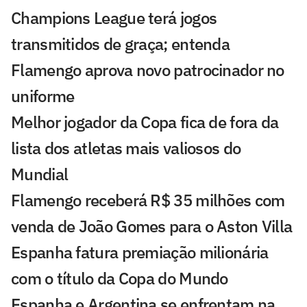
Champions League terá jogos
transmitidos de graça; entenda
Flamengo aprova novo patrocinador no
uniforme
Melhor jogador da Copa fica de fora da
lista dos atletas mais valiosos do
Mundial
Flamengo receberá R$ 35 milhões com
venda de João Gomes para o Aston Villa
Espanha fatura premiação milionária
com o título da Copa do Mundo
Espanha e Argentina se enfrentam na