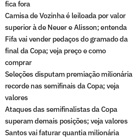
fica fora
Camisa de Vozinha é leiloada por valor
superior à de Neuer e Alisson; entenda
Fifa vai vender pedaços do gramado da
final da Copa; veja preço e como
comprar
Seleções disputam premiação milionária
recorde nas semifinais da Copa; veja
valores
Ataques das semifinalistas da Copa
superam demais posições; veja valores
Santos vai faturar quantia milionária