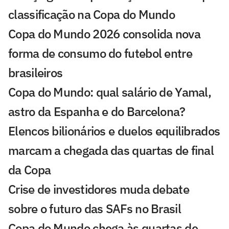
classificação na Copa do Mundo
Copa do Mundo 2026 consolida nova
forma de consumo do futebol entre
brasileiros
Copa do Mundo: qual salário de Yamal,
astro da Espanha e do Barcelona?
Elencos bilionários e duelos equilibrados
marcam a chegada das quartas de final
da Copa
Crise de investidores muda debate
sobre o futuro das SAFs no Brasil
Copa do Mundo chega às quartas de