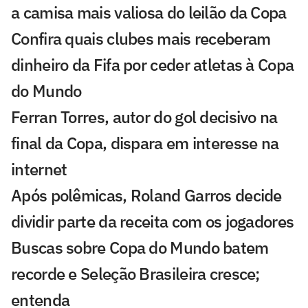
a camisa mais valiosa do leilão da Copa
Confira quais clubes mais receberam
dinheiro da Fifa por ceder atletas à Copa
do Mundo
Ferran Torres, autor do gol decisivo na
final da Copa, dispara em interesse na
internet
Após polêmicas, Roland Garros decide
dividir parte da receita com os jogadores
Buscas sobre Copa do Mundo batem
recorde e Seleção Brasileira cresce;
entenda