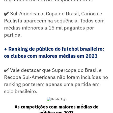
✔️
Sul-Americana, Copa do Brasil, Carioca e
Paulista aparecem na sequência. Todos com
médias inferiores a 15 mil pagantes por
partida.
+ Ranking de público do futebol brasileiro:
os clubes com maiores médias em 2023
✔️
Vale destacar que Supercopa do Brasil e
Recopa Sul-Americana não foram incluídas no
ranking por terem apenas uma partida em
solo brasileiro.