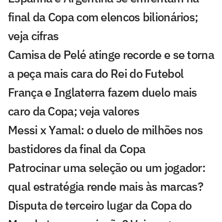
final da Copa com elencos bilionários;
veja cifras
Camisa de Pelé atinge recorde e se torna
a peça mais cara do Rei do Futebol
França e Inglaterra fazem duelo mais
caro da Copa; veja valores
Messi x Yamal: o duelo de milhões nos
bastidores da final da Copa
Patrocinar uma seleção ou um jogador:
qual estratégia rende mais às marcas?
Disputa de terceiro lugar da Copa do