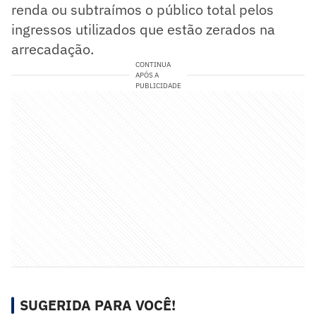
renda ou subtraímos o público total pelos
ingressos utilizados que estão zerados na
arrecadação.
CONTINUA
APÓS A
PUBLICIDADE
SUGERIDA PARA VOCÊ!