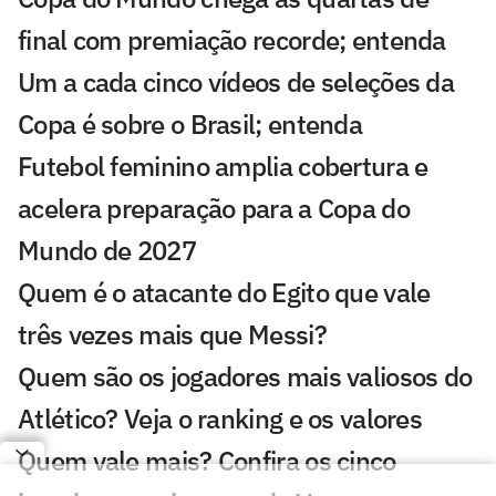
final com premiação recorde; entenda
Um a cada cinco vídeos de seleções da
Copa é sobre o Brasil; entenda
Futebol feminino amplia cobertura e
acelera preparação para a Copa do
Mundo de 2027
Quem é o atacante do Egito que vale
três vezes mais que Messi?
Quem são os jogadores mais valiosos do
Atlético? Veja o ranking e os valores
Quem vale mais? Confira os cinco