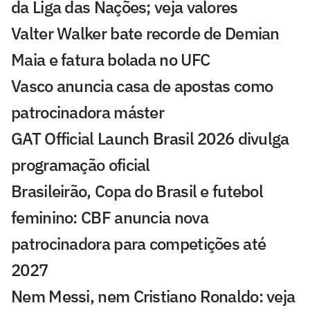
da Liga das Nações; veja valores
Valter Walker bate recorde de Demian
Maia e fatura bolada no UFC
Vasco anuncia casa de apostas como
patrocinadora máster
GAT Official Launch Brasil 2026 divulga
programação oficial
Brasileirão, Copa do Brasil e futebol
feminino: CBF anuncia nova
patrocinadora para competições até
2027
Nem Messi, nem Cristiano Ronaldo: veja