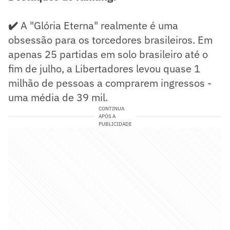
✔️
A "Glória Eterna" realmente é uma
obsessão para os torcedores brasileiros. Em
apenas 25 partidas em solo brasileiro até o
fim de julho, a Libertadores levou quase 1
milhão de pessoas a comprarem ingressos -
uma média de 39 mil.
CONTINUA
APÓS A
PUBLICIDADE