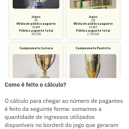
Como é feito o cálculo?
O cálculo para chegar ao número de pagantes
é feito da seguinte forma: somamos a
quantidade de ingressos utilizados
disponíveis no borderô do jogo que geraram