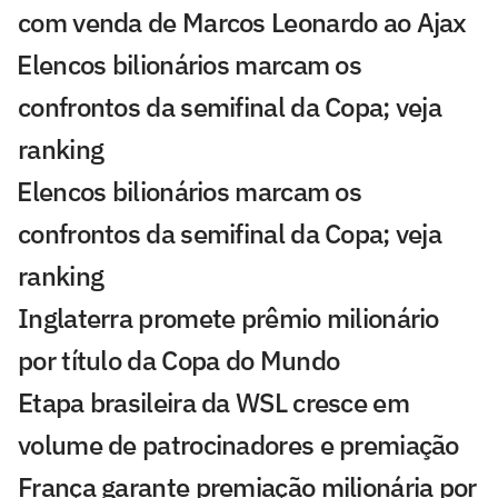
com venda de Marcos Leonardo ao Ajax
⁠Elencos bilionários marcam os
confrontos da semifinal da Copa; veja
ranking
⁠Elencos bilionários marcam os
confrontos da semifinal da Copa; veja
ranking
Inglaterra promete prêmio milionário
por título da Copa do Mundo
Etapa brasileira da WSL cresce em
volume de patrocinadores e premiação
França garante premiação milionária por