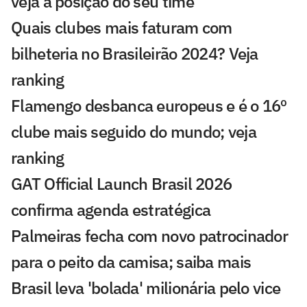
veja a posição do seu time
Quais clubes mais faturam com
bilheteria no Brasileirão 2024? Veja
ranking
Flamengo desbanca europeus e é o 16º
clube mais seguido do mundo; veja
ranking
GAT Official Launch Brasil 2026
confirma agenda estratégica
Palmeiras fecha com novo patrocinador
para o peito da camisa; saiba mais
Brasil leva 'bolada' milionária pelo vice