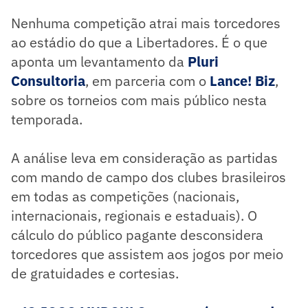
Nenhuma competição atrai mais torcedores
ao estádio do que a Libertadores. É o que
aponta um levantamento da
Pluri
Consultoria
, em parceria com o
Lance! Biz
,
sobre os torneios com mais público nesta
temporada.
A análise leva em consideração as partidas
com mando de campo dos clubes brasileiros
em todas as competições (nacionais,
internacionais, regionais e estaduais). O
cálculo do público pagante desconsidera
torcedores que assistem aos jogos por meio
de gratuidades e cortesias.