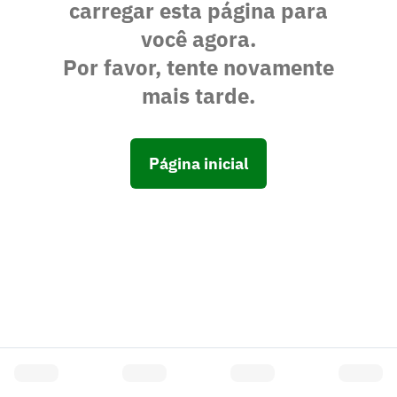
carregar esta página para
você agora.
Por favor, tente novamente
mais tarde.
Página inicial