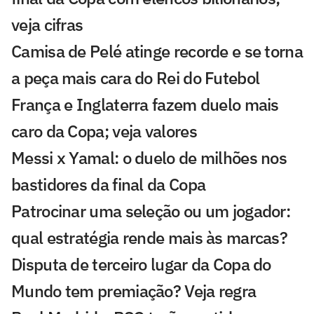
veja cifras
Camisa de Pelé atinge recorde e se torna
a peça mais cara do Rei do Futebol
França e Inglaterra fazem duelo mais
caro da Copa; veja valores
Messi x Yamal: o duelo de milhões nos
bastidores da final da Copa
Patrocinar uma seleção ou um jogador:
qual estratégia rende mais às marcas?
Disputa de terceiro lugar da Copa do
Mundo tem premiação? Veja regra