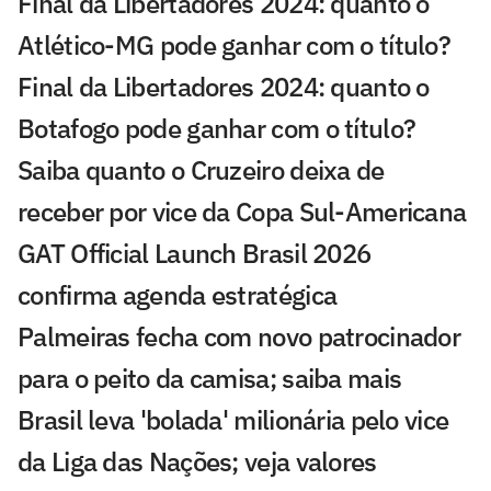
Final da Libertadores 2024: quanto o
Atlético-MG pode ganhar com o título?
Final da Libertadores 2024: quanto o
Botafogo pode ganhar com o título?
Saiba quanto o Cruzeiro deixa de
receber por vice da Copa Sul-Americana
GAT Official Launch Brasil 2026
confirma agenda estratégica
Palmeiras fecha com novo patrocinador
para o peito da camisa; saiba mais
Brasil leva 'bolada' milionária pelo vice
da Liga das Nações; veja valores