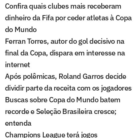
Confira quais clubes mais receberam
dinheiro da Fifa por ceder atletas à Copa
do Mundo
Ferran Torres, autor do gol decisivo na
final da Copa, dispara em interesse na
internet
Após polêmicas, Roland Garros decide
dividir parte da receita com os jogadores
Buscas sobre Copa do Mundo batem
recorde e Seleção Brasileira cresce;
entenda
Champions League terá jogos