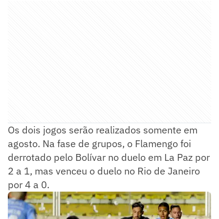
Os dois jogos serão realizados somente em
agosto. Na fase de grupos, o Flamengo foi
derrotado pelo Bolívar no duelo em La Paz por
2 a 1, mas venceu o duelo no Rio de Janeiro
por 4 a 0.