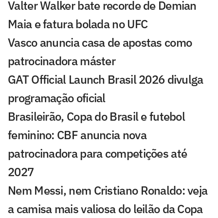
Valter Walker bate recorde de Demian
Maia e fatura bolada no UFC
Vasco anuncia casa de apostas como
patrocinadora máster
GAT Official Launch Brasil 2026 divulga
programação oficial
Brasileirão, Copa do Brasil e futebol
feminino: CBF anuncia nova
patrocinadora para competições até
2027
Nem Messi, nem Cristiano Ronaldo: veja
a camisa mais valiosa do leilão da Copa