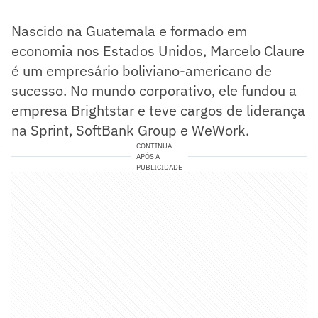
Nascido na Guatemala e formado em
economia nos Estados Unidos, Marcelo Claure
é um empresário boliviano-americano de
sucesso. No mundo corporativo, ele fundou a
empresa Brightstar e teve cargos de liderança
na Sprint, SoftBank Group e WeWork.
CONTINUA
APÓS A
PUBLICIDADE