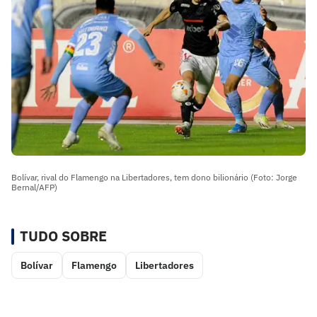
Bolívar, rival do Flamengo na Libertadores, tem dono bilionário (Foto: Jorge
Bernal/AFP)
TUDO SOBRE
Bolívar
Flamengo
Libertadores