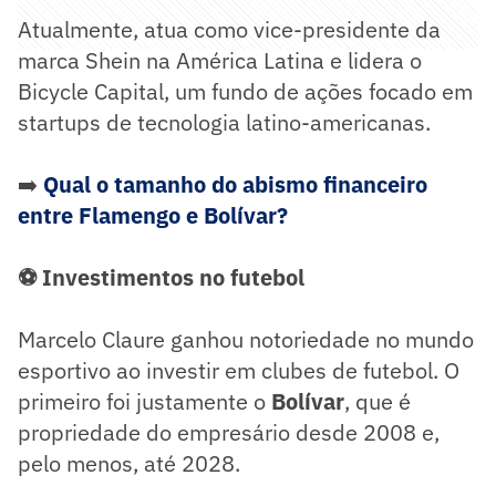
Atualmente, atua como vice-presidente da
marca Shein na América Latina e lidera o
Bicycle Capital, um fundo de ações focado em
startups de tecnologia latino-americanas.
➡️
Qual o tamanho do abismo financeiro
entre Flamengo e Bolívar?
⚽ Investimentos no futebol
Marcelo Claure ganhou notoriedade no mundo
esportivo ao investir em clubes de futebol. O
primeiro foi justamente o
Bolívar
, que é
propriedade do empresário desde 2008 e,
pelo menos, até 2028.