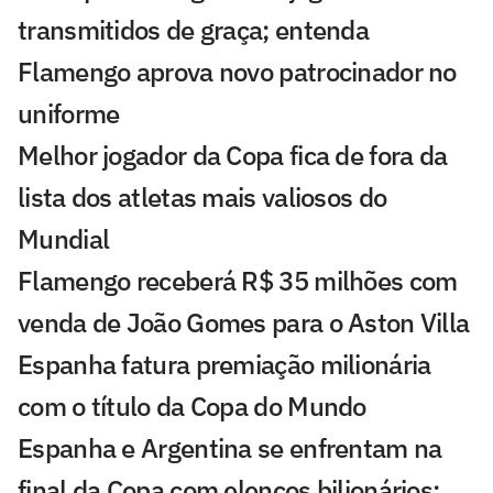
transmitidos de graça; entenda
Flamengo aprova novo patrocinador no
uniforme
Melhor jogador da Copa fica de fora da
lista dos atletas mais valiosos do
Mundial
Flamengo receberá R$ 35 milhões com
venda de João Gomes para o Aston Villa
Espanha fatura premiação milionária
com o título da Copa do Mundo
Espanha e Argentina se enfrentam na
final da Copa com elencos bilionários;