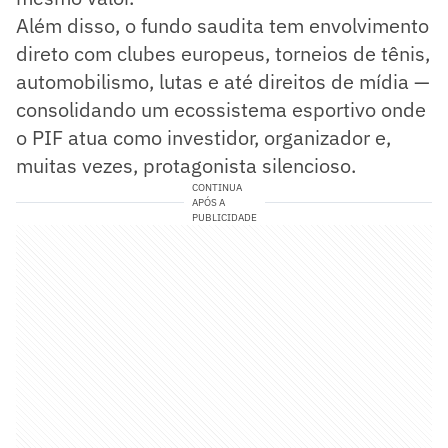
Além disso, o fundo saudita tem envolvimento
direto com clubes europeus, torneios de tênis,
automobilismo, lutas e até direitos de mídia —
consolidando um ecossistema esportivo onde
o PIF atua como investidor, organizador e,
muitas vezes, protagonista silencioso.
CONTINUA
APÓS A
PUBLICIDADE