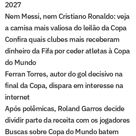
2027
Nem Messi, nem Cristiano Ronaldo: veja
a camisa mais valiosa do leilão da Copa
Confira quais clubes mais receberam
dinheiro da Fifa por ceder atletas à Copa
do Mundo
Ferran Torres, autor do gol decisivo na
final da Copa, dispara em interesse na
internet
Após polêmicas, Roland Garros decide
dividir parte da receita com os jogadores
Buscas sobre Copa do Mundo batem