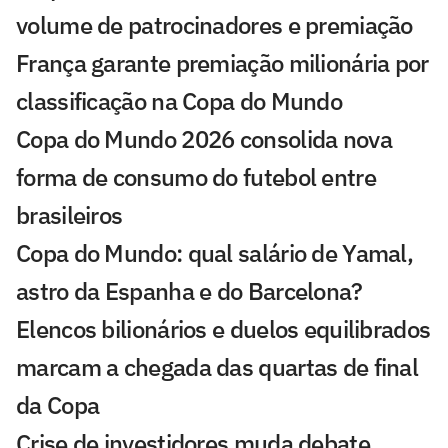
volume de patrocinadores e premiação
França garante premiação milionária por
classificação na Copa do Mundo
Copa do Mundo 2026 consolida nova
forma de consumo do futebol entre
brasileiros
Copa do Mundo: qual salário de Yamal,
astro da Espanha e do Barcelona?
Elencos bilionários e duelos equilibrados
marcam a chegada das quartas de final
da Copa
Crise de investidores muda debate