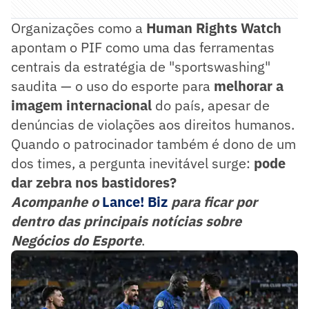
Organizações como a
Human Rights Watch
apontam o PIF como uma das ferramentas
centrais da estratégia de "sportswashing"
saudita — o uso do esporte para
melhorar a
imagem internacional
do país, apesar de
denúncias de violações aos direitos humanos.
Quando o patrocinador também é dono de um
dos times, a pergunta inevitável surge:
pode
dar zebra nos bastidores?
Acompanhe o
Lance! Biz
para ficar por
dentro das principais notícias sobre
Negócios do Esporte
.