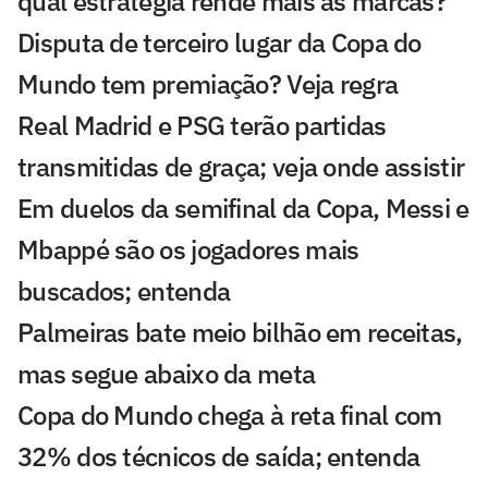
qual estratégia rende mais às marcas?
Disputa de terceiro lugar da Copa do
Mundo tem premiação? Veja regra
Real Madrid e PSG terão partidas
transmitidas de graça; veja onde assistir
Em duelos da semifinal da Copa, Messi e
Mbappé são os jogadores mais
buscados; entenda
Palmeiras bate meio bilhão em receitas,
mas segue abaixo da meta
Copa do Mundo chega à reta final com
32% dos técnicos de saída; entenda