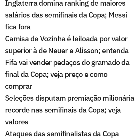
Inglaterra domina ranking de maiores
salários das semifinais da Copa; Messi
fica fora
Camisa de Vozinha é leiloada por valor
superior à de Neuer e Alisson; entenda
Fifa vai vender pedaços do gramado da
final da Copa; veja preço e como
comprar
Seleções disputam premiação milionária
recorde nas semifinais da Copa; veja
valores
Ataques das semifinalistas da Copa