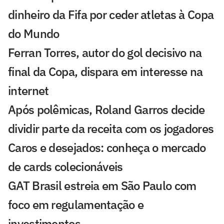
dinheiro da Fifa por ceder atletas à Copa
do Mundo
Ferran Torres, autor do gol decisivo na
final da Copa, dispara em interesse na
internet
Após polêmicas, Roland Garros decide
dividir parte da receita com os jogadores
Caros e desejados: conheça o mercado
de cards colecionáveis
GAT Brasil estreia em São Paulo com
foco em regulamentação e
investimentos