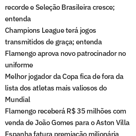
recorde e Seleção Brasileira cresce;
entenda
Champions League terá jogos
transmitidos de graça; entenda
Flamengo aprova novo patrocinador no
uniforme
Melhor jogador da Copa fica de fora da
lista dos atletas mais valiosos do
Mundial
Flamengo receberá R$ 35 milhões com
venda de João Gomes para o Aston Villa
Espanha fatura premiação milionária