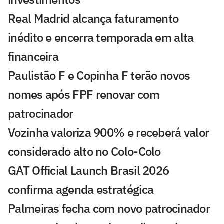
Real Madrid alcança faturamento
inédito e encerra temporada em alta
financeira
Paulistão F e Copinha F terão novos
nomes após FPF renovar com
patrocinador
Vozinha valoriza 900% e receberá valor
considerado alto no Colo-Colo
GAT Official Launch Brasil 2026
confirma agenda estratégica
Palmeiras fecha com novo patrocinador