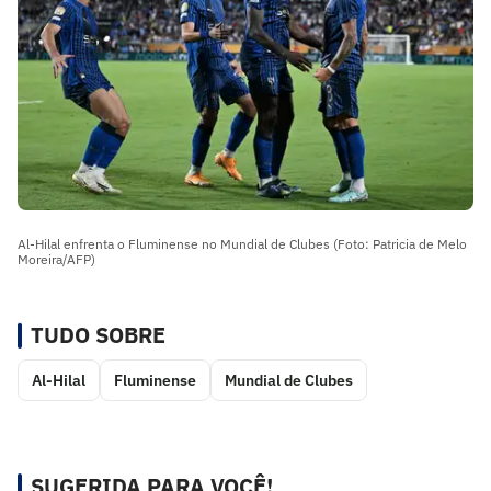
Al-Hilal enfrenta o Fluminense no Mundial de Clubes (Foto: Patricia de Melo
Moreira/AFP)
TUDO SOBRE
Al-Hilal
Fluminense
Mundial de Clubes
SUGERIDA PARA VOCÊ!