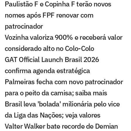
Paulistão F e Copinha F terão novos
nomes após FPF renovar com
patrocinador
Vozinha valoriza 900% e receberá valor
considerado alto no Colo-Colo
GAT Official Launch Brasil 2026
confirma agenda estratégica
Palmeiras fecha com novo patrocinador
para o peito da camisa; saiba mais
Brasil leva 'bolada' milionária pelo vice
da Liga das Nações; veja valores
Valter Walker bate recorde de Demian