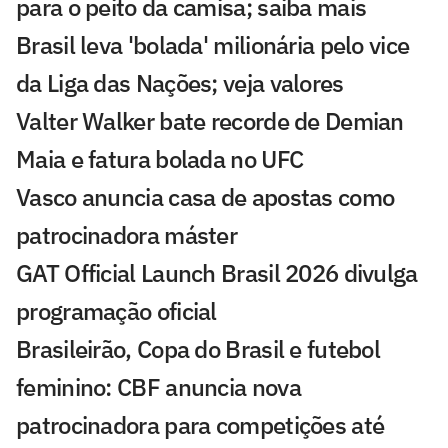
para o peito da camisa; saiba mais
Brasil leva 'bolada' milionária pelo vice
da Liga das Nações; veja valores
Valter Walker bate recorde de Demian
Maia e fatura bolada no UFC
Vasco anuncia casa de apostas como
patrocinadora máster
GAT Official Launch Brasil 2026 divulga
programação oficial
Brasileirão, Copa do Brasil e futebol
feminino: CBF anuncia nova
patrocinadora para competições até