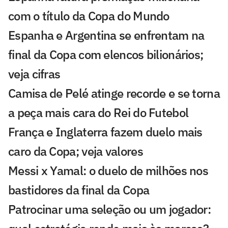
com o título da Copa do Mundo
Espanha e Argentina se enfrentam na
final da Copa com elencos bilionários;
veja cifras
Camisa de Pelé atinge recorde e se torna
a peça mais cara do Rei do Futebol
França e Inglaterra fazem duelo mais
caro da Copa; veja valores
Messi x Yamal: o duelo de milhões nos
bastidores da final da Copa
Patrocinar uma seleção ou um jogador: