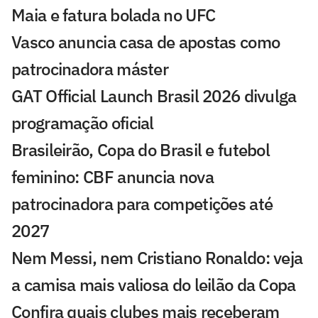
Maia e fatura bolada no UFC
Vasco anuncia casa de apostas como
patrocinadora máster
GAT Official Launch Brasil 2026 divulga
programação oficial
Brasileirão, Copa do Brasil e futebol
feminino: CBF anuncia nova
patrocinadora para competições até
2027
Nem Messi, nem Cristiano Ronaldo: veja
a camisa mais valiosa do leilão da Copa
Confira quais clubes mais receberam