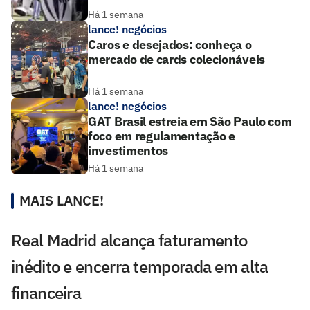
Há 1 semana
lance! negócios
Caros e desejados: conheça o
mercado de cards colecionáveis
Há 1 semana
lance! negócios
GAT Brasil estreia em São Paulo com
foco em regulamentação e
investimentos
Há 1 semana
MAIS LANCE!
Real Madrid alcança faturamento
inédito e encerra temporada em alta
financeira