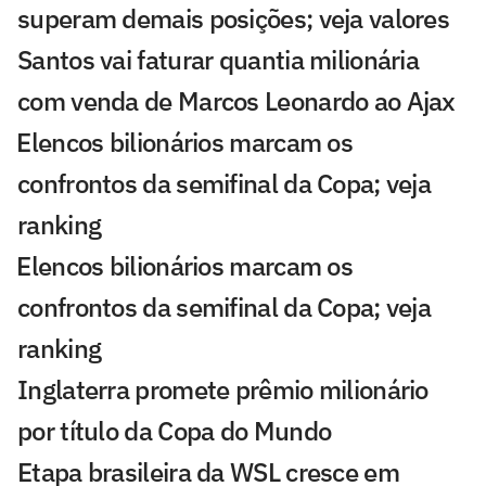
superam demais posições; veja valores
Santos vai faturar quantia milionária
com venda de Marcos Leonardo ao Ajax
⁠Elencos bilionários marcam os
confrontos da semifinal da Copa; veja
ranking
⁠Elencos bilionários marcam os
confrontos da semifinal da Copa; veja
ranking
Inglaterra promete prêmio milionário
por título da Copa do Mundo
Etapa brasileira da WSL cresce em