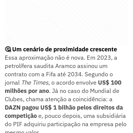
🤔 Um cenário de proximidade crescente
Essa aproximação não é nova. Em 2023, a
petrolífera saudita Aramco assinou um
contrato com a Fifa até 2034. Segundo o
jornal
The Times
, o acordo envolve
US$ 100
milhões por ano
. Já no caso do Mundial de
Clubes, chama atenção a coincidência: a
DAZN pagou US$ 1 bilhão pelos direitos da
competição
e, pouco depois, uma subsidiária
do PIF adquiriu participação na empresa pelo
mesmo valor.